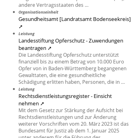
andere Vertragsstaaten des …
Organisationseinheit
Gesundheitsamt [Landratsamt Bodenseekreis]
➚
Leistung
Landesstiftung Opferschutz - Zuwendungen
beantragen ➚
Die Landesstiftung Opferschutz unterstützt
finanziell bis zu einem Betrag von 10.000 Euro
Opfer von in Baden-Württemberg begangenen
Gewalttaten, die eine gesundheitliche
Schädigung erlitten haben, Personen, die in …
Leistung
Rechtsdienstleistungsregister - Einsicht
nehmen ➚
Mit dem Gesetz zur Stärkung der Aufsicht bei
Rechtsdienstleistungen und zur Änderung
weiterer Vorschriften vom 20. März 2023 ist das
Bundesamt für Justiz ab dem 1. Januar 2025
unter anderem für die Führung des …