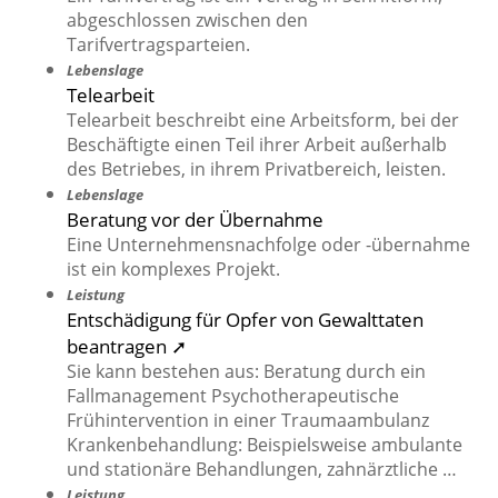
abgeschlossen zwischen den
Tarifvertragsparteien.
Lebenslage
Telearbeit
Telearbeit beschreibt eine Arbeitsform, bei der
Beschäftigte einen Teil ihrer Arbeit außerhalb
des Betriebes, in ihrem Privatbereich, leisten.
Lebenslage
Beratung vor der Übernahme
Eine Unternehmensnachfolge oder -übernahme
ist ein komplexes Projekt.
Leistung
Entschädigung für Opfer von Gewalttaten
beantragen ➚
Sie kann bestehen aus: Beratung durch ein
Fallmanagement Psychotherapeutische
Frühintervention in einer Traumaambulanz
Krankenbehandlung: Beispielsweise ambulante
und stationäre Behandlungen, zahnärztliche …
Leistung