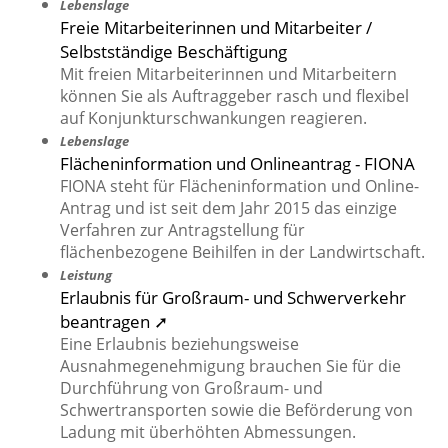
Lebenslage
Freie Mitarbeiterinnen und Mitarbeiter /
Selbstständige Beschäftigung
Mit freien Mitarbeiterinnen und Mitarbeitern
können Sie als Auftraggeber rasch und flexibel
auf Konjunkturschwankungen reagieren.
Lebenslage
Flächeninformation und Onlineantrag - FIONA
FIONA steht für Flächeninformation und Online-
Antrag und ist seit dem Jahr 2015 das einzige
Verfahren zur Antragstellung für
flächenbezogene Beihilfen in der Landwirtschaft.
Leistung
Erlaubnis für Großraum- und Schwerverkehr
beantragen ➚
Eine Erlaubnis beziehungsweise
Ausnahmegenehmigung brauchen Sie für die
Durchführung von Großraum- und
Schwertransporten sowie die Beförderung von
Ladung mit überhöhten Abmessungen.