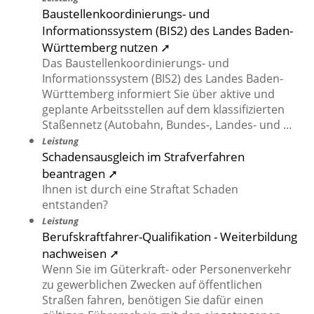
Baustellenkoordinierungs- und
Informationssystem (BIS2) des Landes Baden-
Württemberg nutzen ➚
Das Baustellenkoordinierungs- und
Informationssystem (BIS2) des Landes Baden-
Württemberg informiert Sie über aktive und
geplante Arbeitsstellen auf dem klassifizierten
Staßennetz (Autobahn, Bundes-, Landes- und …
Leistung
Schadensausgleich im Strafverfahren
beantragen ➚
Ihnen ist durch eine Straftat Schaden
entstanden?
Leistung
Berufskraftfahrer-Qualifikation - Weiterbildung
nachweisen ➚
Wenn Sie im Güterkraft- oder Personenverkehr
zu gewerblichen Zwecken auf öffentlichen
Straßen fahren, benötigen Sie dafür einen