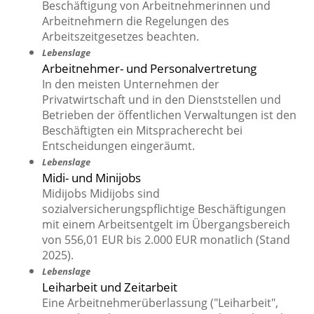
Beschäftigung von Arbeitnehmerinnen und
Arbeitnehmern die Regelungen des
Arbeitszeitgesetzes beachten.
Lebenslage
Arbeitnehmer- und Personalvertretung
In den meisten Unternehmen der
Privatwirtschaft und in den Dienststellen und
Betrieben der öffentlichen Verwaltungen ist den
Beschäftigten ein Mitspracherecht bei
Entscheidungen eingeräumt.
Lebenslage
Midi- und Minijobs
Midijobs Midijobs sind
sozialversicherungspflichtige Beschäftigungen
mit einem Arbeitsentgelt im Übergangsbereich
von 556,01 EUR bis 2.000 EUR monatlich (Stand
2025).
Lebenslage
Leiharbeit und Zeitarbeit
Eine Arbeitnehmerüberlassung ("Leiharbeit",