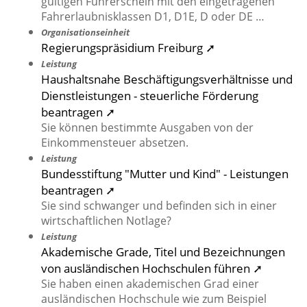
gültigen Führerschein mit den eingetragenen
Fahrerlaubnisklassen D1, D1E, D oder DE …
Organisationseinheit
Regierungspräsidium Freiburg ➚
Leistung
Haushaltsnahe Beschäftigungsverhältnisse und
Dienstleistungen - steuerliche Förderung
beantragen ➚
Sie können bestimmte Ausgaben von der
Einkommensteuer absetzen.
Leistung
Bundesstiftung "Mutter und Kind" - Leistungen
beantragen ➚
Sie sind schwanger und befinden sich in einer
wirtschaftlichen Notlage?
Leistung
Akademische Grade, Titel und Bezeichnungen
von ausländischen Hochschulen führen ➚
Sie haben einen akademischen Grad einer
ausländischen Hochschule wie zum Beispiel