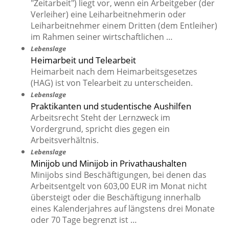
"Zeitarbeit") liegt vor, wenn ein Arbeitgeber (der
Verleiher) eine Leiharbeitnehmerin oder
Leiharbeitnehmer einem Dritten (dem Entleiher)
im Rahmen seiner wirtschaftlichen …
Lebenslage
Heimarbeit und Telearbeit
Heimarbeit nach dem Heimarbeitsgesetzes
(HAG) ist von Telearbeit zu unterscheiden.
Lebenslage
Praktikanten und studentische Aushilfen
Arbeitsrecht Steht der Lernzweck im
Vordergrund, spricht dies gegen ein
Arbeitsverhältnis.
Lebenslage
Minijob und Minijob in Privathaushalten
Minijobs sind Beschäftigungen, bei denen das
Arbeitsentgelt von 603,00 EUR im Monat nicht
übersteigt oder die Beschäftigung innerhalb
eines Kalenderjahres auf längstens drei Monate
oder 70 Tage begrenzt ist …