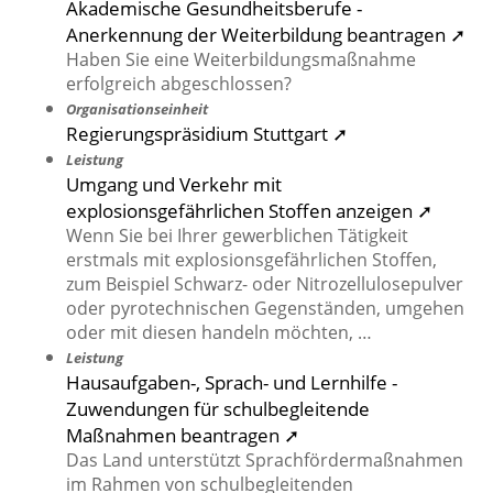
Akademische Gesundheitsberufe -
Anerkennung der Weiterbildung beantragen ➚
Haben Sie eine Weiterbildungsmaßnahme
erfolgreich abgeschlossen?
Organisationseinheit
Regierungspräsidium Stuttgart ➚
Leistung
Umgang und Verkehr mit
explosionsgefährlichen Stoffen anzeigen ➚
Wenn Sie bei Ihrer gewerblichen Tätigkeit
erstmals mit explosionsgefährlichen Stoffen,
zum Beispiel Schwarz- oder Nitrozellulosepulver
oder pyrotechnischen Gegenständen, umgehen
oder mit diesen handeln möchten, …
Leistung
Hausaufgaben-, Sprach- und Lernhilfe -
Zuwendungen für schulbegleitende
Maßnahmen beantragen ➚
Das Land unterstützt Sprachfördermaßnahmen
im Rahmen von schulbegleitenden