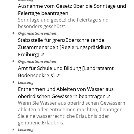
Ausnahme vom Gesetz über die Sonntage und
Feiertage beantragen
Sonntage und gesetzliche Feiertage sind
besonders geschützt.
Organisationseinheit
Stabsstelle für grenzüberschreitende
Zusammenarbeit [Regierungspräsidium
Freiburg] ➚
Organisationseinheit
Amt für Schule und Bildung [Landratsamt
Bodenseekreis] ➚
Leistung
Entnehmen und Ableiten von Wasser aus
oberirdischen Gewässern beantragen ➚
Wenn Sie Wasser aus oberirdischen Gewässern
ableiten oder entnehmen möchten, benötigen
Sie eine wasserrechtliche Erlaubnis oder
gehobene Erlaubnis.
Leistung