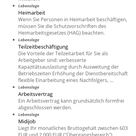
Lebenslage
Heimarbeit
Wenn Sie Personen in Heimarbeit beschäftigen,
müssen Sie die Schutzvorschriften des
Heimarbeitsgesetzes (HAG) beachten.
Lebenslage
Teilzeitbeschäftigung
Die Vorteile der Teilzeitarbeit für Sie als
Arbeitgeber sind: verbesserte
Kapazitätsauslastung durch Ausweitung der
Betriebszeiten Erhöhung der Dienstbereitschaft
flexible Einarbeitung eines Nachfolgers, …
Lebenslage
Arbeitsvertrag
Ein Arbeitsvertrag kann grundsätzlich formfrei
abgeschlossen werden.
Lebenslage
Midijob
Liegt Ihr monatliches Bruttogehalt zwischen 603
EUR und 2.000 EUR ("Übergangsbereich"),