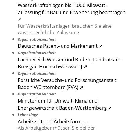
Wasserkraftanlagen bis 1.000 Kilowatt -
Zulassung für Bau und Erweiterung beantragen
➚
Für Wasserkraftanlagen brauchen Sie eine
wasserrechtliche Zulassung.
Organisationseinheit
Deutsches Patent- und Markenamt ➚
Organisationseinheit
Fachbereich Wasser und Boden [Landratsamt
Breisgau-Hochschwarzwald] ➚
Organisationseinheit
Forstliche Versuchs- und Forschungsanstalt
Baden-Württemberg (FVA) ➚
Organisationseinheit
Ministerium für Umwelt, Klima und
Energiewirtschaft Baden-Württemberg ➚
Lebenslage
Arbeitszeit und Arbeitsformen
Als Arbeitgeber müssen Sie bei der