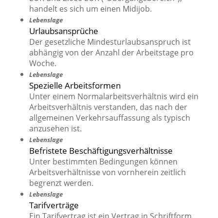
handelt es sich um einen Midijob.
Lebenslage
Urlaubsansprüche
Der gesetzliche Mindesturlaubsanspruch ist
abhängig von der Anzahl der Arbeitstage pro
Woche.
Lebenslage
Spezielle Arbeitsformen
Unter einem Normalarbeitsverhältnis wird ein
Arbeitsverhältnis verstanden, das nach der
allgemeinen Verkehrsauffassung als typisch
anzusehen ist.
Lebenslage
Befristete Beschäftigungsverhältnisse
Unter bestimmten Bedingungen können
Arbeitsverhältnisse von vornherein zeitlich
begrenzt werden.
Lebenslage
Tarifverträge
Ein Tarifvertrag ist ein Vertrag in Schriftform,