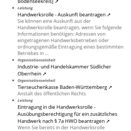
Bodenseekreis] ➚
Leistung
Handwerksrolle - Auskunft beantragen ➚
Sie können eine Auskunft aus der
Handwerksrolle beantragen, wenn Sie folgende
Informationen benötigen: Adressen von
eingetragenen Handwerksbetrieben oder
ordnungsgemäße Eintragung eines bestimmten
Betriebes in …
Organisationseinheit
Industrie- und Handelskammer Südlicher
Oberrhein ➚
Organisationseinheit
Tierseuchenkasse Baden-Württemberg ➚
Anstalt des öffentlichen Rechts
Leistung
Eintragung in die Handwerksrolle -
Ausübungsberechtigung für ein zusätzliches
Handwerk nach § 7a HWO beantragen ➚
Wenn Sie bereits in der Handwerksrolle