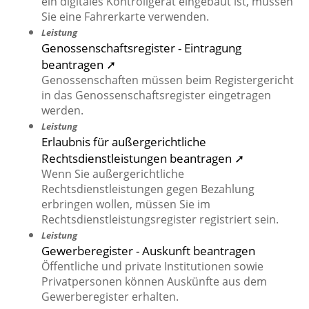
ein digitales Kontrollgerät eingebaut ist, müssen
Sie eine Fahrerkarte verwenden.
Leistung
Genossenschaftsregister - Eintragung
beantragen ➚
Genossenschaften müssen beim Registergericht
in das Genossenschaftsregister eingetragen
werden.
Leistung
Erlaubnis für außergerichtliche
Rechtsdienstleistungen beantragen ➚
Wenn Sie außergerichtliche
Rechtsdienstleistungen gegen Bezahlung
erbringen wollen, müssen Sie im
Rechtsdienstleistungsregister registriert sein.
Leistung
Gewerberegister - Auskunft beantragen
Öffentliche und private Institutionen sowie
Privatpersonen können Auskünfte aus dem
Gewerberegister erhalten.