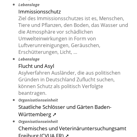
Lebenslage
Immissionsschutz
Ziel des Immissionsschutzes ist es, Menschen,
Tiere und Pflanzen, den Boden, das Wasser und
die Atmosphäre vor schädlichen
Umwelteinwirkungen in Form von
Luftverunreinigungen, Geräuschen,
Erschütterungen, Licht, …
Lebenslage
Flucht und Asyl
Asylverfahren Ausländer, die aus politischen
Gründen in Deutschland Zuflucht suchen,
können Schutz als politisch Verfolgte
beantragen.
Organisationseinheit
Staatliche Schlösser und Gärten Baden-
Württemberg ➚
Organisationseinheit
Chemisches und Veterinäruntersuchungsamt
Freiburg (CVUA FR) ➚