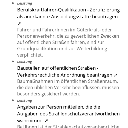
Leistung
Berufskraftfahrer-Qualifikation - Zertifizierung
als anerkannte Ausbildungsstätte beantragen
➚
Fahrer und Fahrerinnen im Güterkraft- oder
Personenverkehr, die zu gewerblichen Zwecken
auf öffentlichen Straßen fahren, sind zur
Grundqualifikation und zur Weiterbildung
verpflichtet.
Leistung
Baustellen auf öffentlichen Straßen -
Verkehrsrechtliche Anordnung beantragen ➚
Baumaßnahmen im öffentlichen Straßenraum,
die den üblichen Verkehr beeinflussen, müssen
besonders gesichert werden.
Leistung
Angaben zur Person mitteilen, die die
Aufgaben des Strahlenschutzverantwortlichen
wahrnimmt ➚
Bei Ihnen ist der Strahlenschutzverantwortliche