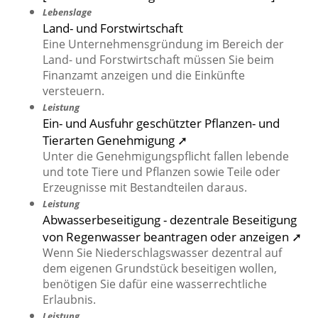
Lebenslage
Land- und Forstwirtschaft
Eine Unternehmensgründung im Bereich der
Land- und Forstwirtschaft müssen Sie beim
Finanzamt anzeigen und die Einkünfte
versteuern.
Leistung
Ein- und Ausfuhr geschützter Pflanzen- und
Tierarten Genehmigung ➚
Unter die Genehmigungspflicht fallen lebende
und tote Tiere und Pflanzen sowie Teile oder
Erzeugnisse mit Bestandteilen daraus.
Leistung
Abwasserbeseitigung - dezentrale Beseitigung
von Regenwasser beantragen oder anzeigen ➚
Wenn Sie Niederschlagswasser dezentral auf
dem eigenen Grundstück beseitigen wollen,
benötigen Sie dafür eine wasserrechtliche
Erlaubnis.
Leistung