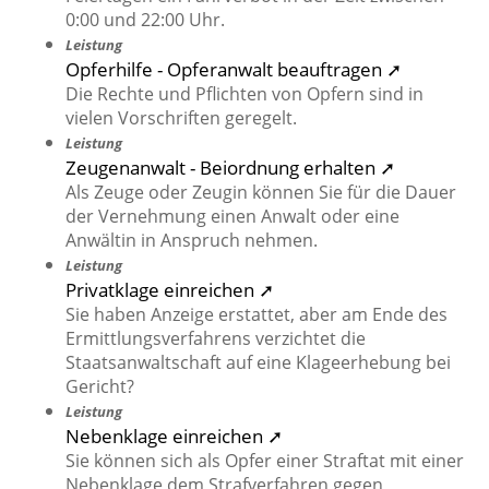
0:00 und 22:00 Uhr.
Leistung
Opferhilfe - Opferanwalt beauftragen ➚
Die Rechte und Pflichten von Opfern sind in
vielen Vorschriften geregelt.
Leistung
Zeugenanwalt - Beiordnung erhalten ➚
Als Zeuge oder Zeugin können Sie für die Dauer
der Vernehmung einen Anwalt oder eine
Anwältin in Anspruch nehmen.
Leistung
Privatklage einreichen ➚
Sie haben Anzeige erstattet, aber am Ende des
Ermittlungsverfahrens verzichtet die
Staatsanwaltschaft auf eine Klageerhebung bei
Gericht?
Leistung
Nebenklage einreichen ➚
Sie können sich als Opfer einer Straftat mit einer
Nebenklage dem Strafverfahren gegen