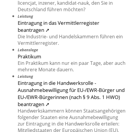
licencjat, inzener, kandidat-nauk, den Sie in
Deutschland führen möchten?
Leistung
Eintragung in das Vermittlerregister
beantragen ➚
Die Industrie- und Handelskammern führen ein
Vermittlerregister.
Lebenslage
Praktikum
Ein Praktikum kann nur ein paar Tage, aber auch
mehrere Monate dauern.
Leistung
Eintragung in die Handwerksrolle -
Ausnahmebewilligung für EU-/EWR-Bürger und
EU-/EWR-Bürgerinnen (nach § 9 Abs. 1 HWO)
beantragen ➚
Handwerkskammern können Staatsangehörigen
folgender Staaten eine Ausnahmebewilligung
zur Eintragung in die Handwerksrolle erteilen:
Mitgliedstaaten der Europäischen Union (EU),