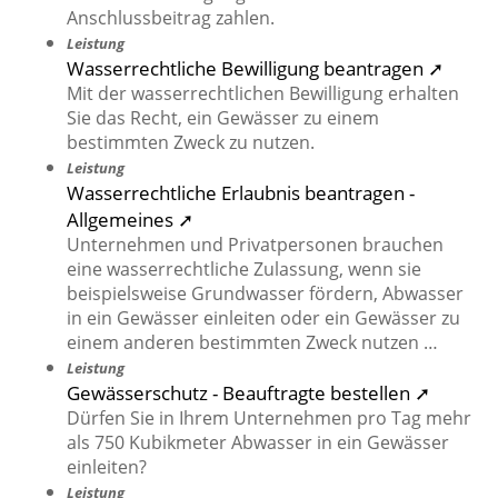
Anschlussbeitrag zahlen.
Leistung
Wasserrechtliche Bewilligung beantragen ➚
Mit der wasserrechtlichen Bewilligung erhalten
Sie das Recht, ein Gewässer zu einem
bestimmten Zweck zu nutzen.
Leistung
Wasserrechtliche Erlaubnis beantragen -
Allgemeines ➚
Unternehmen und Privatpersonen brauchen
eine wasserrechtliche Zulassung, wenn sie
beispielsweise Grundwasser fördern, Abwasser
in ein Gewässer einleiten oder ein Gewässer zu
einem anderen bestimmten Zweck nutzen …
Leistung
Gewässerschutz - Beauftragte bestellen ➚
Dürfen Sie in Ihrem Unternehmen pro Tag mehr
als 750 Kubikmeter Abwasser in ein Gewässer
einleiten?
Leistung