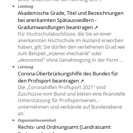
Leistung
Akademische Grade, Titel und Bezeichnungen
bei anerkannten Spätaussiedlern -
Gradumwandlungen beantragen ➚
Für Hochschulabschlüsse, die Sie an einer
anerkannten Hochschule im Ausland erworben
haben, gilt: Sie dürfen den verliehenen Grad wie
zum Beispiel „inzener-mechanik“ oder
„ekonomist“ ohne Genehmigung in der Form …
Leistung
Corona-Überbrückungshilfe des Bundes für
den Profisport beantragen ➚
Die „Coronahilfen Profisport 2021“ sind
Zuschüsse vom Bund und bieten eine finanzielle
Unterstützung für Profisportverein, -
unternehmen und verbände auf Bundesebene
an.
Organisationseinheit
Rechts- und Ordnungsamt [Landratsamt