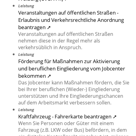
Leistung
Veranstaltungen auf öffentlichen Straßen -
Erlaubnis und Verkehrsrechtliche Anordnung
beantragen ➚
Veranstaltungen auf öffentlichen Straßen
nehmen diese in der Regel mehr als
verkehrsüblich in Anspruch.
Leistung
Förderung für Maßnahmen zur Aktivierung
und beruflichen Eingliederung vom Jobcenter
bekommen ➚
Das Jobcenter kann Maßnahmen fördern, die Sie
bei Ihrer beruflichen (Wieder-) Eingliederung
unterstützen und Ihre Eingliederungschancen
auf dem Arbeitsmarkt verbessern sollen.
Leistung
Kraftfahrzeug - Fahrerkarte beantragen ➚
Wenn Sie Personen oder Güter mit einem
Fahrzeug (z.B. LKW oder Bus) befördern, in dem