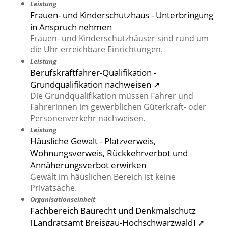
Leistung
Frauen- und Kinderschutzhaus - Unterbringung
in Anspruch nehmen
Frauen- und Kinderschutzhäuser sind rund um
die Uhr erreichbare Einrichtungen.
Leistung
Berufskraftfahrer-Qualifikation -
Grundqualifikation nachweisen ➚
Die Grundqualifikation müssen Fahrer und
Fahrerinnen im gewerblichen Güterkraft- oder
Personenverkehr nachweisen.
Leistung
Häusliche Gewalt - Platzverweis,
Wohnungsverweis, Rückkehrverbot und
Annäherungsverbot erwirken
Gewalt im häuslichen Bereich ist keine
Privatsache.
Organisationseinheit
Fachbereich Baurecht und Denkmalschutz
[Landratsamt Breisgau-Hochschwarzwald] ➚