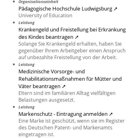
Organisationseinheit
Pädagogische Hochschule Ludwigsburg ➚
University of Education
Leistung
Krankengeld und Freistellung bei Erkrankung
des Kindes beantragen ➚
Solange Sie Krankengeld erhalten, haben Sie
gegenüber Ihrem Arbeitgeber einen Anspruch
auf unbezahlte Freistellung von der Arbeit.
Leistung
Medizinische Vorsorge- und
Rehabilitationsmaßnahmen für Mütter und
Väter beantragen ➚
Eltern sind im familiären Alltag vielfältigen
Belastungen ausgesetzt.
Leistung
Markenschutz - Eintragung anmelden ➚
Eine Marke ist geschützt, wenn sie im Register
des Deutschen Patent- und Markenamts
eingetragen ist.