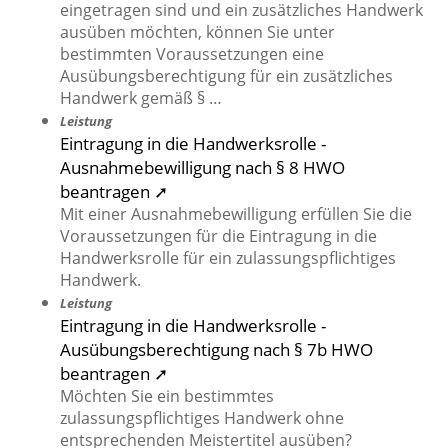
eingetragen sind und ein zusätzliches Handwerk
ausüben möchten, können Sie unter
bestimmten Voraussetzungen eine
Ausübungsberechtigung für ein zusätzliches
Handwerk gemäß § …
Leistung
Eintragung in die Handwerksrolle -
Ausnahmebewilligung nach § 8 HWO
beantragen ➚
Mit einer Ausnahmebewilligung erfüllen Sie die
Voraussetzungen für die Eintragung in die
Handwerksrolle für ein zulassungspflichtiges
Handwerk.
Leistung
Eintragung in die Handwerksrolle -
Ausübungsberechtigung nach § 7b HWO
beantragen ➚
Möchten Sie ein bestimmtes
zulassungspflichtiges Handwerk ohne
entsprechenden Meistertitel ausüben?