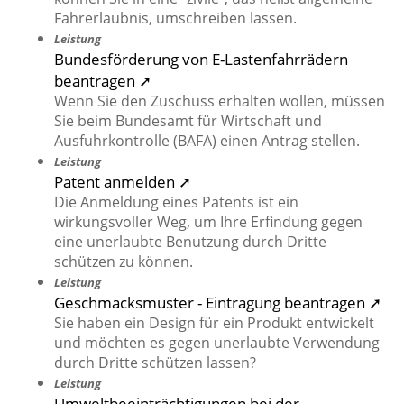
Fahrerlaubnis, umschreiben lassen.
Leistung
Bundesförderung von E-Lastenfahrrädern
beantragen ➚
Wenn Sie den Zuschuss erhalten wollen, müssen
Sie beim Bundesamt für Wirtschaft und
Ausfuhrkontrolle (BAFA) einen Antrag stellen.
Leistung
Patent anmelden ➚
Die Anmeldung eines Patents ist ein
wirkungsvoller Weg, um Ihre Erfindung gegen
eine unerlaubte Benutzung durch Dritte
schützen zu können.
Leistung
Geschmacksmuster - Eintragung beantragen ➚
Sie haben ein Design für ein Produkt entwickelt
und möchten es gegen unerlaubte Verwendung
durch Dritte schützen lassen?
Leistung
Umweltbeeinträchtigungen bei der