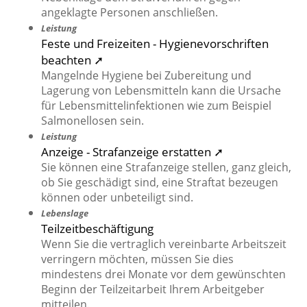
angeklagte Personen anschließen.
Leistung
Feste und Freizeiten - Hygienevorschriften
beachten ➚
Mangelnde Hygiene bei Zubereitung und
Lagerung von Lebensmitteln kann die Ursache
für Lebensmittelinfektionen wie zum Beispiel
Salmonellosen sein.
Leistung
Anzeige - Strafanzeige erstatten ➚
Sie können eine Strafanzeige stellen, ganz gleich,
ob Sie geschädigt sind, eine Straftat bezeugen
können oder unbeteiligt sind.
Lebenslage
Teilzeitbeschäftigung
Wenn Sie die vertraglich vereinbarte Arbeitszeit
verringern möchten, müssen Sie dies
mindestens drei Monate vor dem gewünschten
Beginn der Teilzeitarbeit Ihrem Arbeitgeber
mitteilen.