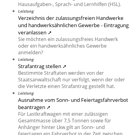
Hausaufgaben-, Sprach- und Lernhilfen (HSL).
Leistung
Verzeichnis der zulassungsfreien Handwerke
und handwerksähnlichen Gewerbe - Eintragung
veranlassen ➚
Sie möchten ein zulassungsfreies Handwerk
oder ein handwerksähnliches Gewerbe
anmelden?
Leistung
Strafantrag stellen ➚
Bestimmte Straftaten werden von der
Staatsanwaltschaft nur verfolgt, wenn der oder
die Verletzte einen Strafantrag gestellt hat.
Leistung
Ausnahme vom Sonn- und Feiertagsfahrverbot
beantragen ➚
Für Lastkraftwagen mit einer zulässigen
Gesamtmasse über 7,5 Tonnen sowie für
Anhänger hinter Lkw gilt an Sonn- und
Feiertagen ein Fahrverbot in der Zeit zwischen