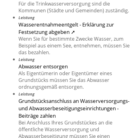
Für die Trinkwasserversorgung sind die
Kommunen (Städte und Gemeinden) zuständig.
Leistung
Wasserentnahmeentgelt - Erklärung zur
Festsetzung abgeben ➚
Wenn Sie für bestimmte Zwecke Wasser, zum
Beispiel aus einem See, entnehmen, müssen Sie
das bezahlen.
Leistung
Abwasser entsorgen
Als Eigentümerin oder Eigentümer eines
Grundstücks müssen Sie das Abwasser
ordnungsgemäß entsorgen.
Leistung
Grundstücksanschluss an Wasserversorgungs-
und Abwasserbeseitigungseinrichtungen -
Beiträge zahlen
Bei Anschluss Ihres Grundstückes an die
öffentliche Wasserversorgung und
Abwasserbeseitigung müssen Sie einen