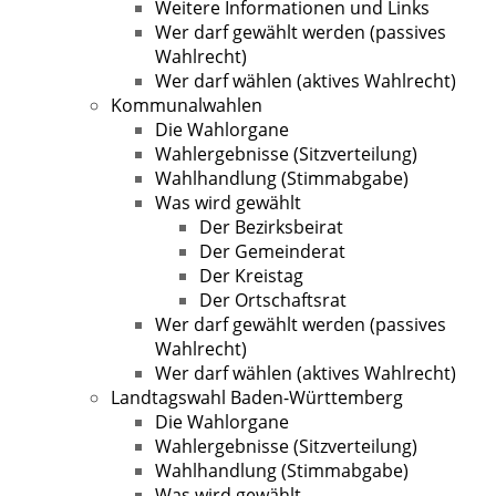
Weitere Informationen und Links
Wer darf gewählt werden (passives
Wahlrecht)
Wer darf wählen (aktives Wahlrecht)
Kommunalwahlen
Die Wahlorgane
Wahlergebnisse (Sitzverteilung)
Wahlhandlung (Stimmabgabe)
Was wird gewählt
Der Bezirksbeirat
Der Gemeinderat
Der Kreistag
Der Ortschaftsrat
Wer darf gewählt werden (passives
Wahlrecht)
Wer darf wählen (aktives Wahlrecht)
Landtagswahl Baden-Württemberg
Die Wahlorgane
Wahlergebnisse (Sitzverteilung)
Wahlhandlung (Stimmabgabe)
Was wird gewählt