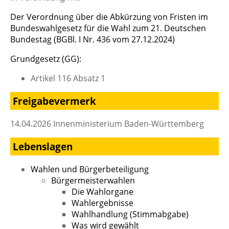
Der Verordnung über die Abkürzung von Fristen im
Bundeswahlgesetz für die Wahl zum 21. Deutschen
Bundestag (BGBl. I Nr. 436 vom 27.12.2024)
Grundgesetz (GG):
Artikel 116 Absatz 1
Freigabevermerk
14.04.2026 Innenministerium Baden-Württemberg
Lebenslagen
Wahlen und Bürgerbeteiligung
Bürgermeisterwahlen
Die Wahlorgane
Wahlergebnisse
Wahlhandlung (Stimmabgabe)
Was wird gewählt