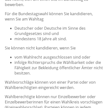
bewerben.
Für die Bundestagswahl können Sie kandidieren,
wenn Sie am Wahltag
Deutscher oder Deutsche im Sinne des
Grundgesetzes sind und
mindestens 18 Jahre alt sind.
Sie können nicht kandidieren, wenn Sie
vom Wahlrecht ausgeschlossen sind oder
infolge Richterspruchs die Wählbarkeit oder die
Fähigkeit zur Bekleidung öffentlicher Ämter nicht
besitzen.
Wahlvorschläge können von einer Partei oder von
Wahlberechtigten eingereicht werden.
Wahlberechtigte können nur Einzelbewerber oder
Einzelbewerberinnen für einen Wahlkreis vorschlagen
(Kreiswahlvorschlag). Parteien können in jedem