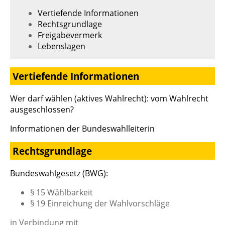
Vertiefende Informationen
Rechtsgrundlage
Freigabevermerk
Lebenslagen
Vertiefende Informationen
Wer darf wählen (aktives Wahlrecht): vom Wahlrecht
ausgeschlossen?
Informationen der Bundeswahlleiterin
Rechtsgrundlage
Bundeswahlgesetz (BWG):
§ 15 Wählbarkeit
§ 19 Einreichung der Wahlvorschläge
in Verbindung mit