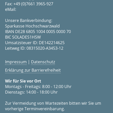
Fax: +49 (0)7661 3965-927
eMail:
Unsere Bankverbindung:
Sparkasse Hochschwarzwald
IBAN DE28 6805 1004 0005 0000 70
BIC SOLADES1HSW
Umsatzsteuer ID: DE142214625
Leitweg ID: 08315020-A3453-12
Impressum
|
Datenschutz
Erklärung zur Barrierefreiheit
Wir für Sie vor Ort
Montags - Freitags: 8:00 - 12:00 Uhr
Dienstags: 14:00 - 18:00 Uhr
Zur Vermeidung von Wartezeiten bitten wir Sie um
vorherige Terminvereinbarung.