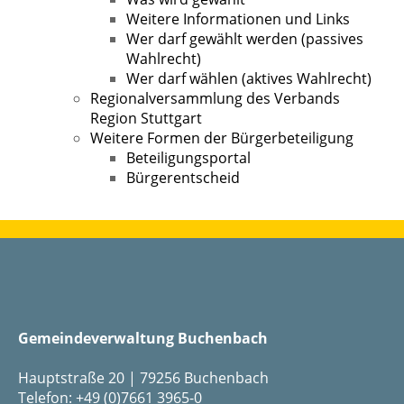
Weitere Informationen und Links
Wer darf gewählt werden (passives
Wahlrecht)
Wer darf wählen (aktives Wahlrecht)
Regionalversammlung des Verbands
Region Stuttgart
Weitere Formen der Bürgerbeteiligung
Beteiligungsportal
Bürgerentscheid
Gemeindeverwaltung Buchenbach
Hauptstraße 20 | 79256 Buchenbach
Telefon: +49 (0)7661 3965-0