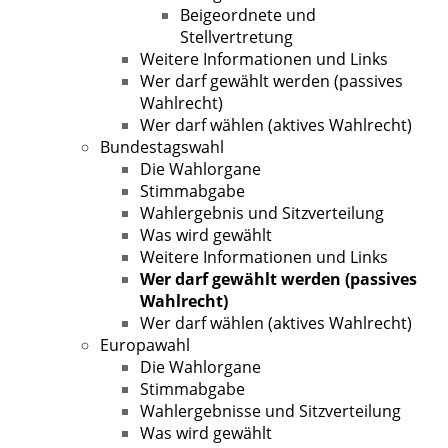
Beigeordnete und
Stellvertretung
Weitere Informationen und Links
Wer darf gewählt werden (passives
Wahlrecht)
Wer darf wählen (aktives Wahlrecht)
Bundestagswahl
Die Wahlorgane
Stimmabgabe
Wahlergebnis und Sitzverteilung
Was wird gewählt
Weitere Informationen und Links
Wer darf gewählt werden (passives
Wahlrecht)
Wer darf wählen (aktives Wahlrecht)
Europawahl
Die Wahlorgane
Stimmabgabe
Wahlergebnisse und Sitzverteilung
Was wird gewählt