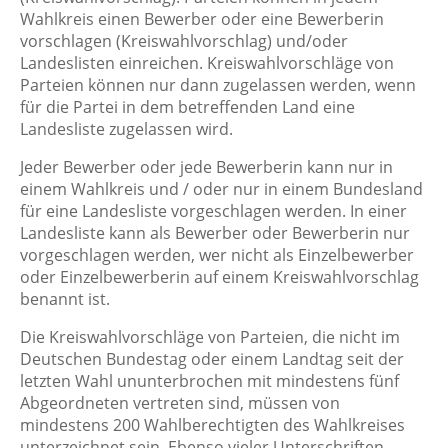
Wahlkreis einen Bewerber oder eine Bewerberin
vorschlagen (Kreiswahlvorschlag) und/oder
Landeslisten einreichen. Kreiswahlvorschläge von
Parteien können nur dann zugelassen werden, wenn
für die Partei in dem betreffenden Land eine
Landesliste zugelassen wird.
Jeder Bewerber oder jede Bewerberin kann nur in
einem Wahlkreis und / oder nur in einem Bundesland
für eine Landesliste vorgeschlagen werden.
In einer
Landesliste kann als Bewerber oder Bewerberin nur
vorgeschlagen werden, wer nicht als Einzelbewerber
oder Einzelbewerberin auf einem Kreiswahlvorschlag
benannt ist.
Die Kreiswahlvorschläge von Parteien, die nicht im
Deutschen Bundestag oder einem Landtag seit der
letzten Wahl ununterbrochen mit mindestens fünf
Abgeordneten vertreten sind, müssen von
mindestens 200 Wahlberechtigten des Wahlkreises
unterzeichnet sein. Ebenso vieler Unterschriften