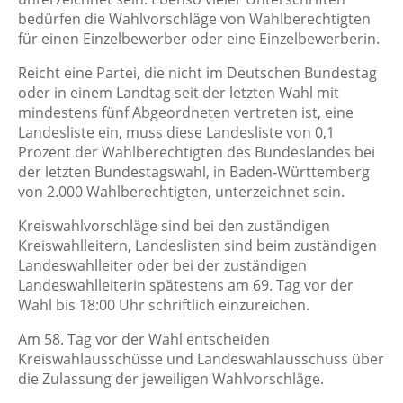
bedürfen die Wahlvorschläge von Wahlberechtigten
für einen Einzelbewerber oder eine Einzelbewerberin.
Reicht eine Partei, die nicht im Deutschen Bundestag
oder in einem Landtag seit der letzten Wahl mit
mindestens fünf Abgeordneten vertreten ist, eine
Landesliste ein, muss diese Landesliste von 0,1
Prozent der Wahlberechtigten des Bundeslandes bei
der letzten Bundestagswahl, in Baden-Württemberg
von 2.000 Wahlberechtigten, unterzeichnet sein.
Kreiswahlvorschläge sind bei den zuständigen
Kreiswahlleitern, Landeslisten sind beim zuständigen
Landeswahlleiter oder bei der zuständigen
Landeswahlleiterin spätestens am 69. Tag vor der
Wahl bis 18:00 Uhr schriftlich einzureichen.
Am 58. Tag vor der Wahl entscheiden
Kreiswahlausschüsse und Landeswahlausschuss über
die Zulassung der jeweiligen Wahlvorschläge.