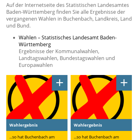
Auf der Internetseite des Statistischen Landesamtes
Baden-Württemberg finden Sie alle Ergebnisse der
vergangenen Wahlen in Buchenbach, Landkreis, Land
und Bund.
Wahlen – Statistisches Landesamt Baden-
Württemberg
Ergebnisse der Kommunalwahlen,
Landtagswahlen, Bundestagswahlen und
Europawahlen
+
+
Wahlergebnis
Wahlergebnis
...so hat Buchenbach am
...so hat Buchenbach am