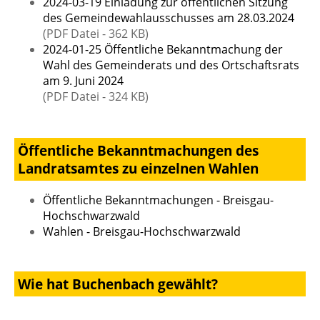
2024-03-19 Einladung zur öffentlichen Sitzung
des Gemeindewahlausschusses am 28.03.2024
(PDF Datei - 362 KB)
2024-01-25 Öffentliche Bekanntmachung der
Wahl des Gemeinderats und des Ortschaftsrats
am 9. Juni 2024
(PDF Datei - 324 KB)
Öffentliche Bekanntmachungen des
Landratsamtes zu einzelnen Wahlen
Öffentliche Bekanntmachungen - Breisgau-
Hochschwarzwald
Wahlen - Breisgau-Hochschwarzwald
Wie hat Buchenbach gewählt?