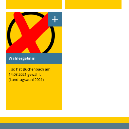
+
Wahlergebnis
...so hat Buchenbach am
14.03.2021 gewählt
(Landtagswahl 2021)