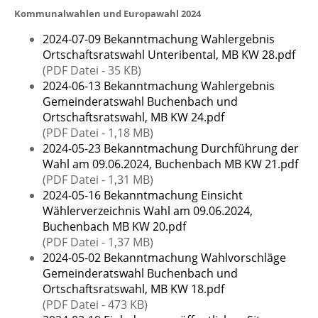
Kommunalwahlen und Europawahl 2024
2024-07-09 Bekanntmachung Wahlergebnis
Ortschaftsratswahl Unteribental, MB KW 28.pdf
(PDF Datei - 35 KB)
2024-06-13 Bekanntmachung Wahlergebnis
Gemeinderatswahl Buchenbach und
Ortschaftsratswahl, MB KW 24.pdf
(PDF Datei - 1,18 MB)
2024-05-23 Bekanntmachung Durchführung der
Wahl am 09.06.2024, Buchenbach MB KW 21.pdf
(PDF Datei - 1,31 MB)
2024-05-16 Bekanntmachung Einsicht
Wählerverzeichnis Wahl am 09.06.2024,
Buchenbach MB KW 20.pdf
(PDF Datei - 1,37 MB)
2024-05-02 Bekanntmachung Wahlvorschläge
Gemeinderatswahl Buchenbach und
Ortschaftsratswahl, MB KW 18.pdf
(PDF Datei - 473 KB)