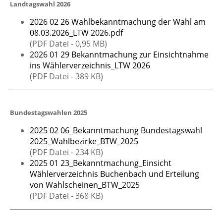
Landtagswahl 2026
2026 02 26 Wahlbekanntmachung der Wahl am
08.03.2026_LTW 2026.pdf
(PDF Datei - 0,95 MB)
2026 01 29 Bekanntmachung zur Einsichtnahme
ins Wählerverzeichnis_LTW 2026
(PDF Datei - 389 KB)
Bundestagswahlen 2025
2025 02 06_Bekanntmachung Bundestagswahl
2025_Wahlbezirke_BTW_2025
(PDF Datei - 234 KB)
2025 01 23_Bekanntmachung_Einsicht
Wählerverzeichnis Buchenbach und Erteilung
von Wahlscheinen_BTW_2025
(PDF Datei - 368 KB)