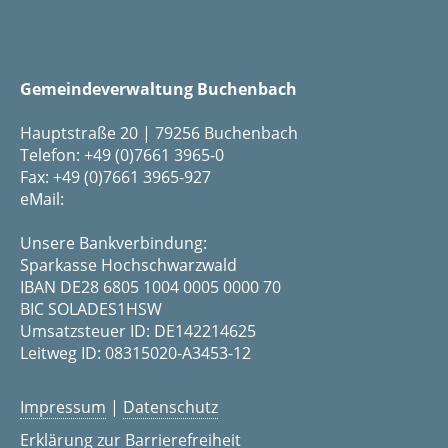
Gemeindeverwaltung Buchenbach
Hauptstraße 20 | 79256 Buchenbach
Telefon: +49 (0)7661 3965-0
Fax: +49 (0)7661 3965-927
eMail:
Unsere Bankverbindung:
Sparkasse Hochschwarzwald
IBAN DE28 6805 1004 0005 0000 70
BIC SOLADES1HSW
Umsatzsteuer ID: DE142214625
Leitweg ID: 08315020-A3453-12
Impressum
|
Datenschutz
Erklärung zur Barrierefreiheit