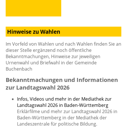
Hinweise zu Wahlen
Im Vorfeld von Wahlen und nach Wahlen finden Sie an
dieser Stelle ergänzend noch öffentliche
Bekanntmachungen, Hinweise zur jeweiligen
Urnenwahl und Briefwahl in der Gemeinde
Buchenbach
Bekanntmachungen und Informationen
zur Landtagswahl 2026
Infos, Videos und mehr in der Mediathek zur
Landtagswahl 2026 in Baden-Württemberg
Erklärfilme und mehr zur Landtagswahl 2026 in
Baden-Württemberg in der Mediathek der
Landeszentrale für politische Bildung.