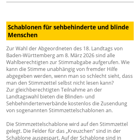
Schablonen für sehbehinderte und blinde
Menschen
Zur Wahl der Abgeordneten des 18. Landtags von
Baden-Württemberg am 8. März 2026 sind alle
Wahlberechtigten zur Stimmabgabe aufgerufen. Wie
kann die Stimme unabhängig von fremder Hilfe
abgegeben werden, wenn man so schlecht sieht, dass
man den Stimmzettel selbst nicht lesen kann?
Zur gleichberechtigten Teilnahme an der
Landtagswahl bieten die Blinden- und
Sehbehindertenverbände kostenlos die Zusendung
von sogenannten Stimmzettelschablonen an.
Die Stimmzettelschablone wird auf den Stimmzettel
gelegt. Die Felder für das „Kreuzchen“ sind in der
Schablone ausgespart. Auf der Schablone sind in