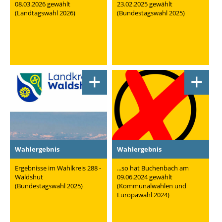
08.03.2026 gewählt
23.02.2025 gewählt
(Landtagswahl 2026)
(Bundestagswahl 2025)
+
+
Wahlergebnis
Wahlergebnis
Ergebnisse im Wahlkreis 288 -
...so hat Buchenbach am
Waldshut
09.06.2024 gewählt
(Bundestagswahl 2025)
(Kommunalwahlen und
Europawahl 2024)