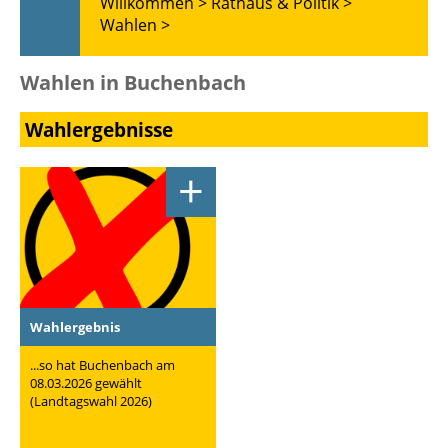
Willkommen >
Rathaus & Politik >
Wahlen >
Wahlen in Buchenbach
Wahlergebnisse
+
Wahlergebnis
...so hat Buchenbach am
08.03.2026 gewählt
(Landtagswahl 2026)