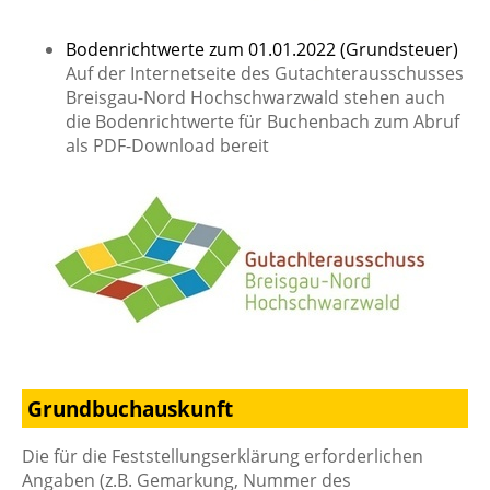
Bodenrichtwerte zum 01.01.2022 (Grundsteuer)
Auf der Internetseite des Gutachterausschusses
Breisgau-Nord Hochschwarzwald stehen auch
die Bodenrichtwerte für Buchenbach zum Abruf
als PDF-Download bereit
Grundbuchauskunft
Die für die Feststellungserklärung erforderlichen
Angaben (z.B. Gemarkung, Nummer des