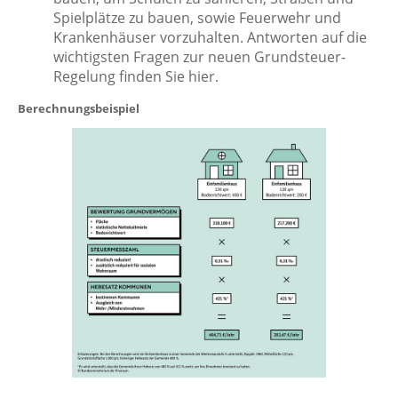
Spielplätze zu bauen, sowie Feuerwehr und
Krankenhäuser vorzuhalten. Antworten auf die
wichtigsten Fragen zur neuen Grundsteuer-
Regelung finden Sie hier.
Berechnungsbeispiel