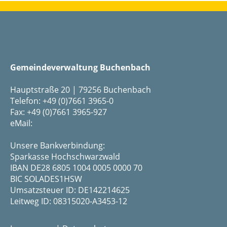
Gemeindeverwaltung Buchenbach
Hauptstraße 20 | 79256 Buchenbach
Telefon: +49 (0)7661 3965-0
Fax: +49 (0)7661 3965-927
eMail:
Unsere Bankverbindung:
Sparkasse Hochschwarzwald
IBAN DE28 6805 1004 0005 0000 70
BIC SOLADES1HSW
Umsatzsteuer ID: DE142214625
Leitweg ID: 08315020-A3453-12