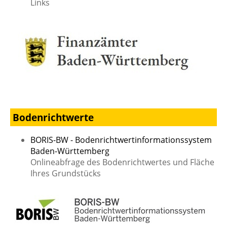
Links
Bodenrichtwerte
BORIS-BW - Bodenrichtwertinformationssystem
Baden-Württemberg
Onlineabfrage des Bodenrichtwertes und Fläche
Ihres Grundstücks