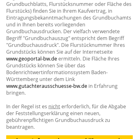
Grundbuchblatts, Flurstücksnummer oder Fläche des
Flurstücks) finden Sie in Ihrem Kaufvertrag, in
Eintragungsbekanntmachungen des Grundbuchamts
und in Ihnen bereits vorliegenden
Grundbuchausdrucken. Der vielfach verwendete
Begriff "Grundbuchauszug" entspricht dem Begriff
"Grundbuchausdruck". Die Flurstücknummer Ihres
Grundstücks können Sie auf der Internetseite
www.geoportal-bw.de
ermitteln. Die Fläche Ihres
Grundstücks können Sie über das
Bodenrichtwertinformationssystem Baden-
Württemberg unter dem Link
www.gutachterausschuesse-bw.de
in Erfahrung
bringen.
In der Regel ist es
nicht
erforderlich, für die Abgabe
der Feststellungserklärung einen neuen,
gebührenpflichtigen Grundbuchausdruck zu
beantragen.