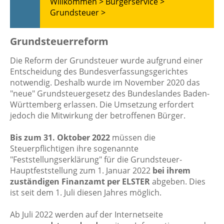
Willkommen >
Bürgerservice >
Grundsteuer >
Grundsteuerreform
Die Reform der Grundsteuer wurde aufgrund einer
Entscheidung des Bundesverfassungsgerichtes
notwendig. Deshalb wurde im November 2020 das
"neue" Grundsteuergesetz des Bundeslandes Baden-
Württemberg erlassen. Die Umsetzung erfordert
jedoch die Mitwirkung der betroffenen Bürger.
Bis zum 31. Oktober 2022
müssen die
Steuerpflichtigen ihre sogenannte
"Feststellungserklärung" für die Grundsteuer-
Hauptfeststellung zum 1. Januar 2022
bei ihrem
zuständigen Finanzamt per ELSTER
abgeben. Dies
ist seit dem 1. Juli diesen Jahres möglich.
Ab Juli 2022 werden auf der Internetseite