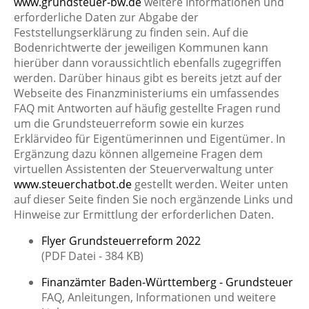
www.grundsteuer-bw.de
weitere Informationen und
erforderliche Daten zur Abgabe der
Feststellungserklärung zu finden sein. Auf die
Bodenrichtwerte der jeweiligen Kommunen kann
hierüber dann voraussichtlich ebenfalls zugegriffen
werden. Darüber hinaus gibt es bereits jetzt auf der
Webseite des Finanzministeriums ein umfassendes
FAQ mit Antworten auf häufig gestellte Fragen rund
um die Grundsteuerreform sowie ein kurzes
Erklärvideo für Eigentümerinnen und Eigentümer. In
Ergänzung dazu können allgemeine Fragen dem
virtuellen Assistenten der Steuerverwaltung unter
www.steuerchatbot.de
gestellt werden. Weiter unten
auf dieser Seite finden Sie noch ergänzende Links und
Hinweise zur Ermittlung der erforderlichen Daten.
Flyer Grundsteuerreform 2022
(PDF Datei - 384 KB)
Finanzämter Baden-Württemberg - Grundsteuer
FAQ, Anleitungen, Informationen und weitere