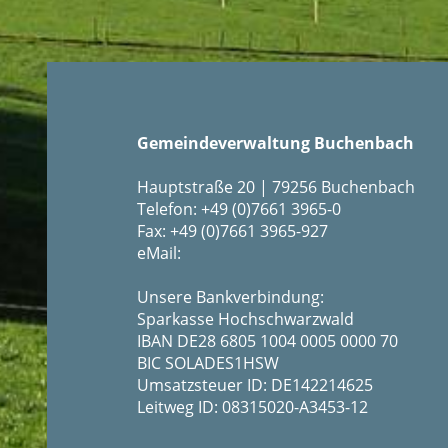
Gemeindeverwaltung Buchenbach
Hauptstraße 20 | 79256 Buchenbach
Telefon: +49 (0)7661 3965-0
Fax: +49 (0)7661 3965-927
eMail:
Unsere Bankverbindung:
Sparkasse Hochschwarzwald
IBAN DE28 6805 1004 0005 0000 70
BIC SOLADES1HSW
Umsatzsteuer ID: DE142214625
Leitweg ID: 08315020-A3453-12