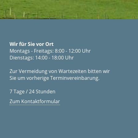
Wir für Sie vor Ort
Montags - Freitags: 8:00 - 12:00 Uhr
Dienstags: 14:00 - 18:00 Uhr
Zur Vermeidung von Wartezeiten bitten wir
Sie um vorherige Terminvereinbarung.
7 Tage / 24 Stunden
Zum Kontaktformular