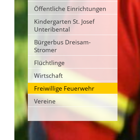
Öffentliche Einrichtungen
Kindergarten St. Josef
Unteribental
Bürgerbus Dreisam-
Stromer
Flüchtlinge
Wirtschaft
Freiwillige Feuerwehr
Vereine