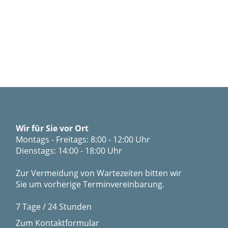
Wir für Sie vor Ort
Montags - Freitags: 8:00 - 12:00 Uhr
Dienstags: 14:00 - 18:00 Uhr
Zur Vermeidung von Wartezeiten bitten wir
Sie um vorherige Terminvereinbarung.
7 Tage / 24 Stunden
Zum Kontaktformular