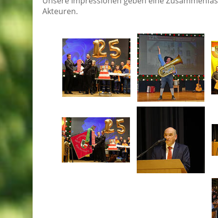
Unsere Impressionen geben eine Zusammenfas
Akteuren.