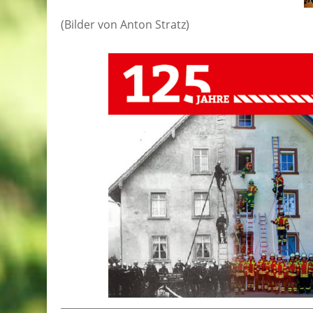
(Bilder von Anton Stratz)