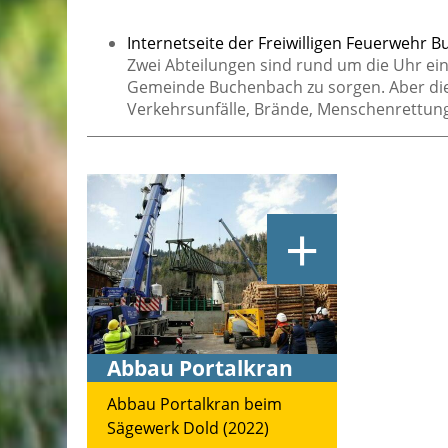
Internetseite der Freiwilligen Feuerwehr 
Zwei Abteilungen sind rund um die Uhr einsa
Gemeinde Buchenbach zu sorgen. Aber die 
Verkehrsunfälle, Brände, Menschenrettung
+
Abbau Portalkran
Abbau Portalkran beim
Sägewerk Dold (2022)