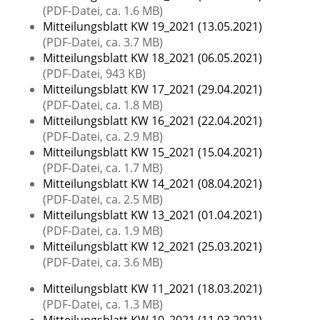
(PDF-Datei, ca. 1.6 MB)
Mitteilungsblatt KW 19_2021 (13.05.2021)
(PDF-Datei, ca. 3.7 MB)
Mitteilungsblatt KW 18_2021 (06.05.2021)
(PDF-Datei, 943 KB)
Mitteilungsblatt KW 17_2021 (29.04.2021)
(PDF-Datei, ca. 1.8 MB)
Mitteilungsblatt KW 16_2021 (22.04.2021)
(PDF-Datei, ca. 2.9 MB)
Mitteilungsblatt KW 15_2021 (15.04.2021)
(PDF-Datei, ca. 1.7 MB)
Mitteilungsblatt KW 14_2021 (08.04.2021)
(PDF-Datei, ca. 2.5 MB)
Mitteilungsblatt KW 13_2021 (01.04.2021)
(PDF-Datei, ca. 1.9 MB)
Mitteilungsblatt KW 12_2021 (25.03.2021)
(PDF-Datei, ca. 3.6 MB)
Mitteilungsblatt KW 11_2021 (18.03.2021)
(PDF-Datei, ca. 1.3 MB)