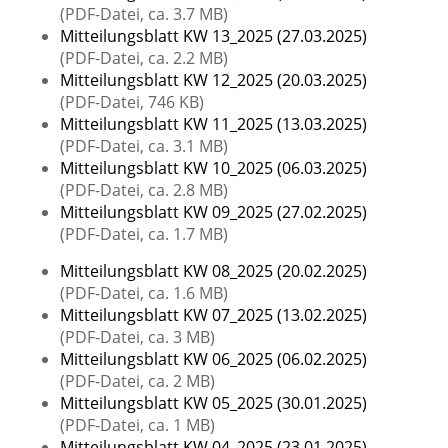
(PDF-Datei, ca. 3.7 MB)
Mitteilungsblatt KW 13_2025 (27.03.2025)
(PDF-Datei, ca. 2.2 MB)
Mitteilungsblatt KW 12_2025 (20.03.2025)
(PDF-Datei, 746 KB)
Mitteilungsblatt KW 11_2025 (13.03.2025)
(PDF-Datei, ca. 3.1 MB)
Mitteilungsblatt KW 10_2025 (06.03.2025)
(PDF-Datei, ca. 2.8 MB)
Mitteilungsblatt KW 09_2025 (27.02.2025)
(PDF-Datei, ca. 1.7 MB)
Mitteilungsblatt KW 08_2025 (20.02.2025)
(PDF-Datei, ca. 1.6 MB)
Mitteilungsblatt KW 07_2025 (13.02.2025)
(PDF-Datei, ca. 3 MB)
Mitteilungsblatt KW 06_2025 (06.02.2025)
(PDF-Datei, ca. 2 MB)
Mitteilungsblatt KW 05_2025 (30.01.2025)
(PDF-Datei, ca. 1 MB)
Mitteilungsblatt KW 04_2025 (23.01.2025)