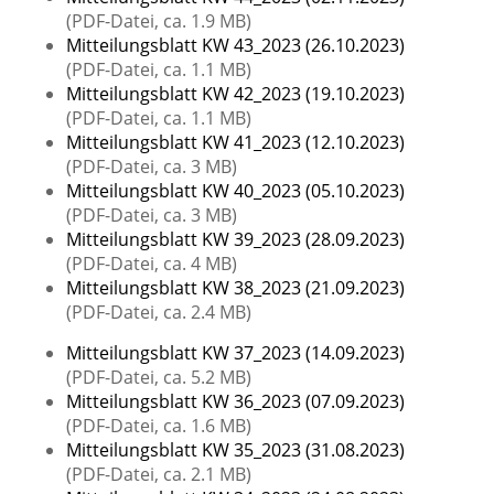
(PDF-Datei, ca. 1.9 MB)
Mitteilungsblatt KW 43_2023 (26.10.2023)
(PDF-Datei, ca. 1.1 MB)
Mitteilungsblatt KW 42_2023 (19.10.2023)
(PDF-Datei, ca. 1.1 MB)
Mitteilungsblatt KW 41_2023 (12.10.2023)
(PDF-Datei, ca. 3 MB)
Mitteilungsblatt KW 40_2023 (05.10.2023)
(PDF-Datei, ca. 3 MB)
Mitteilungsblatt KW 39_2023 (28.09.2023)
(PDF-Datei, ca. 4 MB)
Mitteilungsblatt KW 38_2023 (21.09.2023)
(PDF-Datei, ca. 2.4 MB)
Mitteilungsblatt KW 37_2023 (14.09.2023)
(PDF-Datei, ca. 5.2 MB)
Mitteilungsblatt KW 36_2023 (07.09.2023)
(PDF-Datei, ca. 1.6 MB)
Mitteilungsblatt KW 35_2023 (31.08.2023)
(PDF-Datei, ca. 2.1 MB)