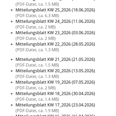
(PDF-Datei, ca. 1.5 MB)
Mitteilungsblatt KW 25_2026 (18.06.2026)
(PDF-Datei, ca. 6.3 MB)
Mitteilungsblatt KW 24_2026 (11.06.2026)
(PDF-Datei, ca. 2 MB)
Mitteilungsblatt KW 23_2026 (03.06.2026)
(PDF-Datei, ca. 2 MB)
Mitteilungsblatt KW 22_2026 (28.05.2026)
(PDF-Datei, ca. 1.3 MB)
Mitteilungsblatt KW 21_2026 (21.05.2026)
(PDF-Datei, ca. 1.5 MB)
Mitteilungsblatt KW 20_2026 (13.05.2026)
(PDF-Datei, ca. 1.3 MB)
Mitteilungsblatt KW 19_2026 (07.05.2026)
(PDF-Datei, ca. 2 MB)
Mitteilungsblatt KW 18_2026 (30.04.2026)
(PDF-Datei, ca. 1.4 MB)
Mitteilungsblatt KW 17_2026 (23.04.2026)
(PDF-Datei, ca. 1.9 MB)