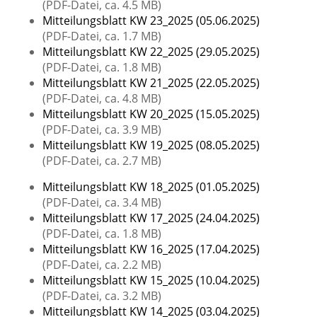
(PDF-Datei, ca. 4.5 MB)
Mitteilungsblatt KW 23_2025 (05.06.2025)
(PDF-Datei, ca. 1.7 MB)
Mitteilungsblatt KW 22_2025 (29.05.2025)
(PDF-Datei, ca. 1.8 MB)
Mitteilungsblatt KW 21_2025 (22.05.2025)
(PDF-Datei, ca. 4.8 MB)
Mitteilungsblatt KW 20_2025 (15.05.2025)
(PDF-Datei, ca. 3.9 MB)
Mitteilungsblatt KW 19_2025 (08.05.2025)
(PDF-Datei, ca. 2.7 MB)
Mitteilungsblatt KW 18_2025 (01.05.2025)
(PDF-Datei, ca. 3.4 MB)
Mitteilungsblatt KW 17_2025 (24.04.2025)
(PDF-Datei, ca. 1.8 MB)
Mitteilungsblatt KW 16_2025 (17.04.2025)
(PDF-Datei, ca. 2.2 MB)
Mitteilungsblatt KW 15_2025 (10.04.2025)
(PDF-Datei, ca. 3.2 MB)
Mitteilungsblatt KW 14_2025 (03.04.2025)