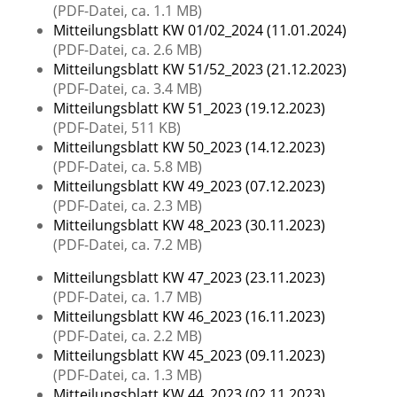
(PDF-Datei, ca. 1.1 MB)
Mitteilungsblatt KW 01/02_2024 (11.01.2024)
(PDF-Datei, ca. 2.6 MB)
Mitteilungsblatt KW 51/52_2023 (21.12.2023)
(PDF-Datei, ca. 3.4 MB)
Mitteilungsblatt KW 51_2023 (19.12.2023)
(PDF-Datei, 511 KB)
Mitteilungsblatt KW 50_2023 (14.12.2023)
(PDF-Datei, ca. 5.8 MB)
Mitteilungsblatt KW 49_2023 (07.12.2023)
(PDF-Datei, ca. 2.3 MB)
Mitteilungsblatt KW 48_2023 (30.11.2023)
(PDF-Datei, ca. 7.2 MB)
Mitteilungsblatt KW 47_2023 (23.11.2023)
(PDF-Datei, ca. 1.7 MB)
Mitteilungsblatt KW 46_2023 (16.11.2023)
(PDF-Datei, ca. 2.2 MB)
Mitteilungsblatt KW 45_2023 (09.11.2023)
(PDF-Datei, ca. 1.3 MB)
Mitteilungsblatt KW 44_2023 (02.11.2023)