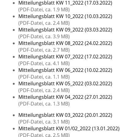
Mitteilungsblatt KW 11_2022 (17.03.2022)
(PDF-Datei, ca. 1.9 MB)
Mitteilungsblatt KW 10_2022 (10.03.2022)
(PDF-Datei, ca. 2.4 MB)
Mitteilungsblatt KW 09_2022 (03.03.2022)
(PDF-Datei, ca. 3.9 MB)
Mitteilungsblatt KW 08_2022 (24.02.2022)
(PDF-Datei, ca. 2.7 MB)
Mitteilungsblatt KW 07_2022 (17.02.2022)
(PDF-Datei, ca. 4.1 MB)
Mitteilungsblatt KW 06_2022 (10.02.2022)
(PDF-Datei, ca. 1.1 MB)
Mitteilungsblatt KW 05_2022 (03.02.2022)
(PDF-Datei, ca. 2.4 MB)
Mitteilungsblatt KW 04_2022 (27.01.2022)
(PDF-Datei, ca. 1.3 MB)
Mitteilungsblatt KW 03_2022 (20.01.2022)
(PDF-Datei, ca. 3.1 MB)
Mitteilungsblatt KW 01/02_2022 (13.01.2022)
(PDF-Datei, ca. 2.5 MB)