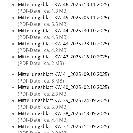
Mitteilungsblatt KW 46_2025 (13.11.2025)
(PDF-Datei, ca. 1.3 MB)
Mitteilungsblatt KW 45_2025 (06.11.2025)
(PDF-Datei, ca. 5.5 MB)
Mitteilungsblatt KW 44_2025 (30.10.2025)
(PDF-Datei, ca. 4.5 MB)
Mitteilungsblatt KW 43_2025 (23.10.2025)
(PDF-Datei, ca. 4.2 MB)
Mitteilungsblatt KW 42_2025 (16.10.2025)
(PDF-Datei, ca. 2 MB)
Mitteilungsblatt KW 41_2025 (09.10.2025)
(PDF-Datei, ca. 3 MB)
Mitteilungsblatt KW 40_2025 (02.10.2025)
(PDF-Datei, ca. 2.3 MB)
Mitteilungsblatt KW 39_2025 (24.09.2025)
(PDF-Datei, ca. 5.9 MB)
Mitteilungsblatt KW 38_2025 (18.09.2025)
(PDF-Datei, ca. 4.4 MB)
Mitteilungsblatt KW 37_2025 (11.09.2025)