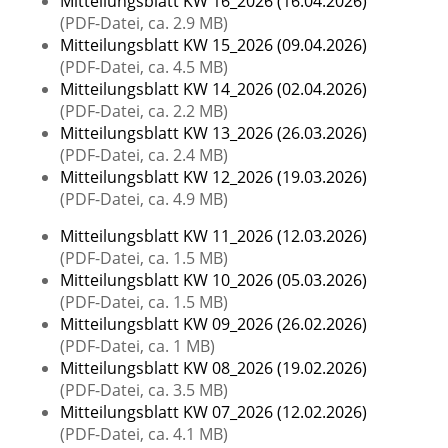
Mitteilungsblatt KW 16_2026 (16.04.2026)
(PDF-Datei, ca. 2.9 MB)
Mitteilungsblatt KW 15_2026 (09.04.2026)
(PDF-Datei, ca. 4.5 MB)
Mitteilungsblatt KW 14_2026 (02.04.2026)
(PDF-Datei, ca. 2.2 MB)
Mitteilungsblatt KW 13_2026 (26.03.2026)
(PDF-Datei, ca. 2.4 MB)
Mitteilungsblatt KW 12_2026 (19.03.2026)
(PDF-Datei, ca. 4.9 MB)
Mitteilungsblatt KW 11_2026 (12.03.2026)
(PDF-Datei, ca. 1.5 MB)
Mitteilungsblatt KW 10_2026 (05.03.2026)
(PDF-Datei, ca. 1.5 MB)
Mitteilungsblatt KW 09_2026 (26.02.2026)
(PDF-Datei, ca. 1 MB)
Mitteilungsblatt KW 08_2026 (19.02.2026)
(PDF-Datei, ca. 3.5 MB)
Mitteilungsblatt KW 07_2026 (12.02.2026)
(PDF-Datei, ca. 4.1 MB)