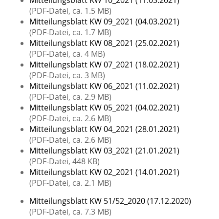
Mitteilungsblatt KW 10_2021 (11.03.2021)
(PDF-Datei, ca. 1.5 MB)
Mitteilungsblatt KW 09_2021 (04.03.2021)
(PDF-Datei, ca. 1.7 MB)
Mitteilungsblatt KW 08_2021 (25.02.2021)
(PDF-Datei, ca. 4 MB)
Mitteilungsblatt KW 07_2021 (18.02.2021)
(PDF-Datei, ca. 3 MB)
Mitteilungsblatt KW 06_2021 (11.02.2021)
(PDF-Datei, ca. 2.9 MB)
Mitteilungsblatt KW 05_2021 (04.02.2021)
(PDF-Datei, ca. 2.6 MB)
Mitteilungsblatt KW 04_2021 (28.01.2021)
(PDF-Datei, ca. 2.6 MB)
Mitteilungsblatt KW 03_2021 (21.01.2021)
(PDF-Datei, 448 KB)
Mitteilungsblatt KW 02_2021 (14.01.2021)
(PDF-Datei, ca. 2.1 MB)
Mitteilungsblatt KW 51/52_2020 (17.12.2020)
(PDF-Datei, ca. 7.3 MB)