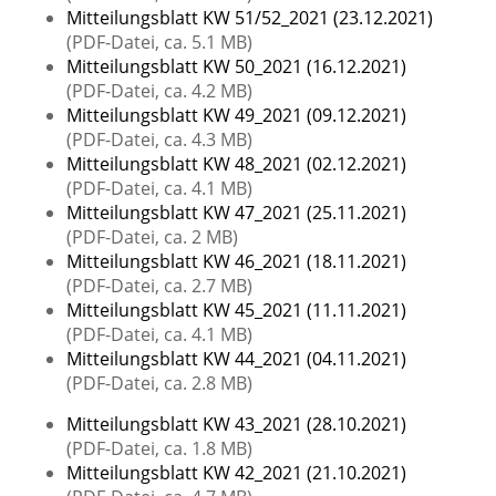
Mitteilungsblatt KW 51/52_2021 (23.12.2021)
(PDF-Datei, ca. 5.1 MB)
Mitteilungsblatt KW 50_2021 (16.12.2021)
(PDF-Datei, ca. 4.2 MB)
Mitteilungsblatt KW 49_2021 (09.12.2021)
(PDF-Datei, ca. 4.3 MB)
Mitteilungsblatt KW 48_2021 (02.12.2021)
(PDF-Datei, ca. 4.1 MB)
Mitteilungsblatt KW 47_2021 (25.11.2021)
(PDF-Datei, ca. 2 MB)
Mitteilungsblatt KW 46_2021 (18.11.2021)
(PDF-Datei, ca. 2.7 MB)
Mitteilungsblatt KW 45_2021 (11.11.2021)
(PDF-Datei, ca. 4.1 MB)
Mitteilungsblatt KW 44_2021 (04.11.2021)
(PDF-Datei, ca. 2.8 MB)
Mitteilungsblatt KW 43_2021 (28.10.2021)
(PDF-Datei, ca. 1.8 MB)
Mitteilungsblatt KW 42_2021 (21.10.2021)