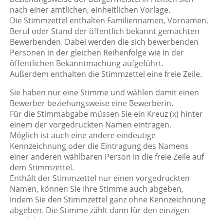
nach einer amtlichen, einheitlichen Vorlage.
Die Stimmzettel enthalten Familiennamen, Vornamen,
Beruf oder Stand der öffentlich bekannt gemachten
Bewerbenden. Dabei werden die sich bewerbenden
Personen in der gleichen Reihenfolge wie in der
öffentlichen Bekanntmachung aufgeführt.
Außerdem enthalten die Stimmzettel eine freie Zeile.
Sie haben nur eine Stimme und wählen damit einen
Bewerber beziehungsweise eine Bewerberin.
Für die Stimmabgabe müssen Sie ein Kreuz (x) hinter
einem der vorgedruckten Namen eintragen.
Möglich ist auch eine andere eindeutige
Kennzeichnung oder die Eintragung des Namens
einer anderen wählbaren Person in die freie Zeile auf
dem Stimmzettel.
Enthält der Stimmzettel nur einen vorgedruckten
Namen, können Sie Ihre Stimme auch abgeben,
indem Sie den Stimmzettel ganz ohne Kennzeichnung
abgeben. Die Stimme zählt dann für den einzigen