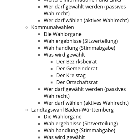
Wer darf gewählt werden (passives
Wahlrecht)
Wer darf wählen (aktives Wahlrecht)
Kommunalwahlen
Die Wahlorgane
Wahlergebnisse (Sitzverteilung)
Wahlhandlung (Stimmabgabe)
Was wird gewählt
Der Bezirksbeirat
Der Gemeinderat
Der Kreistag
Der Ortschaftsrat
Wer darf gewählt werden (passives
Wahlrecht)
Wer darf wählen (aktives Wahlrecht)
Landtagswahl Baden-Württemberg
Die Wahlorgane
Wahlergebnisse (Sitzverteilung)
Wahlhandlung (Stimmabgabe)
Was wird gewählt