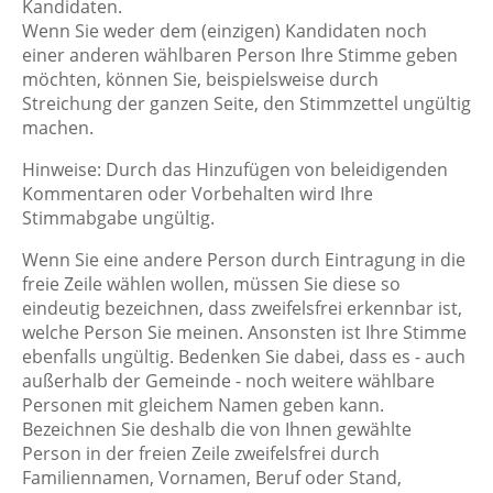
Kandidaten.
Wenn Sie weder dem (einzigen) Kandidaten noch
einer anderen wählbaren Person Ihre Stimme geben
möchten, können Sie, beispielsweise durch
Streichung der ganzen Seite, den Stimmzettel ungültig
machen.
Hinweise: Durch das Hinzufügen von beleidigenden
Kommentaren oder Vorbehalten wird Ihre
Stimmabgabe ungültig.
Wenn Sie eine andere Person durch Eintragung in die
freie Zeile wählen wollen, müssen Sie diese so
eindeutig bezeichnen, dass zweifelsfrei erkennbar ist,
welche Person Sie meinen. Ansonsten ist Ihre Stimme
ebenfalls ungültig. Bedenken Sie dabei, dass es - auch
außerhalb der Gemeinde - noch weitere wählbare
Personen mit gleichem Namen geben kann.
Bezeichnen Sie deshalb die von Ihnen gewählte
Person in der freien Zeile zweifelsfrei durch
Familiennamen, Vornamen, Beruf oder Stand,