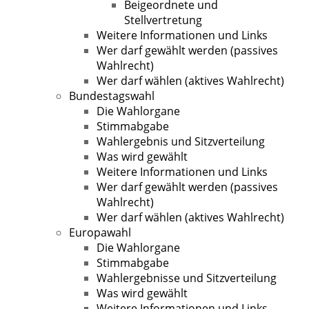
Beigeordnete und
Stellvertretung
Weitere Informationen und Links
Wer darf gewählt werden (passives
Wahlrecht)
Wer darf wählen (aktives Wahlrecht)
Bundestagswahl
Die Wahlorgane
Stimmabgabe
Wahlergebnis und Sitzverteilung
Was wird gewählt
Weitere Informationen und Links
Wer darf gewählt werden (passives
Wahlrecht)
Wer darf wählen (aktives Wahlrecht)
Europawahl
Die Wahlorgane
Stimmabgabe
Wahlergebnisse und Sitzverteilung
Was wird gewählt
Weitere Informationen und Links