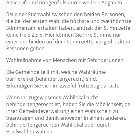
Anschrift und nötigenfalls durch weitere Angaben.
Bei einer Stichwahl zwischen den beiden Personen,
die bei der ersten Wahl die höchste und zweithöchste
Stimmenzahl erhalten haben, enthält der Stimmzettel
keine freie Zeile. Hier können Sie Ihre Stimme nur
einer der beiden auf dem Stimmzettel vorgedruckten
Personen geben.
Wahlteilnahme von Menschen mit Behinderungen
Die Gemeinde teilt mit, welche Wahlräume
barrierefrei (behindertengerecht) sind.
Erkundigen Sie sich im Zweifel frühzeitig danach.
Wenn Ihr zugewiesenes Wahllokal nicht
behindertengerecht ist, haben Sie die Möglichkeit, bei
Ihrer Gemeindeverwaltung einen Wahlschein zu
beantragen und damit entweder in einem anderen,
behindertengerechten Wahllokal oder durch
Briefwahl zu wählen.