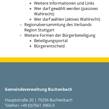
Weitere Informationen und Links
Wer darf gewählt werden (passives
Wahlrecht)
Wer darf wählen (aktives Wahlrecht)
Regionalversammlung des Verbands
Region Stuttgart
Weitere Formen der Bürgerbeteiligung
Beteiligungsportal
Bürgerentscheid
Gemeindeverwaltung Buchenbach
Hauptstraße 20 | 79256 Buchenbach
Telefon: +49 (0)7661 3965-0