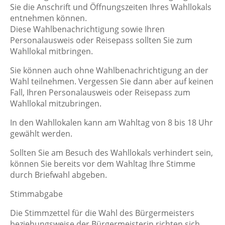
Sie die Anschrift und Öffnungszeiten Ihres Wahllokals
entnehmen können.
Diese Wahlbenachrichtigung sowie Ihren
Personalausweis oder Reisepass sollten Sie zum
Wahllokal mitbringen.
Sie können auch ohne Wahlbenachrichtigung an der
Wahl teilnehmen. Vergessen Sie dann aber auf keinen
Fall, Ihren Personalausweis oder Reisepass zum
Wahllokal mitzubringen.
In den Wahllokalen kann am Wahltag von 8 bis 18 Uhr
gewählt werden.
Sollten Sie am Besuch des Wahllokals verhindert sein,
können Sie bereits vor dem Wahltag Ihre Stimme
durch Briefwahl abgeben.
Stimmabgabe
Die Stimmzettel für die Wahl des Bürgermeisters
beziehungsweise der Bürgermeisterin richten sich