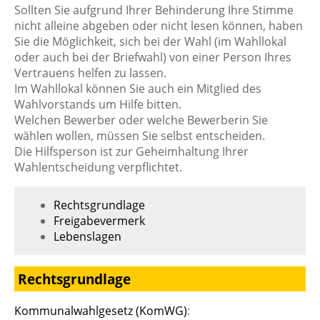
Sollten Sie aufgrund Ihrer Behinderung Ihre Stimme
nicht alleine abgeben oder nicht lesen können, haben
Sie die Möglichkeit, sich bei der Wahl (im Wahllokal
oder auch bei der Briefwahl) von einer Person Ihres
Vertrauens helfen zu lassen.
Im Wahllokal können Sie auch ein Mitglied des
Wahlvorstands um Hilfe bitten.
Welchen Bewerber oder welche Bewerberin Sie
wählen wollen, müssen Sie selbst entscheiden.
Die Hilfsperson ist zur Geheimhaltung Ihrer
Wahlentscheidung verpflichtet.
Rechtsgrundlage
Freigabevermerk
Lebenslagen
Rechtsgrundlage
Kommunalwahlgesetz (KomWG)
: