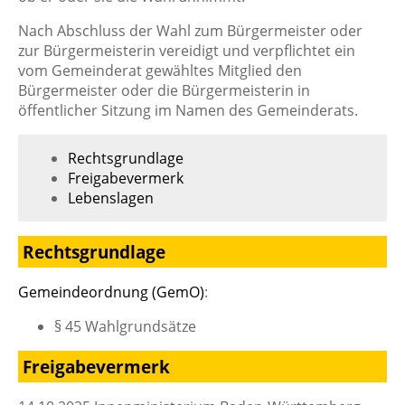
Nach Abschluss der Wahl zum Bürgermeister oder
zur Bürgermeisterin vereidigt und verpflichtet ein
vom Gemeinderat gewähltes Mitglied den
Bürgermeister oder die Bürgermeisterin in
öffentlicher Sitzung im Namen des Gemeinderats.
Rechtsgrundlage
Freigabevermerk
Lebenslagen
Rechtsgrundlage
Gemeindeordnung (GemO)
:
§ 45 Wahlgrundsätze
Freigabevermerk