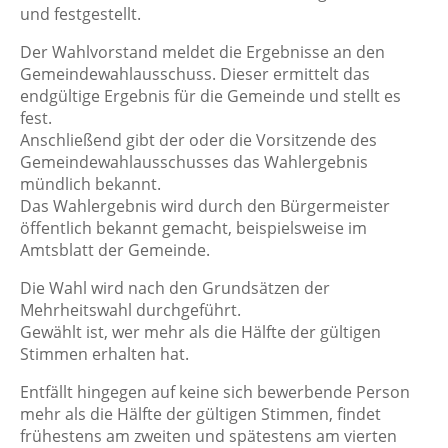
und festgestellt.
Der Wahlvorstand meldet die Ergebnisse an den
Gemeindewahlausschuss. Dieser ermittelt das
endgültige Ergebnis für die Gemeinde und stellt es
fest.
Anschließend gibt der oder die Vorsitzende des
Gemeindewahlausschusses das Wahlergebnis
mündlich bekannt.
Das Wahlergebnis wird durch den Bürgermeister
öffentlich bekannt gemacht, beispielsweise im
Amtsblatt der Gemeinde.
Die Wahl wird nach den Grundsätzen der
Mehrheitswahl durchgeführt.
Gewählt ist, wer mehr als die Hälfte der gültigen
Stimmen erhalten hat.
Entfällt hingegen auf keine sich bewerbende Person
mehr als die Hälfte der gültigen Stimmen, findet
frühestens am zweiten und spätestens am vierten