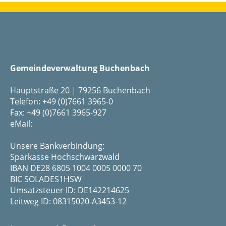
Gemeindeverwaltung Buchenbach
Hauptstraße 20 | 79256 Buchenbach
Telefon: +49 (0)7661 3965-0
Fax: +49 (0)7661 3965-927
eMail:
Unsere Bankverbindung:
Sparkasse Hochschwarzwald
IBAN DE28 6805 1004 0005 0000 70
BIC SOLADES1HSW
Umsatzsteuer ID: DE142214625
Leitweg ID: 08315020-A3453-12