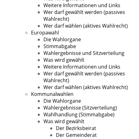
Weitere Informationen und Links
Wer darf gewählt werden (passives
Wahlrecht)
Wer darf wählen (aktives Wahlrecht)
Europawahl
Die Wahlorgane
Stimmabgabe
Wahlergebnisse und Sitzverteilung
Was wird gewählt
Weitere Informationen und Links
Wer darf gewählt werden (passives
Wahlrecht)
Wer darf wählen (aktives Wahlrecht)
Kommunalwahlen
Die Wahlorgane
Wahlergebnisse (Sitzverteilung)
Wahlhandlung (Stimmabgabe)
Was wird gewählt
Der Bezirksbeirat
Der Gemeinderat