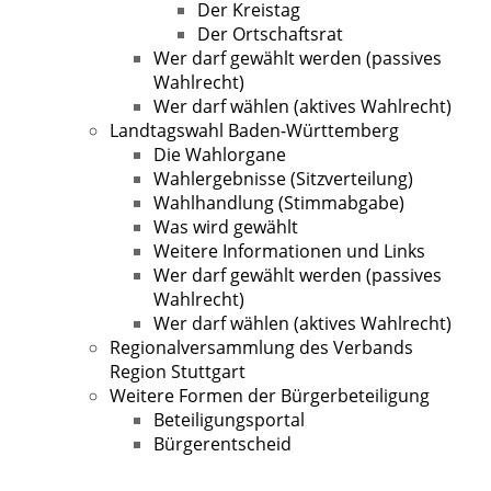
Der Kreistag
Der Ortschaftsrat
Wer darf gewählt werden (passives
Wahlrecht)
Wer darf wählen (aktives Wahlrecht)
Landtagswahl Baden-Württemberg
Die Wahlorgane
Wahlergebnisse (Sitzverteilung)
Wahlhandlung (Stimmabgabe)
Was wird gewählt
Weitere Informationen und Links
Wer darf gewählt werden (passives
Wahlrecht)
Wer darf wählen (aktives Wahlrecht)
Regionalversammlung des Verbands
Region Stuttgart
Weitere Formen der Bürgerbeteiligung
Beteiligungsportal
Bürgerentscheid