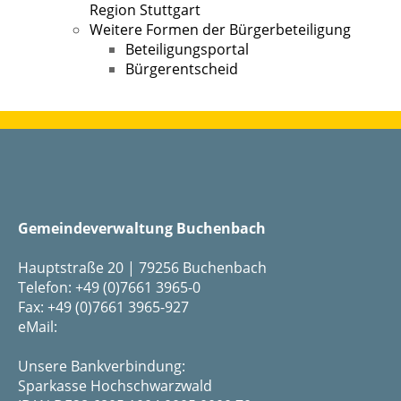
Region Stuttgart
Weitere Formen der Bürgerbeteiligung
Beteiligungsportal
Bürgerentscheid
Gemeindeverwaltung Buchenbach
Hauptstraße 20 | 79256 Buchenbach
Telefon: +49 (0)7661 3965-0
Fax: +49 (0)7661 3965-927
eMail:
Unsere Bankverbindung:
Sparkasse Hochschwarzwald