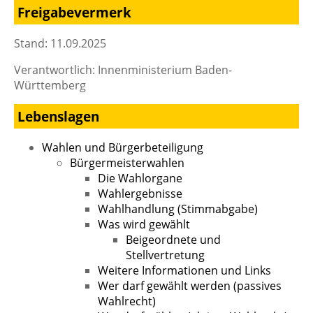
Freigabevermerk
Stand: 11.09.2025
Verantwortlich: Innenministerium Baden-
Württemberg
Lebenslagen
Wahlen und Bürgerbeteiligung
Bürgermeisterwahlen
Die Wahlorgane
Wahlergebnisse
Wahlhandlung (Stimmabgabe)
Was wird gewählt
Beigeordnete und
Stellvertretung
Weitere Informationen und Links
Wer darf gewählt werden (passives
Wahlrecht)