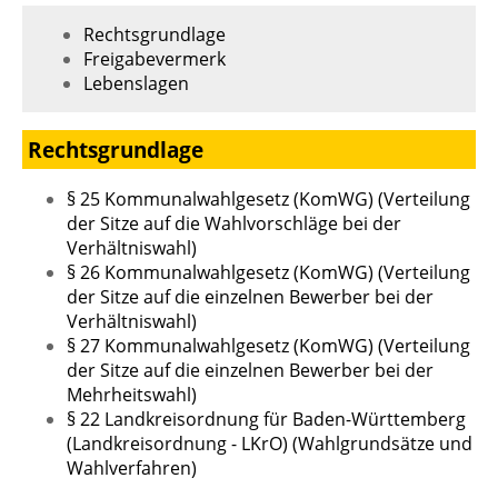
Rechtsgrundlage
Freigabevermerk
Lebenslagen
Rechtsgrundlage
§ 25 Kommunalwahlgesetz (KomWG) (Verteilung
der Sitze auf die Wahlvorschläge bei der
Verhältniswahl)
§ 26 Kommunalwahlgesetz (KomWG) (Verteilung
der Sitze auf die einzelnen Bewerber bei der
Verhältniswahl)
§ 27 Kommunalwahlgesetz (KomWG) (Verteilung
der Sitze auf die einzelnen Bewerber bei der
Mehrheitswahl)
§ 22 Landkreisordnung für Baden-Württemberg
(Landkreisordnung - LKrO) (Wahlgrundsätze und
Wahlverfahren)