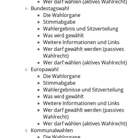
Wer darf wählen (aktives Wahlrecht)
Bundestagswahl
Die Wahlorgane
Stimmabgabe
Wahlergebnis und Sitzverteilung
Was wird gewählt
Weitere Informationen und Links
Wer darf gewählt werden (passives
Wahlrecht)
Wer darf wählen (aktives Wahlrecht)
Europawahl
Die Wahlorgane
Stimmabgabe
Wahlergebnisse und Sitzverteilung
Was wird gewählt
Weitere Informationen und Links
Wer darf gewählt werden (passives
Wahlrecht)
Wer darf wählen (aktives Wahlrecht)
Kommunalwahlen
Die Wahlorgane