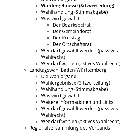
Wahlergebnisse (Sitzverteilung)
Wahlhandlung (Stimmabgabe)
Was wird gewählt
Der Bezirksbeirat
Der Gemeinderat
Der Kreistag
Der Ortschaftsrat
Wer darf gewählt werden (passives
Wahlrecht)
Wer darf wählen (aktives Wahlrecht)
Landtagswahl Baden-Württemberg
Die Wahlorgane
Wahlergebnisse (Sitzverteilung)
Wahlhandlung (Stimmabgabe)
Was wird gewählt
Weitere Informationen und Links
Wer darf gewählt werden (passives
Wahlrecht)
Wer darf wählen (aktives Wahlrecht)
Regionalversammlung des Verbands