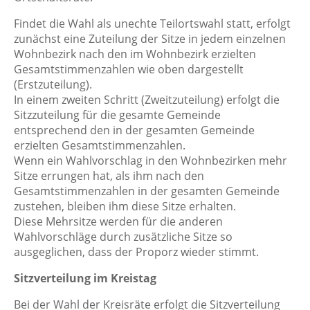
Findet die Wahl als unechte Teilortswahl statt, erfolgt
zunächst eine Zuteilung der Sitze in jedem einzelnen
Wohnbezirk nach den im Wohnbezirk erzielten
Gesamtstimmenzahlen wie oben dargestellt
(Erstzuteilung).
In einem zweiten Schritt (Zweitzuteilung) erfolgt die
Sitzzuteilung für die gesamte Gemeinde
entsprechend den in der gesamten Gemeinde
erzielten Gesamtstimmenzahlen.
Wenn ein Wahlvorschlag in den Wohnbezirken mehr
Sitze errungen hat, als ihm nach den
Gesamtstimmenzahlen in der gesamten Gemeinde
zustehen, bleiben ihm diese Sitze erhalten.
Diese Mehrsitze werden für die anderen
Wahlvorschläge durch zusätzliche Sitze so
ausgeglichen, dass der Proporz wieder stimmt.
Sitzverteilung im Kreistag
Bei der Wahl der Kreisräte erfolgt die Sitzverteilung