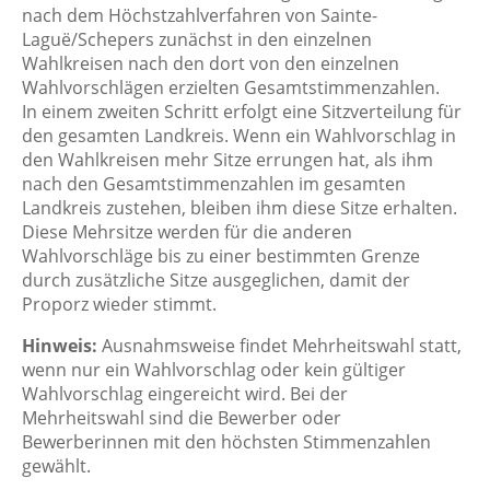
nach dem Höchstzahlverfahren von Sainte-
Laguë/Schepers zunächst in den einzelnen
Wahlkreisen nach den dort von den einzelnen
Wahlvorschlägen erzielten Gesamtstimmenzahlen.
In einem zweiten Schritt erfolgt eine Sitzverteilung für
den gesamten Landkreis. Wenn ein Wahlvorschlag in
den Wahlkreisen mehr Sitze errungen hat, als ihm
nach den Gesamtstimmenzahlen im gesamten
Landkreis zustehen, bleiben ihm diese Sitze erhalten.
Diese Mehrsitze werden für die anderen
Wahlvorschläge bis zu einer bestimmten Grenze
durch zusätzliche Sitze ausgeglichen, damit der
Proporz wieder stimmt.
Hinweis:
Ausnahmsweise findet Mehrheitswahl statt,
wenn nur ein Wahlvorschlag oder kein gültiger
Wahlvorschlag eingereicht wird. Bei der
Mehrheitswahl sind die Bewerber oder
Bewerberinnen mit den höchsten Stimmenzahlen
gewählt.