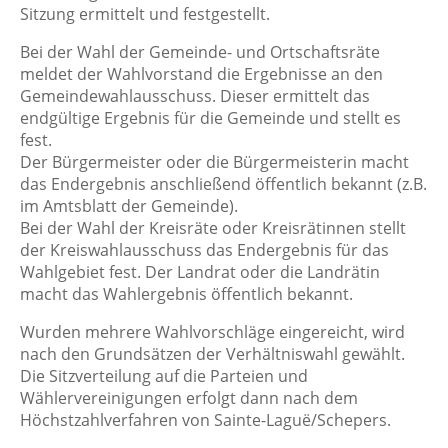
Sitzung ermittelt und festgestellt.
Bei der Wahl der Gemeinde- und Ortschaftsräte
meldet der Wahlvorstand die Ergebnisse an den
Gemeindewahlausschuss. Dieser ermittelt das
endgültige Ergebnis für die Gemeinde und stellt es
fest.
Der Bürgermeister oder die Bürgermeisterin macht
das Endergebnis anschließend öffentlich bekannt (z.B.
im Amtsblatt der Gemeinde).
Bei der Wahl der Kreisräte oder Kreisrätinnen stellt
der Kreiswahlausschuss das Endergebnis für das
Wahlgebiet fest. Der Landrat oder die Landrätin
macht das Wahlergebnis öffentlich bekannt.
Wurden mehrere Wahlvorschläge eingereicht, wird
nach den Grundsätzen der Verhältniswahl gewählt.
Die Sitzverteilung auf die Parteien und
Wählervereinigungen erfolgt dann nach dem
Höchstzahlverfahren von Sainte-Laguë/Schepers.