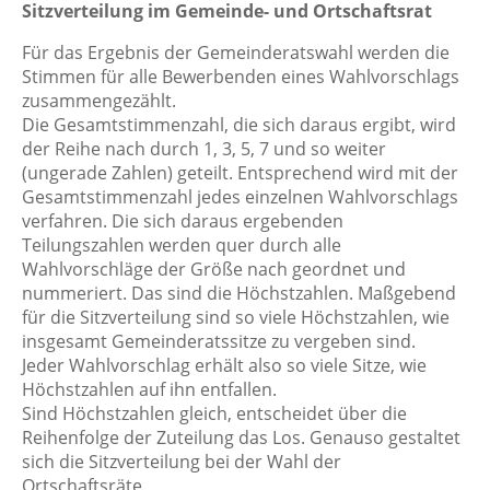
Sitzverteilung im Gemeinde- und Ortschaftsrat
Für das Ergebnis der Gemeinderatswahl werden die
Stimmen für alle Bewerbenden eines Wahlvorschlags
zusammengezählt.
Die Gesamtstimmenzahl, die sich daraus ergibt, wird
der Reihe nach durch 1, 3, 5, 7 und so weiter
(ungerade Zahlen) geteilt. Entsprechend wird mit der
Gesamtstimmenzahl jedes einzelnen Wahlvorschlags
verfahren. Die sich daraus ergebenden
Teilungszahlen werden quer durch alle
Wahlvorschläge der Größe nach geordnet und
nummeriert. Das sind die Höchstzahlen. Maßgebend
für die Sitzverteilung sind so viele Höchstzahlen, wie
insgesamt Gemeinderatssitze zu vergeben sind.
Jeder Wahlvorschlag erhält also so viele Sitze, wie
Höchstzahlen auf ihn entfallen.
Sind Höchstzahlen gleich, entscheidet über die
Reihenfolge der Zuteilung das Los. Genauso gestaltet
sich die Sitzverteilung bei der Wahl der
Ortschaftsräte.