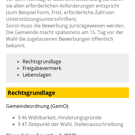
sie allen erforderlichen Anforderungen entspricht
(zum Beispiel Form, Frist, erforderliche Zahl von
Unterstützungsunterschriften).
Sonst muss die Bewerbung zurückgewiesen werden.
Die Gemeinde macht spätestens am 15. Tag vor der
Wahl die zugelassenen Bewerbungen öffentlich
bekannt.
Rechtsgrundlage
Freigabevermerk
Lebenslagen
Rechtsgrundlage
Gemeindeordnung (GemO)
:
§ 46 Wählbarkeit, Hinderungsgründe
§ 47 Zeitpunkt der Wahl, Stellenausschreibung