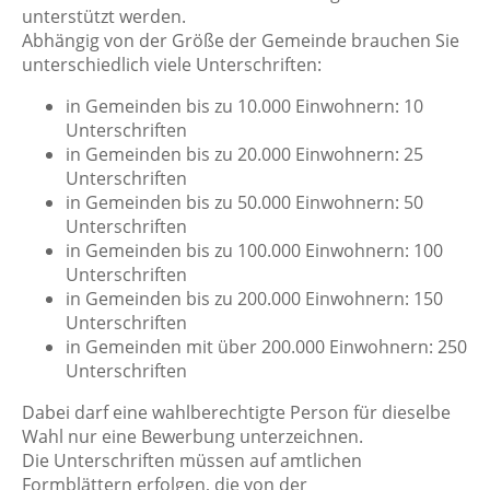
unterstützt werden.
Abhängig von der Größe der Gemeinde brauchen Sie
unterschiedlich viele Unterschriften:
in Gemeinden bis zu 10.000 Einwohnern: 10
Unterschriften
in Gemeinden bis zu 20.000 Einwohnern: 25
Unterschriften
in Gemeinden bis zu 50.000 Einwohnern: 50
Unterschriften
in Gemeinden bis zu 100.000 Einwohnern: 100
Unterschriften
in Gemeinden bis zu 200.000 Einwohnern: 150
Unterschriften
in Gemeinden mit über 200.000 Einwohnern: 250
Unterschriften
Dabei darf eine wahlberechtigte Person für dieselbe
Wahl nur eine Bewerbung unterzeichnen.
Die Unterschriften müssen auf amtlichen
Formblättern erfolgen, die von der