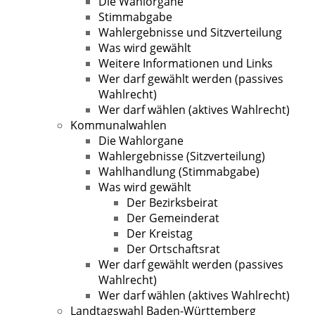
Die Wahlorgane
Stimmabgabe
Wahlergebnisse und Sitzverteilung
Was wird gewählt
Weitere Informationen und Links
Wer darf gewählt werden (passives
Wahlrecht)
Wer darf wählen (aktives Wahlrecht)
Kommunalwahlen
Die Wahlorgane
Wahlergebnisse (Sitzverteilung)
Wahlhandlung (Stimmabgabe)
Was wird gewählt
Der Bezirksbeirat
Der Gemeinderat
Der Kreistag
Der Ortschaftsrat
Wer darf gewählt werden (passives
Wahlrecht)
Wer darf wählen (aktives Wahlrecht)
Landtagswahl Baden-Württemberg