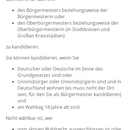
des Bürgermeisters beziehungsweise der
Bürgermeisterin oder
des Oberbürgermeisters beziehungsweise der
Oberbürgermeisterin (in Stadtkreisen und
Großen Kreisstädten)
zu kandidieren.
Sie können kandidieren, wenn Sie
Deutscher oder Deutsche im Sinne des
Grundgesetzes sind oder
Unionsbürger oder Unionsbürgerin sind und in
Deutschland wohnen (es muss nicht der Ort
sein, für den Sie als Bürgermeister kandidieren)
und
am Wahltag 18 Jahre alt sind.
Nicht wählbar ist, wer
vom aktiven Wahlrecht ausgeschlossen ist oder