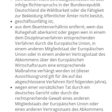
infolge Richterspruchs in der Bundesrepublik
Deutschland die Wählbarkeit oder die Fähigkeit
zur Bekleidung öffentlicher Ämter nicht besitzt,
geschäftsunfähig ist,
aus dem Beamtenverhältnis entfernt, wem das
Ruhegehalt aberkannt oder gegen wen in einem
dem Disziplinarverfahren entsprechenden
Verfahren durch die Europäische Union, in
einem anderen Mitgliedstaat der Europäischen
Union oder in einem anderen Vertragsstaat des
Abkommens über den Europäischen
Wirtschaftsraum eine entsprechende
Maßnahme verhängt worden ist (dieser
Ausschlussgrund gilt für die auf das
abgeschlossene Verfahren fünf folgenden Jahre),
wegen einer vorsätzlichen Tat durch ein
deutsches Gericht oder durch die
rechtsprechende Gewalt eines anderen
Mitgliedstaats der Europäischen Union oder
eines anderen Vertragsstaats des Abkommens