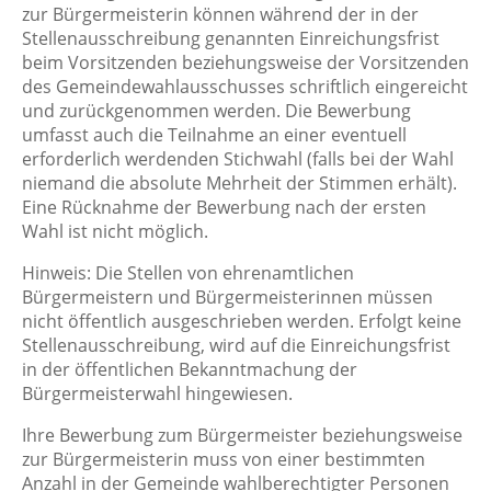
zur Bürgermeisterin können während der in der
Stellenausschreibung genannten Einreichungsfrist
beim Vorsitzenden beziehungsweise der Vorsitzenden
des Gemeindewahlausschusses schriftlich eingereicht
und zurückgenommen werden. Die Bewerbung
umfasst auch die Teilnahme an einer eventuell
erforderlich werdenden Stichwahl (falls bei der Wahl
niemand die absolute Mehrheit der Stimmen erhält).
Eine Rücknahme der Bewerbung nach der ersten
Wahl ist nicht möglich.
Hinweis: Die Stellen von ehrenamtlichen
Bürgermeistern und Bürgermeisterinnen müssen
nicht öffentlich ausgeschrieben werden. Erfolgt keine
Stellenausschreibung, wird auf die Einreichungsfrist
in der öffentlichen Bekanntmachung der
Bürgermeisterwahl hingewiesen.
Ihre Bewerbung zum Bürgermeister beziehungsweise
zur Bürgermeisterin muss von einer bestimmten
Anzahl in der Gemeinde wahlberechtigter Personen