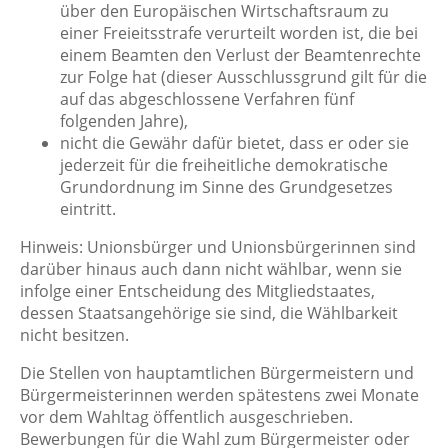
über den Europäischen Wirtschaftsraum zu
einer Freieitsstrafe verurteilt worden ist, die bei
einem Beamten den Verlust der Beamtenrechte
zur Folge hat (dieser Ausschlussgrund gilt für die
auf das abgeschlossene Verfahren fünf
folgenden Jahre),
nicht die Gewähr dafür bietet, dass er oder sie
jederzeit für die freiheitliche demokratische
Grundordnung im Sinne des Grundgesetzes
eintritt.
Hinweis: Unionsbürger und Unionsbürgerinnen sind
darüber hinaus auch dann nicht wählbar, wenn sie
infolge einer Entscheidung des Mitgliedstaates,
dessen Staatsangehörige sie sind, die Wählbarkeit
nicht besitzen.
Die Stellen von hauptamtlichen Bürgermeistern und
Bürgermeisterinnen werden spätestens zwei Monate
vor dem Wahltag öffentlich ausgeschrieben.
Bewerbungen für die Wahl zum Bürgermeister oder