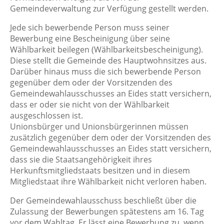
Gemeindeverwaltung zur Verfügung gestellt werden.
Jede sich bewerbende Person muss seiner
Bewerbung eine Bescheinigung über seine
Wählbarkeit beilegen (Wählbarkeitsbescheinigung).
Diese stellt die Gemeinde des Hauptwohnsitzes aus.
Darüber hinaus muss die sich bewerbende Person
gegenüber dem oder der Vorsitzenden des
Gemeindewahlausschusses an Eides statt versichern,
dass er oder sie nicht von der Wählbarkeit
ausgeschlossen ist.
Unionsbürger und Unionsbürgerinnen müssen
zusätzlich gegenüber dem oder der Vorsitzenden des
Gemeindewahlausschusses an Eides statt versichern,
dass sie die Staatsangehörigkeit ihres
Herkunftsmitgliedstaats besitzen und in diesem
Mitgliedstaat ihre Wählbarkeit nicht verloren haben.
Der Gemeindewahlausschuss beschließt über die
Zulassung der Bewerbungen spätestens am 16. Tag
vor dem Wahltag. Er lässt eine Bewerbung zu, wenn