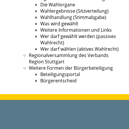
Die Wahlorgane
Wahlergebnisse (Sitzverteilung)
Wahlhandlung (Stimmabgabe)
Was wird gewählt
Weitere Informationen und Links
Wer darf gewählt werden (passives
Wahlrecht)
Wer darf wählen (aktives Wahlrecht)
Regionalversammlung des Verbands
Region Stuttgart
Weitere Formen der Bürgerbeteiligung
Beteiligungsportal
Bürgerentscheid