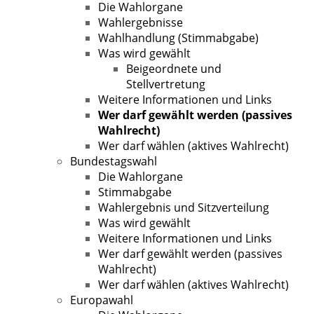
Die Wahlorgane
Wahlergebnisse
Wahlhandlung (Stimmabgabe)
Was wird gewählt
Beigeordnete und
Stellvertretung
Weitere Informationen und Links
Wer darf gewählt werden (passives
Wahlrecht)
Wer darf wählen (aktives Wahlrecht)
Bundestagswahl
Die Wahlorgane
Stimmabgabe
Wahlergebnis und Sitzverteilung
Was wird gewählt
Weitere Informationen und Links
Wer darf gewählt werden (passives
Wahlrecht)
Wer darf wählen (aktives Wahlrecht)
Europawahl