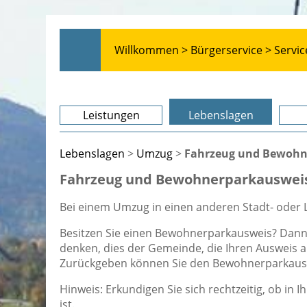
Willkommen >
Bürgerservice >
Servic
Leistungen
Lebenslagen
Lebenslagen
>
Umzug
>
Fahrzeug und Bewohn
Fahrzeug und Bewohnerparkauswei
Bei einem Umzug in einen anderen Stadt- oder
Besitzen Sie einen Bewohnerparkausweis? Dann
denken, dies der Gemeinde, die Ihren Ausweis a
Zurückgeben können Sie den Bewohnerparkauswe
Hinweis: Erkundigen Sie sich rechtzeitig, ob 
ist.