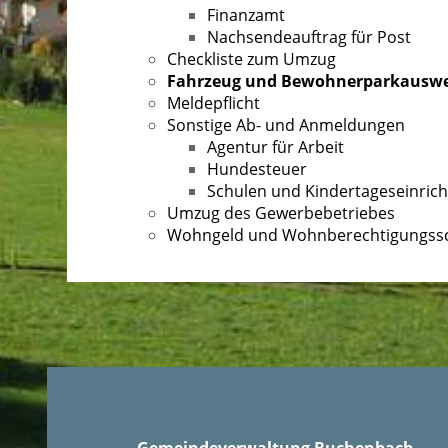
Finanzamt
Nachsendeauftrag für Post
Checkliste zum Umzug
Fahrzeug und Bewohnerparkauswe
Meldepflicht
Sonstige Ab- und Anmeldungen
Agentur für Arbeit
Hundesteuer
Schulen und Kindertageseinric
Umzug des Gewerbebetriebes
Wohngeld und Wohnberechtigungss