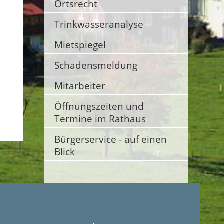
Ortsrecht
Trinkwasseranalyse
Mietspiegel
Schadensmeldung
Mitarbeiter
Öffnungszeiten und
Termine im Rathaus
Bürgerservice - auf einen
Blick