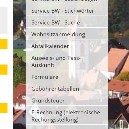
Service BW - Stichwörter
Service BW - Suche
Wohnsitzanmeldung
Abfallkalender
Ausweis- und Pass-
Auskunft
Formulare
Gebührentabellen
Grundsteuer
E-Rechnung (elektronische
Rechungsstellung)