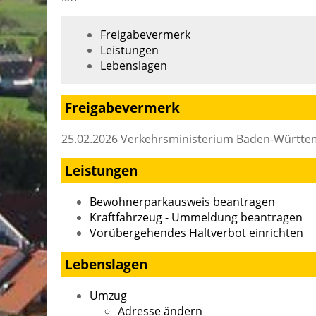
Freigabevermerk
Leistungen
Lebenslagen
Freigabevermerk
25.02.2026 Verkehrsministerium Baden-Württ
Leistungen
Bewohnerparkausweis beantragen
Kraftfahrzeug - Ummeldung beantragen
Vorübergehendes Haltverbot einrichten
Lebenslagen
Umzug
Adresse ändern