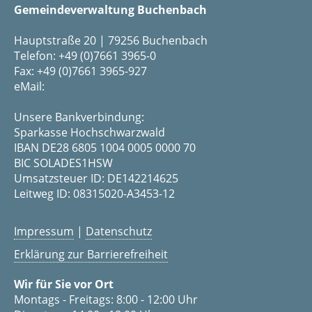
Gemeindeverwaltung Buchenbach
Hauptstraße 20 | 79256 Buchenbach
Telefon: +49 (0)7661 3965-0
Fax: +49 (0)7661 3965-927
eMail:
Unsere Bankverbindung:
Sparkasse Hochschwarzwald
IBAN DE28 6805 1004 0005 0000 70
BIC SOLADES1HSW
Umsatzsteuer ID: DE142214625
Leitweg ID: 08315020-A3453-12
Impressum
|
Datenschutz
Erklärung zur Barrierefreiheit
Wir für Sie vor Ort
Montags - Freitags: 8:00 - 12:00 Uhr