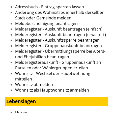
Adressbuch - Eintrag sperren lassen
Änderung des Wohnsitzes innerhalb derselben
Stadt oder Gemeinde melden
Meldebescheinigung beantragen
Melderegister - Auskunft beantragen (einfach)
Melderegister - Auskunft beantragen (erweitert)
Melderegister - Auskunftssperre beantragen
Melderegister - Gruppenauskunft beantragen
Melderegister - Übermittlungssperre bei Alters-
und Ehejubiläen beantragen
Melderegisterauskunft - Gruppenauskunft an
Parteien oder Wählergruppen erteilen
Wohnsitz - Wechsel der Hauptwohnung
mitteilen
Wohnsitz abmelden
Wohnsitz als Hauptwohnsitz anmelden
Lebenslagen
Umzug