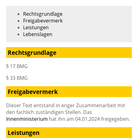
Rechtsgrundlage
Freigabevermerk
Leistungen
Lebenslagen
Rechtsgrundlage
§ 17 BMG
§ 33 BMG
Freigabevermerk
Dieser Text entstand in enger Zusammenarbeit mit
den fachlich zuständigen Stellen. Das
Innenministerium
hat ihn am 04.01.2024 freigegeben.
Leistungen