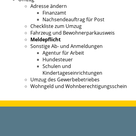
Adresse ändern
Finanzamt
Nachsendeauftrag für Post
Checkliste zum Umzug
Fahrzeug und Bewohnerparkausweis
Meldepflicht
Sonstige Ab- und Anmeldungen
Agentur für Arbeit
Hundesteuer
Schulen und
Kindertageseinrichtungen
Umzug des Gewerbebetriebes
Wohngeld und Wohnberechtigungsschein