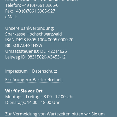
Telefon: +49 (0)7661 3965-0
Fax: +49 (0)7661 3965-927
eMail:
Unsere Bankverbindung:
Sparkasse Hochschwarzwald
IBAN DE28 6805 1004 0005 0000 70
BIC SOLADES1HSW
Umsatzsteuer ID: DE142214625
Leitweg ID: 08315020-A3453-12
Impressum
|
Datenschutz
Erklärung zur Barrierefreiheit
Wir für Sie vor Ort
Montags - Freitags: 8:00 - 12:00 Uhr
Dienstags: 14:00 - 18:00 Uhr
Zur Vermeidung von Wartezeiten bitten wir Sie um