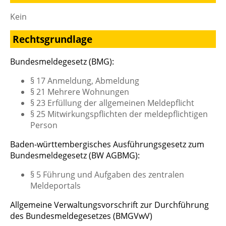
Kein
Rechtsgrundlage
Bundesmeldegesetz (BMG):
§ 17 Anmeldung, Abmeldung
§ 21 Mehrere Wohnungen
§ 23 Erfüllung der allgemeinen Meldepflicht
§ 25 Mitwirkungspflichten der meldepflichtigen
Person
Baden-württembergisches Ausführungsgesetz zum
Bundesmeldegesetz (BW AGBMG):
§ 5 Führung und Aufgaben des zentralen
Meldeportals
Allgemeine Verwaltungsvorschrift zur Durchführung
des Bundesmeldegesetzes (BMGVwV)