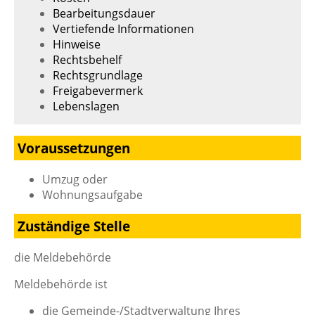
Bearbeitungsdauer
Vertiefende Informationen
Hinweise
Rechtsbehelf
Rechtsgrundlage
Freigabevermerk
Lebenslagen
Voraussetzungen
Umzug oder
Wohnungsaufgabe
Zuständige Stelle
die Meldebehörde
Meldebehörde ist
die Gemeinde-/Stadtverwaltung Ihres