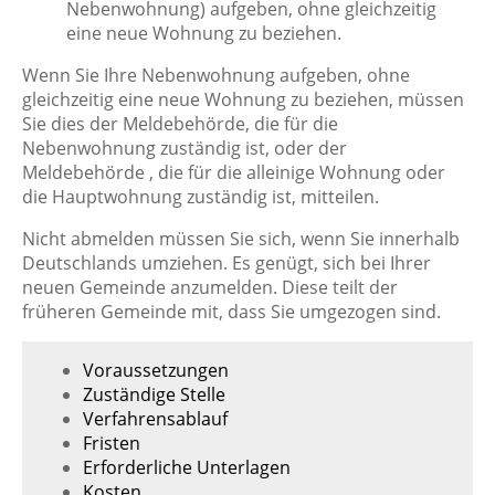
Nebenwohnung) aufgeben, ohne gleichzeitig
eine neue Wohnung zu beziehen.
Wenn Sie Ihre Nebenwohnung aufgeben, ohne
gleichzeitig eine neue Wohnung zu beziehen, müssen
Sie dies der Meldebehörde, die für die
Nebenwohnung zuständig ist, oder der
Meldebehörde , die für die alleinige Wohnung oder
die Hauptwohnung zuständig ist, mitteilen.
Nicht abmelden müssen Sie sich, wenn Sie innerhalb
Deutschlands umziehen. Es genügt, sich bei Ihrer
neuen Gemeinde anzumelden. Diese teilt der
früheren Gemeinde mit, dass Sie umgezogen sind.
Voraussetzungen
Zuständige Stelle
Verfahrensablauf
Fristen
Erforderliche Unterlagen
Kosten