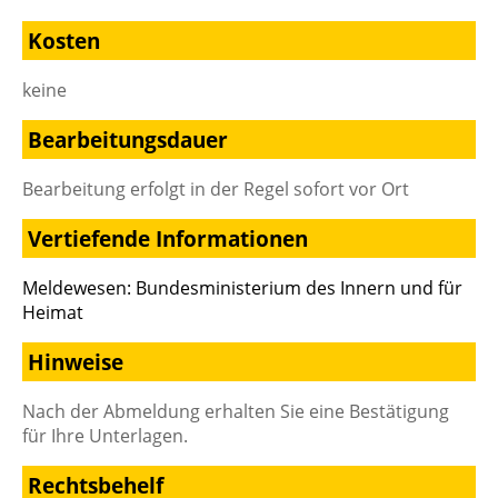
Kosten
keine
Bearbeitungsdauer
Bearbeitung erfolgt in der Regel sofort vor Ort
Vertiefende Informationen
Meldewesen: Bundesministerium des Innern und für
Heimat
Hinweise
Nach der Abmeldung erhalten Sie eine Bestätigung
für Ihre Unterlagen.
Rechtsbehelf