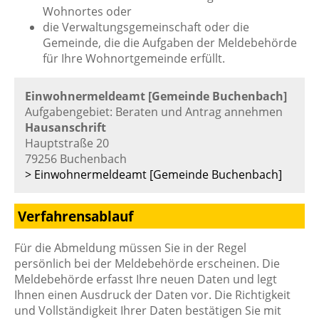
Wohnortes oder
die Verwaltungsgemeinschaft oder die
Gemeinde, die die Aufgaben der Meldebehörde
für Ihre Wohnortgemeinde erfüllt.
Einwohnermeldeamt [Gemeinde Buchenbach]
Aufgabengebiet: Beraten und Antrag annehmen
Hausanschrift
Hauptstraße 20
79256 Buchenbach
> Einwohnermeldeamt [Gemeinde Buchenbach]
Verfahrensablauf
Für die Abmeldung müssen Sie in der Regel
persönlich bei der Meldebehörde erscheinen. Die
Meldebehörde erfasst Ihre neuen Daten und legt
Ihnen einen Ausdruck der Daten vor. Die Richtigkeit
und Vollständigkeit Ihrer Daten bestätigen Sie mit