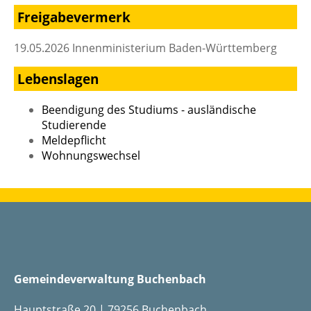
Freigabevermerk
19.05.2026 Innenministerium Baden-Württemberg
Lebenslagen
Beendigung des Studiums - ausländische
Studierende
Meldepflicht
Wohnungswechsel
Gemeindeverwaltung Buchenbach
Hauptstraße 20 | 79256 Buchenbach