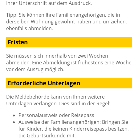
Ihrer Unterschrift auf dem Ausdruck.
Tipp:
Sie können Ihre
Familienangehörige
n
, die in
derselben Wohnung gewohnt haben und umziehen,
ebenfalls abmelden
.
Fristen
Sie müssen sich innerhalb von zwei Wochen
abmelden. Eine Abmeldung ist frühestens eine Woche
vor dem Auszug möglich.
Erforderliche Unterlagen
Die Meldebehörde kann von Ihnen weitere
Unterlagen verlangen. Dies sind in der Regel:
Personalausweis oder Reisepass
Ausweise der Familienangehörigen: Bringen Sie
für Kinder, die keinen Kinderreisepass besitzen,
die Geburtsurkunde mit.