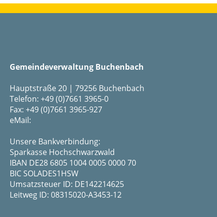
Gemeindeverwaltung Buchenbach
Hauptstraße 20 | 79256 Buchenbach
Telefon: +49 (0)7661 3965-0
Fax: +49 (0)7661 3965-927
eMail:
Unsere Bankverbindung:
Sparkasse Hochschwarzwald
IBAN DE28 6805 1004 0005 0000 70
BIC SOLADES1HSW
Umsatzsteuer ID: DE142214625
Leitweg ID: 08315020-A3453-12