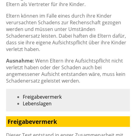
Eltern als Vertreter für ihre Kinder.
Eltern können im Falle eines durch ihre Kinder
verursachten Schadens zur Rechenschaft gezogen
werden und müssen unter Umständen
Schadenersatz leisten. Dabei haften die Eltern dafür,
dass sie ihre eigene Aufsichtspflicht über ihre Kinder
verletzt haben.
Ausnahme:
Wenn Eltern ihre Aufsichtspflicht nicht
verletzt haben oder der Schaden auch bei
angemessener Aufsicht entstanden wäre, muss kein
Schadenersatz geleistet werden.
Freigabevermerk
Lebenslagen
Freigabevermerk
Dieser Text entstand in enger Zusammenarbeit mit