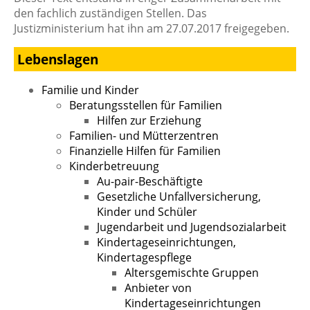
den fachlich zuständigen Stellen. Das
Justizministerium hat ihn am 27.07.2017 freigegeben.
Lebenslagen
Familie und Kinder
Beratungsstellen für Familien
Hilfen zur Erziehung
Familien- und Mütterzentren
Finanzielle Hilfen für Familien
Kinderbetreuung
Au-pair-Beschäftigte
Gesetzliche Unfallversicherung,
Kinder und Schüler
Jugendarbeit und Jugendsozialarbeit
Kindertageseinrichtungen,
Kindertagespflege
Altersgemischte Gruppen
Anbieter von
Kindertageseinrichtungen