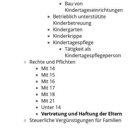
Bau von
Kindertageseinrichtungen
Betrieblich unterstützte
Kinderbetreuung
Kindergarten
Kinderkrippe
Kindertagespflege
Tätigkeit als
Kindertagespflegeperson
Rechte und Pflichten
Mit 14
Mit 15
Mit 16
Mit 17
Mit 18
Mit 21
Unter 14
Vertretung und Haftung der Eltern
Steuerliche Vergünstigungen für Familien