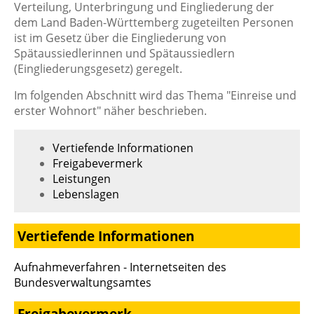
Verteilung, Unterbringung und Eingliederung der
dem Land Baden-Württemberg zugeteilten Personen
ist im Gesetz über die Eingliederung von
Spätaussiedlerinnen und Spätaussiedlern
(Eingliederungsgesetz) geregelt.
Im folgenden Abschnitt wird das Thema "Einreise und
erster Wohnort" näher beschrieben.
Vertiefende Informationen
Freigabevermerk
Leistungen
Lebenslagen
Vertiefende Informationen
Aufnahmeverfahren - Internetseiten des
Bundesverwaltungsamtes
Freigabevermerk