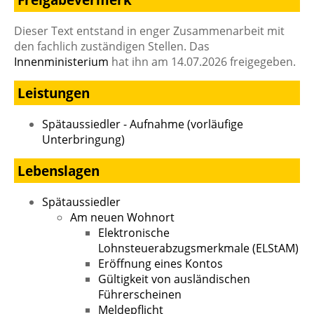
Dieser Text entstand in enger Zusammenarbeit mit
den fachlich zuständigen Stellen. Das
Innenministerium
hat ihn am 14.07.2026 freigegeben.
Leistungen
Spätaussiedler - Aufnahme (vorläufige
Unterbringung)
Lebenslagen
Spätaussiedler
Am neuen Wohnort
Elektronische
Lohnsteuerabzugsmerkmale (ELStAM)
Eröffnung eines Kontos
Gültigkeit von ausländischen
Führerscheinen
Meldepflicht