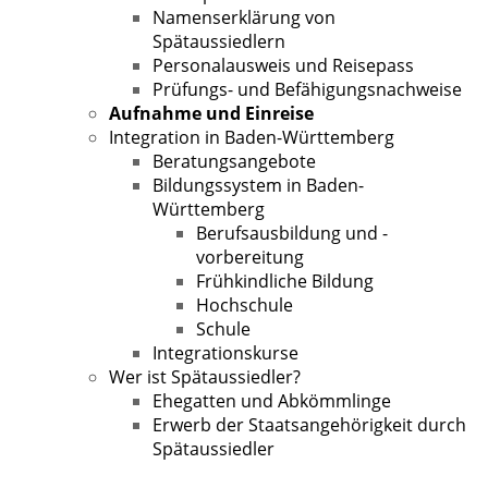
Namenserklärung von
Spätaussiedlern
Personalausweis und Reisepass
Prüfungs- und Befähigungsnachweise
Aufnahme und Einreise
Integration in Baden-Württemberg
Beratungsangebote
Bildungssystem in Baden-
Württemberg
Berufsausbildung und -
vorbereitung
Frühkindliche Bildung
Hochschule
Schule
Integrationskurse
Wer ist Spätaussiedler?
Ehegatten und Abkömmlinge
Erwerb der Staatsangehörigkeit durch
Spätaussiedler