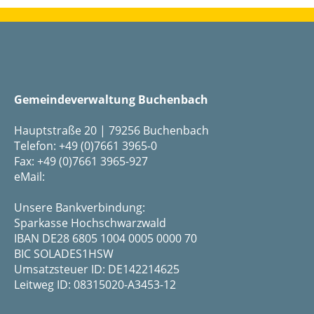
Gemeindeverwaltung Buchenbach
Hauptstraße 20 | 79256 Buchenbach
Telefon: +49 (0)7661 3965-0
Fax: +49 (0)7661 3965-927
eMail:
Unsere Bankverbindung:
Sparkasse Hochschwarzwald
IBAN DE28 6805 1004 0005 0000 70
BIC SOLADES1HSW
Umsatzsteuer ID: DE142214625
Leitweg ID: 08315020-A3453-12