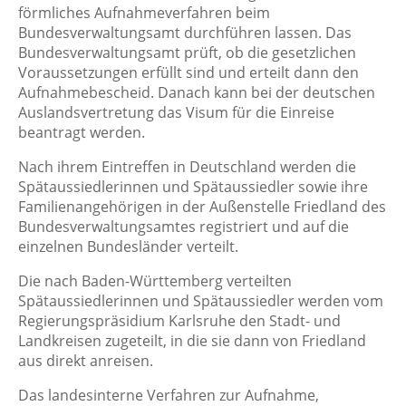
förmliches Aufnahmeverfahren beim
Bundesverwaltungsamt durchführen lassen. Das
Bundesverwaltungsamt prüft, ob die gesetzlichen
Voraussetzungen erfüllt sind und erteilt dann den
Aufnahmebescheid. Danach kann bei der deutschen
Auslandsvertretung das Visum für die Einreise
beantragt werden.
Nach ihrem Eintreffen in Deutschland werden die
Spätaussiedlerinnen und Spätaussiedler sowie ihre
Familienangehörigen in der Außenstelle Friedland des
Bundesverwaltungsamtes registriert und auf die
einzelnen Bundesländer verteilt.
Die nach Baden-Württemberg verteilten
Spätaussiedlerinnen und Spätaussiedler werden vom
Regierungspräsidium Karlsruhe den Stadt- und
Landkreisen zugeteilt, in die sie dann von Friedland
aus direkt anreisen.
Das landesinterne Verfahren zur Aufnahme,