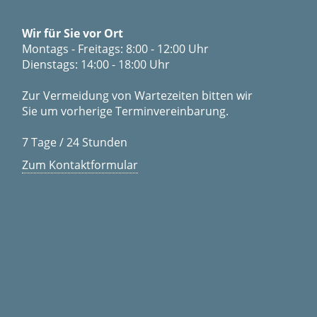
Wir für Sie vor Ort
Montags - Freitags: 8:00 - 12:00 Uhr
Dienstags: 14:00 - 18:00 Uhr
Zur Vermeidung von Wartezeiten bitten wir
Sie um vorherige Terminvereinbarung.
7 Tage / 24 Stunden
Zum Kontaktformular