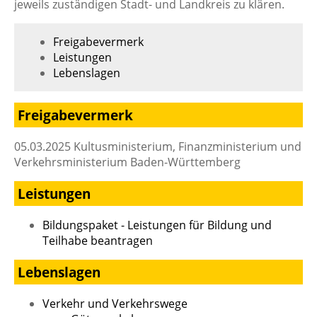
jeweils zuständigen Stadt- und Landkreis zu klären.
Freigabevermerk
Leistungen
Lebenslagen
Freigabevermerk
05.03.2025 Kultusministerium, Finanzministerium und
Verkehrsministerium Baden-Württemberg
Leistungen
Bildungspaket - Leistungen für Bildung und
Teilhabe beantragen
Lebenslagen
Verkehr und Verkehrswege