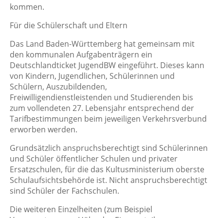
kommen.
Für die Schülerschaft und Eltern
Das Land Baden-Württemberg hat gemeinsam mit
den kommunalen Aufgabenträgern ein
Deutschlandticket JugendBW eingeführt.
Dieses kann
von Kindern, Jugendlichen, Schülerinnen und
Schülern, Auszubildenden,
Freiwilligendienstleistenden und Studierenden bis
zum vollendeten 27. Lebensjahr entsprechend der
Tarifbestimmungen beim jeweiligen Verkehrsverbund
erworben werden.
Grundsätzlich anspruchsberechtigt sind Schülerinnen
und Schüler öffentlicher Schulen und privater
Ersatzschulen, für die das Kultusministerium oberste
Schulaufsichtsbehörde ist. Nicht anspruchsberechtigt
sind Schüler der Fachschulen.
Die weiteren Einzelheiten (zum Beispiel