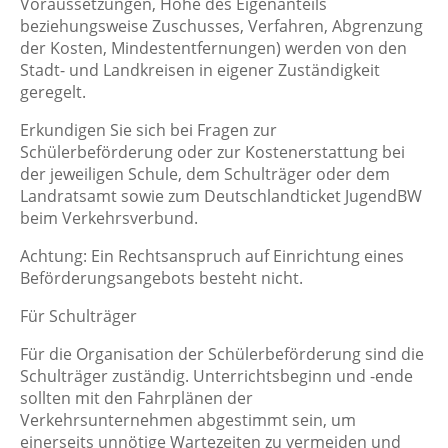
Voraussetzungen, Höhe des Eigenanteils
beziehungsweise Zuschusses, Verfahren, Abgrenzung
der Kosten, Mindestentfernungen) werden von den
Stadt- und Landkreisen in eigener Zuständigkeit
geregelt.
Erkundigen Sie sich bei Fragen zur
Schülerbeförderung oder zur Kostenerstattung bei
der jeweiligen Schule, dem Schulträger oder dem
Landratsamt sowie zum Deutschlandticket JugendBW
beim Verkehrsverbund.
Achtung: Ein Rechtsanspruch auf Einrichtung eines
Beförderungsangebots besteht nicht.
Für Schulträger
Für die Organisation der Schülerbeförderung sind die
Schulträger zuständig. Unterrichtsbeginn und -ende
sollten mit den Fahrplänen der
Verkehrsunternehmen abgestimmt sein, um
einerseits unnötige Wartezeiten zu vermeiden und