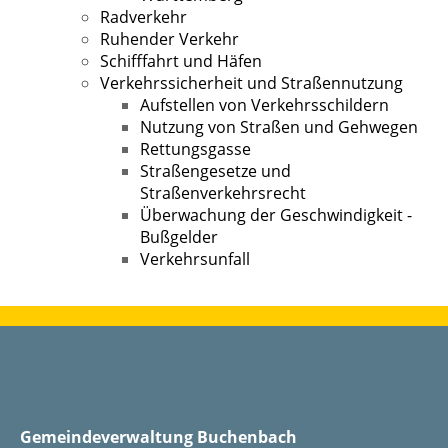
Radverkehr
Ruhender Verkehr
Schifffahrt und Häfen
Verkehrssicherheit und Straßennutzung
Aufstellen von Verkehrsschildern
Nutzung von Straßen und Gehwegen
Rettungsgasse
Straßengesetze und
Straßenverkehrsrecht
Überwachung der Geschwindigkeit -
Bußgelder
Verkehrsunfall
Gemeindeverwaltung Buchenbach