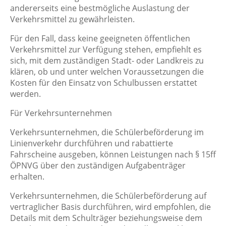
andererseits eine bestmögliche Auslastung der
Verkehrsmittel zu gewährleisten.
Für den Fall, dass keine geeigneten öffentlichen
Verkehrsmittel zur Verfügung stehen, empfiehlt es
sich, mit dem zuständigen Stadt- oder Landkreis zu
klären, ob und unter welchen Voraussetzungen die
Kosten für den Einsatz von Schulbussen erstattet
werden.
Für Verkehrsunternehmen
Verkehrsunternehmen, die Schülerbeförderung im
Linienverkehr durchführen und rabattierte
Fahrscheine ausgeben, können Leistungen nach § 15ff
ÖPNVG über den zuständigen Aufgabenträger
erhalten.
Verkehrsunternehmen, die Schülerbeförderung auf
vertraglicher Basis durchführen, wird empfohlen, die
Details mit dem Schulträger beziehungsweise dem