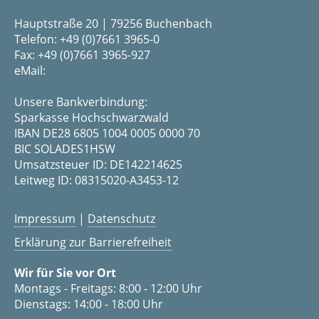
Hauptstraße 20 | 79256 Buchenbach
Telefon: +49 (0)7661 3965-0
Fax: +49 (0)7661 3965-927
eMail:
Unsere Bankverbindung:
Sparkasse Hochschwarzwald
IBAN DE28 6805 1004 0005 0000 70
BIC SOLADES1HSW
Umsatzsteuer ID: DE142214625
Leitweg ID: 08315020-A3453-12
Impressum
|
Datenschutz
Erklärung zur Barrierefreiheit
Wir für Sie vor Ort
Montags - Freitags: 8:00 - 12:00 Uhr
Dienstags: 14:00 - 18:00 Uhr