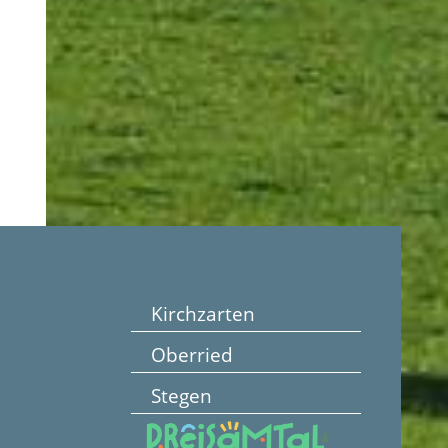
Kirchzarten
Oberried
Stegen