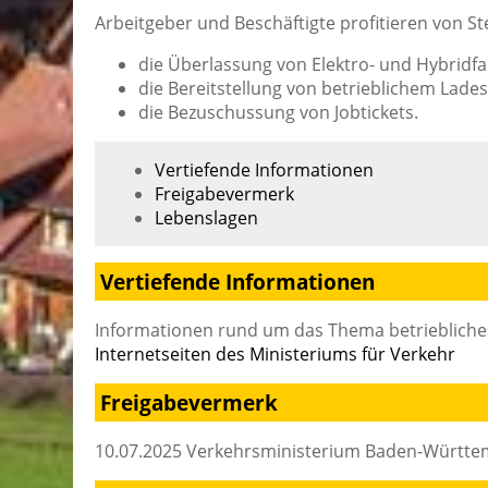
Arbeitgeber und Beschäftigte profitieren von 
die Überlassung von Elektro- und Hybridf
die Bereitstellung von betrieblichem Lad
die Bezuschussung von Jobtickets.
Vertiefende Informationen
Freigabevermerk
Lebenslagen
Vertiefende Informationen
Informationen rund um das Thema betriebliche
Internetseiten des Ministeriums für Verkehr
Freigabevermerk
10.07.2025 Verkehrsministerium Baden-Württ