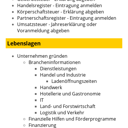
Handelsregister - Eintragung anmelden
Körperschaftsteuer - Erklärung abgeben
Partnerschaftsregister - Eintragung anmelden
Umsatzsteuer - Jahreserklärung oder
Voranmeldung abgeben
Lebenslagen
Unternehmen gründen
Brancheninformationen
Dienstleistungen
Handel und Industrie
Ladenöffnungszeiten
Handwerk
Hotellerie und Gastronomie
IT
Land- und Forstwirtschaft
Logistik und Verkehr
Finanzielle Hilfen und Förderprogramme
Finanzierung