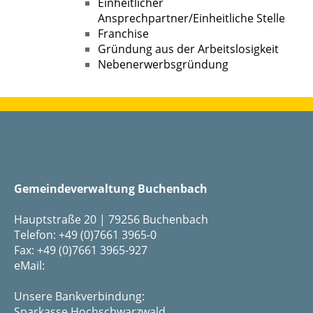
Einheitlicher
Ansprechpartner/Einheitliche Stelle
Franchise
Gründung aus der Arbeitslosigkeit
Nebenerwerbsgründung
Gemeindeverwaltung Buchenbach
Hauptstraße 20 | 79256 Buchenbach
Telefon: +49 (0)7661 3965-0
Fax: +49 (0)7661 3965-927
eMail:
Unsere Bankverbindung:
Sparkasse Hochschwarzwald