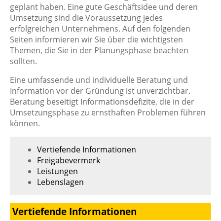
geplant haben. Eine gute Geschäftsidee und deren
Umsetzung sind die Voraussetzung jedes
erfolgreichen Unternehmens. Auf den folgenden
Seiten informieren wir Sie über die wichtigsten
Themen, die Sie in der Planungsphase beachten
sollten.
Eine umfassende und individuelle Beratung und
Information vor der Gründung ist unverzichtbar.
Beratung beseitigt Informationsdefizite, die in der
Umsetzungsphase zu ernsthaften Problemen führen
können.
Vertiefende Informationen
Freigabevermerk
Leistungen
Lebenslagen
Vertiefende Informationen