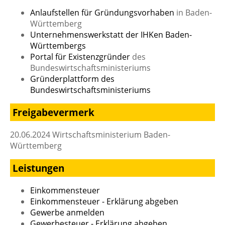
Anlaufstellen für Gründungsvorhaben
in Baden-
Württemberg
Unternehmenswerkstatt der IHKen Baden-
Württembergs
Portal für Existenzgründer
des
Bundeswirtschaftsministeriums
Gründerplattform des
Bundeswirtschaftsministeriums
Freigabevermerk
20.06.2024 Wirtschaftsministerium Baden-
Württemberg
Leistungen
Einkommensteuer
Einkommensteuer - Erklärung abgeben
Gewerbe anmelden
Gewerbesteuer - Erklärung abgeben