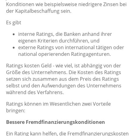
Konditionen wie beispielsweise niedrigere Zinsen bei
der Kapitalbeschaffung sein.
Es gibt
interne Ratings, die Banken anhand ihrer
eigenen Kriterien durchführen, und
externe Ratings von international tätigen oder
national operierenden Ratingagenturen.
Ratings kosten Geld - wie viel, ist abhängig von der
Größe des Unternehmens. Die Kosten des Ratings
setzen sich zusammen aus dem Preis des Ratings
selbst und den Aufwendungen des Unternehmens
während des Verfahrens.
Ratings können im Wesentlichen zwei Vorteile
bringen:
Bessere Fremdfinanzierungskonditionen
Ein Rating kann helfen, die Fremdfinanzierungskosten