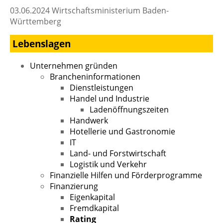
03.06.2024 Wirtschaftsministerium Baden-
Württemberg
Lebenslagen
Unternehmen gründen
Brancheninformationen
Dienstleistungen
Handel und Industrie
Ladenöffnungszeiten
Handwerk
Hotellerie und Gastronomie
IT
Land- und Forstwirtschaft
Logistik und Verkehr
Finanzielle Hilfen und Förderprogramme
Finanzierung
Eigenkapital
Fremdkapital
Rating