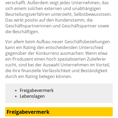
verschafft. Außerdem zeigt jedes Unternehmen, das
sich einem solchen externen und unabhängigen
Beurteilungsverfahren unterzieht, Selbstbewusstsein.
Das wirkt positiv auf den Kundenstamm, die
Geschäftspartnerinnen und Geschäftspartner sowie
die Beschäftigen.
Vor allem beim Aufbau neuer Geschäftsbeziehungen
kann ein Rating den entscheidenden Unterschied
gegenüber der Konkurrenz ausmachen: Wenn etwa
ein Produzent einen hoch spezialisierten Zulieferer
sucht, sind bei der Auswahl Unternehmen im Vorteil,
die ihre finanzielle Verlässlichkeit und Beständigkeit
durch ein Rating belegen können.
Freigabevermerk
Lebenslagen
Freigabevermerk