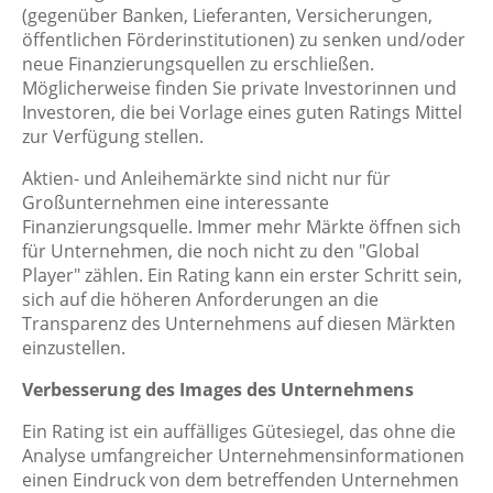
(gegenüber Banken, Lieferanten, Versicherungen,
öffentlichen Förderinstitutionen) zu senken und/oder
neue Finanzierungsquellen zu erschließen.
Möglicherweise finden Sie private Investorinnen und
Investoren, die bei Vorlage eines guten Ratings Mittel
zur Verfügung stellen.
Aktien- und Anleihemärkte sind nicht nur für
Großunternehmen eine interessante
Finanzierungsquelle. Immer mehr Märkte öffnen sich
für Unternehmen, die noch nicht zu den "Global
Player" zählen. Ein Rating kann ein erster Schritt sein,
sich auf die höheren Anforderungen an die
Transparenz des Unternehmens auf diesen Märkten
einzustellen.
Verbesserung des Images des Unternehmens
Ein Rating ist ein auffälliges Gütesiegel, das ohne die
Analyse umfangreicher Unternehmensinformationen
einen Eindruck von dem betreffenden Unternehmen