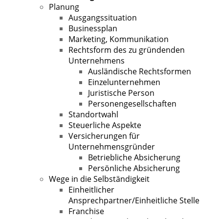
Planung
Ausgangssituation
Businessplan
Marketing, Kommunikation
Rechtsform des zu gründenden
Unternehmens
Ausländische Rechtsformen
Einzelunternehmen
Juristische Person
Personengesellschaften
Standortwahl
Steuerliche Aspekte
Versicherungen für
Unternehmensgründer
Betriebliche Absicherung
Persönliche Absicherung
Wege in die Selbständigkeit
Einheitlicher
Ansprechpartner/Einheitliche Stelle
Franchise