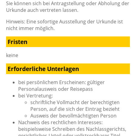
Sie können sich bei Antragstellung oder Abholung der
Urkunde auch vertreten lassen.
Hinweis:
Eine sofortige Ausstellung der Urkunde ist
nicht immer möglich.
Fristen
keine
Erforderliche Unterlagen
bei persönlichem Erscheinen: gültiger
Personalausweis oder Reisepass
bei Vertretung:
schriftliche Vollmacht der berechtigten
Person, auf die sich der Eintrag bezieht
Ausweis der bevollmächtigten Person
Nachweis des rechtlichen Interesses:
beispielsweise Schreiben des Nachlassgerichts,
gerichtliches Urteil oder vollstreckbarer Titel