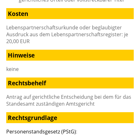
Kosten
Lebenspartnerschaftsurkunde oder beglaubigter
Ausdruck aus dem Lebenspartnerschaftsregister: je
20,00 EUR
Hinweise
keine
Rechtsbehelf
Antrag auf gerichtliche Entscheidung bei dem für das
Standesamt zuständigen Amtsgericht
Rechtsgrundlage
Personenstandsgesetz (PStG)
: