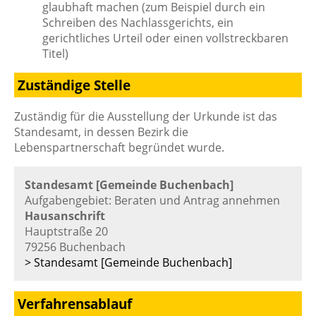
glaubhaft machen (zum Beispiel durch ein
Schreiben des Nachlassgerichts, ein
gerichtliches Urteil oder einen vollstreckbaren
Titel)
Zuständige Stelle
Zuständig für die Ausstellung der Urkunde ist das
Standesamt, in dessen Bezirk die
Lebenspartnerschaft begründet wurde.
Standesamt [Gemeinde Buchenbach]
Aufgabengebiet: Beraten und Antrag annehmen
Hausanschrift
Hauptstraße 20
79256 Buchenbach
> Standesamt [Gemeinde Buchenbach]
Verfahrensablauf