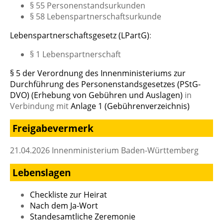
§ 55 Personenstandsurkunden
§ 58 Lebenspartnerschaftsurkunde
Lebenspartnerschaftsgesetz (LPartG)
:
§ 1 Lebenspartnerschaft
§ 5 der Verordnung des Innenministeriums zur
Durchführung des Personenstandsgesetzes (PStG-
DVO) (Erhebung von Gebühren und Auslagen)
in
Verbindung mit
Anlage 1 (Gebührenverzeichnis)
Freigabevermerk
21.04.2026 Innenministerium Baden-Württemberg
Lebenslagen
Checkliste zur Heirat
Nach dem Ja-Wort
Standesamtliche Zeremonie