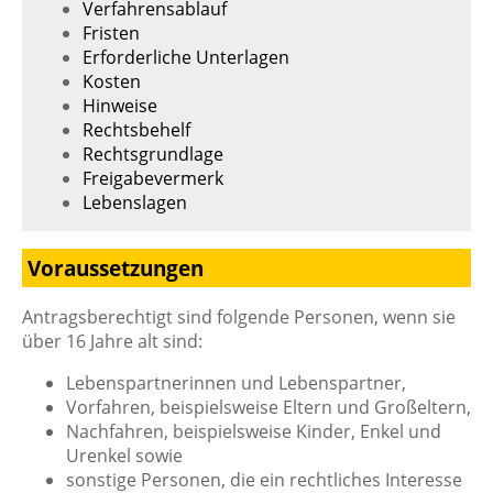
Verfahrensablauf
Fristen
Erforderliche Unterlagen
Kosten
Hinweise
Rechtsbehelf
Rechtsgrundlage
Freigabevermerk
Lebenslagen
Voraussetzungen
Antragsberechtigt sind folgende Personen, wenn sie
über 16 Jahre alt sind:
Lebenspartnerinnen und Lebenspartner,
Vorfahren,
beispielsweise Eltern und Großeltern,
Nachfahren,
beispielsweise Kinder, Enkel und
Urenkel
sowie
sonstige Personen, die ein rechtliches Interesse