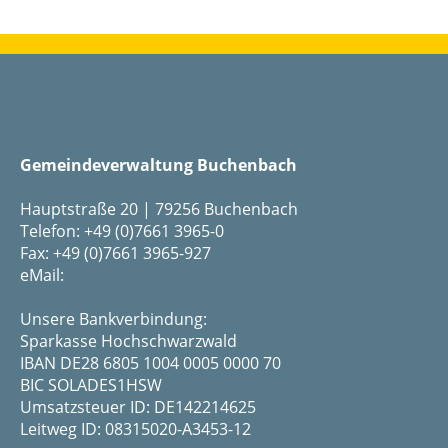
Gemeindeverwaltung Buchenbach
Hauptstraße 20 | 79256 Buchenbach
Telefon: +49 (0)7661 3965-0
Fax: +49 (0)7661 3965-927
eMail:
Unsere Bankverbindung:
Sparkasse Hochschwarzwald
IBAN DE28 6805 1004 0005 0000 70
BIC SOLADES1HSW
Umsatzsteuer ID: DE142214625
Leitweg ID: 08315020-A3453-12