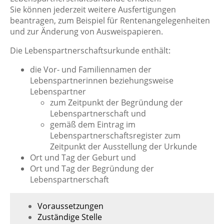
Sie können jederzeit weitere Ausfertigungen
beantragen,
zum Beispiel für Rentenangelegenheiten
und zur Änderung von Ausweispapieren
.
Die Lebenspartnerschaftsurkunde enthält:
die Vor- und Familiennamen der
Lebenspartnerinnen beziehungsweise
Lebenspartner
zum Zeitpunkt der Begründung der
Lebenspartnerschaft und
gemäß dem Eintrag im
Lebenspartnerschaftsregister zum
Zeitpunkt der Ausstellung der Urkunde
Ort und Tag der Geburt und
Ort und Tag der Begründung der
Lebenspartnerschaft
Voraussetzungen
Zuständige Stelle