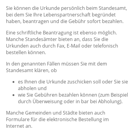
Sie können die Urkunde persönlich beim Standesamt,
bei dem Sie Ihre Lebenspartnerschaft begründet
haben, beantragen und die Gebühr sofort bezahlen.
Eine schriftliche Beantragung ist ebenso möglich.
Manche Standesämter bieten an, dass Sie die
Urkunden auch durch Fax, E-Mail oder telefonisch
bestellen können.
In den genannten Fällen müssen Sie mit dem
Standesamt klären, ob
es Ihnen die Urkunde zuschicken soll oder Sie sie
abholen und
wie Sie Gebühren bezahlen können
(zum Beispiel
durch Überweisung oder in bar bei Abholung)
.
Manche Gemeinden und Städte bieten auch
Formulare für die elektronische Bestellung im
Internet an.