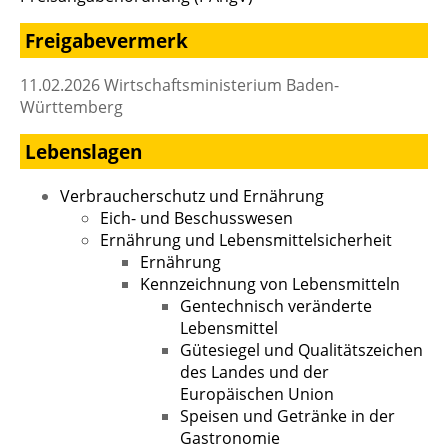
Freigabevermerk
11.02.2026 Wirtschaftsministerium Baden-
Württemberg
Lebenslagen
Verbraucherschutz und Ernährung
Eich- und Beschusswesen
Ernährung und Lebensmittelsicherheit
Ernährung
Kennzeichnung von Lebensmitteln
Gentechnisch veränderte
Lebensmittel
Gütesiegel und Qualitätszeichen
des Landes und der
Europäischen Union
Speisen und Getränke in der
Gastronomie