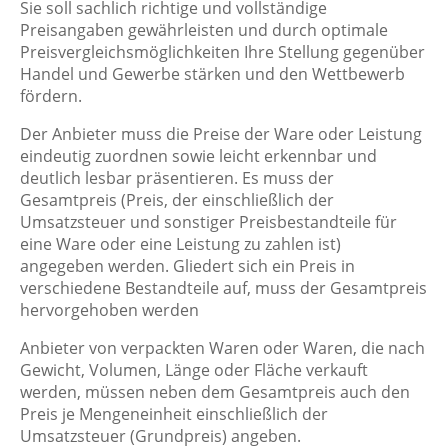
Sie soll sachlich richtige und vollständige
Preisangaben gewährleisten und durch optimale
Preisvergleichsmöglichkeiten Ihre Stellung gegenüber
Handel und Gewerbe stärken und den Wettbewerb
fördern.
Der Anbieter muss die Preise der Ware oder Leistung
eindeutig zuordnen sowie leicht erkennbar und
deutlich lesbar präsentieren. Es muss der
Gesamtpreis (Preis, der einschließlich der
Umsatzsteuer und sonstiger Preisbestandteile für
eine Ware oder eine Leistung zu zahlen ist)
angegeben werden. Gliedert sich ein Preis in
verschiedene Bestandteile auf, muss der Gesamtpreis
hervorgehoben werden
Anbieter von verpackten Waren oder Waren, die nach
Gewicht, Volumen, Länge oder Fläche verkauft
werden, müssen neben dem Gesamtpreis auch den
Preis je Mengeneinheit einschließlich der
Umsatzsteuer (Grundpreis) angeben.