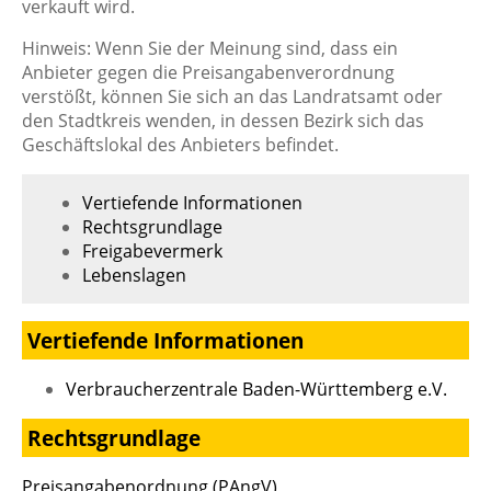
verkauft wird.
Hinweis: Wenn Sie der Meinung sind, dass ein
Anbieter gegen die Preisangabenverordnung
verstößt, können Sie sich an das Landratsamt oder
den Stadtkreis wenden, in dessen Bezirk sich das
Geschäftslokal des Anbieters befindet.
Vertiefende Informationen
Rechtsgrundlage
Freigabevermerk
Lebenslagen
Vertiefende Informationen
Verbraucherzentrale Baden-Württemberg e.V.
Rechtsgrundlage
Preisangabenordnung (PAngV)