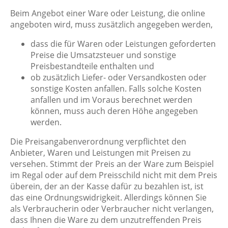
Beim Angebot einer Ware oder Leistung, die online
angeboten wird, muss zusätzlich angegeben werden,
dass die für Waren oder Leistungen geforderten
Preise die Umsatzsteuer und sonstige
Preisbestandteile enthalten und
ob zusätzlich Liefer- oder Versandkosten oder
sonstige Kosten anfallen. Falls solche Kosten
anfallen und im Voraus berechnet werden
können, muss auch deren Höhe angegeben
werden.
Die Preisangabenverordnung verpflichtet den
Anbieter, Waren und Leistungen mit Preisen zu
versehen. Stimmt der Preis an der Ware zum Beispiel
im Regal oder auf dem Preisschild nicht mit dem Preis
überein, der an der Kasse dafür zu bezahlen ist, ist
das eine Ordnungswidrigkeit. Allerdings können Sie
als Verbraucherin oder Verbraucher nicht verlangen,
dass Ihnen die Ware zu dem unzutreffenden Preis