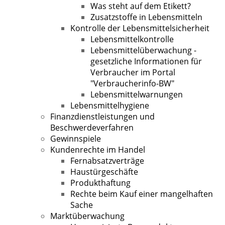
Was steht auf dem Etikett?
Zusatzstoffe in Lebensmitteln
Kontrolle der Lebensmittelsicherheit
Lebensmittelkontrolle
Lebensmittelüberwachung -
gesetzliche Informationen für
Verbraucher im Portal
"Verbraucherinfo-BW"
Lebensmittelwarnungen
Lebensmittelhygiene
Finanzdienstleistungen und
Beschwerdeverfahren
Gewinnspiele
Kundenrechte im Handel
Fernabsatzverträge
Haustürgeschäfte
Produkthaftung
Rechte beim Kauf einer mangelhaften
Sache
Marktüberwachung