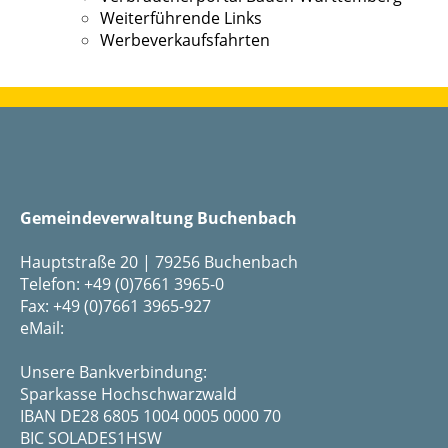
Weiterführende Links
Werbeverkaufsfahrten
Gemeindeverwaltung Buchenbach
Hauptstraße 20 | 79256 Buchenbach
Telefon: +49 (0)7661 3965-0
Fax: +49 (0)7661 3965-927
eMail:
Unsere Bankverbindung:
Sparkasse Hochschwarzwald
IBAN DE28 6805 1004 0005 0000 70
BIC SOLADES1HSW