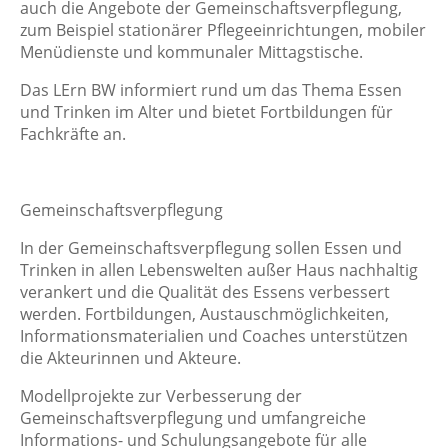
auch die Angebote der Gemeinschaftsverpflegung,
zum Beispiel stationärer Pflegeeinrichtungen, mobiler
Menüdienste und kommunaler Mittagstische.
Das LErn BW informiert rund um das Thema Essen
und Trinken im Alter und bietet Fortbildungen für
Fachkräfte an.
Gemeinschaftsverpflegung
In der Gemeinschaftsverpflegung sollen Essen und
Trinken in allen Lebenswelten außer Haus nachhaltig
verankert und die Qualität des Essens verbessert
werden. Fortbildungen, Austauschmöglichkeiten,
Informationsmaterialien und Coaches unterstützen
die Akteurinnen und Akteure.
Modellprojekte zur Verbesserung der
Gemeinschaftsverpflegung und umfangreiche
Informations- und Schulungsangebote für alle