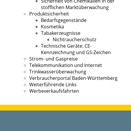
Sicherheit von Chemikalien in der
stofflichen Marktüberwachung
Produktsicherheit
Bedarfsgegenstände
Kosmetika
Tabakerzeugnisse
Nichtraucherschutz
Technische Geräte: CE-
Kennzeichnung und GS-Zeichen
Strom- und Gaspreise
Telekommunikation und Internet
Trinkwasserüberwachung
Verbraucherportal Baden-Württemberg
Weiterführende Links
Werbeverkaufsfahrten