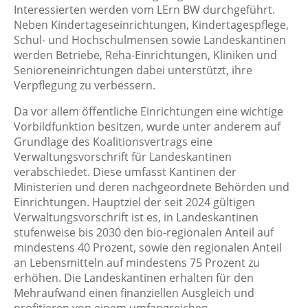
Interessierten werden vom LErn BW durchgeführt.
Neben Kindertageseinrichtungen, Kindertagespflege,
Schul- und Hochschulmensen sowie Landeskantinen
werden Betriebe, Reha-Einrichtungen, Kliniken und
Senioreneinrichtungen dabei unterstützt, ihre
Verpflegung zu verbessern.
Da vor allem öffentliche Einrichtungen eine wichtige
Vorbildfunktion besitzen, wurde unter anderem auf
Grundlage des Koalitionsvertrags eine
Verwaltungsvorschrift für Landeskantinen
verabschiedet. Diese umfasst Kantinen der
Ministerien und deren nachgeordnete Behörden und
Einrichtungen. Hauptziel der seit 2024 gültigen
Verwaltungsvorschrift ist es, in Landeskantinen
stufenweise bis 2030 den bio-regionalen Anteil auf
mindestens 40 Prozent, sowie den regionalen Anteil
an Lebensmitteln auf mindestens 75 Prozent zu
erhöhen. Die Landeskantinen erhalten für den
Mehraufwand einen finanziellen Ausgleich und