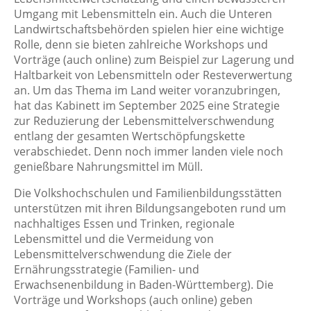
Umgang mit Lebensmitteln ein. Auch die Unteren
Landwirtschaftsbehörden spielen hier eine wichtige
Rolle, denn sie bieten zahlreiche Workshops und
Vorträge (auch online) zum Beispiel zur Lagerung und
Haltbarkeit von Lebensmitteln oder Resteverwertung
an. Um das Thema im Land weiter voranzubringen,
hat das Kabinett im September 2025 eine Strategie
zur Reduzierung der Lebensmittelverschwendung
entlang der gesamten Wertschöpfungskette
verabschiedet. Denn noch immer landen viele noch
genießbare Nahrungsmittel im Müll.
Die Volkshochschulen und Familienbildungsstätten
unterstützen mit ihren Bildungsangeboten rund um
nachhaltiges Essen und Trinken, regionale
Lebensmittel und die Vermeidung von
Lebensmittelverschwendung die Ziele der
Ernährungsstrategie (Familien- und
Erwachsenenbildung in Baden-Württemberg). Die
Vorträge und Workshops (auch online) geben