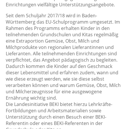
Einrichtungen vielfältige Unterstützungsangebote.
Seit dem Schuljahr 2017/18 wird in Baden-
Württemberg das EU-Schulprogramm umgesetzt. Im
Rahmen des Programms erhalten Kinder in den
teilnehmenden Grundschulen und Kitas regelmäßig
eine Extraportion Gemüse, Obst, Milch und
Milchprodukte von regionalen Lieferantinnen und
Lieferanten. Alle teilnehmenden Einrichtungen sind
verpflichtet, das Angebot pädagogisch zu begleiten.
Dadurch kommen die Kinder auf den Geschmack
dieser Lebensmittel und erfahren zudem, wann und
wie diese erzeugt werden, wie sie diese selbst
verarbeiten können und warum Gemüse, Obst, Milch
und Milcherzeugnisse für eine ausgewogene
Ernährung wichtig sind.
Die Landesinitiative BEKI bietet hierzu Lehrkräfte-
Fortbildungen und Arbeitsmaterialien sowie
Unterstützung durch einen Besuch einer BEKI-
Referentin oder eines BEKI-Referenten in der