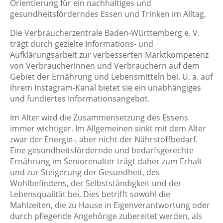
Orientierung für ein nachhaltiges und
gesundheitsförderndes Essen und Trinken im Alltag.
Die Verbraucherzentrale Baden-Württemberg e. V.
trägt durch gezielte Informations- und
Aufklärungsarbeit zur verbesserten Marktkompetenz
von Verbraucherinnen und Verbrauchern auf dem
Gebiet der Ernährung und Lebensmitteln bei. U. a. auf
ihrem Instagram-Kanal bietet sie ein unabhängiges
und fundiertes Informationsangebot.
Im Alter wird die Zusammensetzung des Essens
immer wichtiger. Im Allgemeinen sinkt mit dem Alter
zwar der Energie-, aber nicht der Nährstoffbedarf.
Eine gesundheitsfördernde und bedarfsgerechte
Ernährung im Seniorenalter trägt daher zum Erhalt
und zur Steigerung der Gesundheit, des
Wohlbefindens, der Selbstständigkeit und der
Lebensqualität bei. Dies betrifft sowohl die
Mahlzeiten, die zu Hause in Eigenverantwortung oder
durch pflegende Angehörige zubereitet werden, als