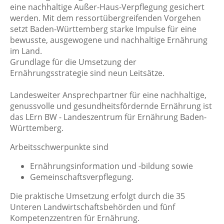
eine nachhaltige Außer-Haus-Verpflegung gesichert
werden. Mit dem ressortübergreifenden Vorgehen
setzt Baden-Württemberg starke Impulse für eine
bewusste, ausgewogene und nachhaltige Ernährung
im Land.
Grundlage für die Umsetzung der
Ernährungsstrategie sind neun Leitsätze.
Landesweiter Ansprechpartner für eine nachhaltige,
genussvolle und gesundheitsfördernde Ernährung ist
das LErn BW - Landeszentrum für Ernährung Baden-
Württemberg.
Arbeitsschwerpunkte sind
Ernährungsinformation und -bildung sowie
Gemeinschaftsverpflegung.
Die praktische Umsetzung erfolgt durch die 35
Unteren Landwirtschaftsbehörden und fünf
Kompetenzzentren für Ernährung.