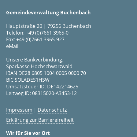
Gemeindeverwaltung Buchenbach
Hauptstraße 20 | 79256 Buchenbach
Telefon: +49 (0)7661 3965-0
Fax: +49 (0)7661 3965-927
eMail:
Unsere Bankverbindung:
Sparkasse Hochschwarzwald
IBAN DE28 6805 1004 0005 0000 70
BIC SOLADES1HSW
Umsatzsteuer ID: DE142214625
Leitweg ID: 08315020-A3453-12
Impressum
|
Datenschutz
Erklärung zur Barrierefreiheit
Wir für Sie vor Ort