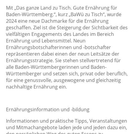
Mit „Das ganze Land zu Tisch. Gute Ernährung für
Baden-Württemberg.“, kurz „BaWü zu Tisch“, wurde
2024 eine neue Dachmarke für die Ernährung
geschaffen. Ziel ist die Steigerung der Sichtbarkeit des
vielfältigen Engagements des Landes im Bereich
Ernährung und Lebensmittel. Neun
Ernährungsbotschafterinnen und -botschafter
repräsentieren dabei einen der neun Leitsätze der
Ernährungsstrategie. Sie stehen stellvertretend für
alle Baden-Württembergerinnen und Baden-
Württemberger und setzen sich, privat oder beruflich,
für eine genussvolle, ausgewogene und gleichzeitig
nachhaltige Ernährung ein.
Ernährungsinformation und -bildung
Informationen und praktische Tipps, Veranstaltungen
und Mitmachangebote laden jede und jeden dazu ein,