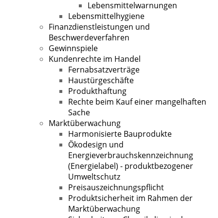
Lebensmittelwarnungen
Lebensmittelhygiene
Finanzdienstleistungen und
Beschwerdeverfahren
Gewinnspiele
Kundenrechte im Handel
Fernabsatzverträge
Haustürgeschäfte
Produkthaftung
Rechte beim Kauf einer mangelhaften
Sache
Marktüberwachung
Harmonisierte Bauprodukte
Ökodesign und
Energieverbrauchskennzeichnung
(Energielabel) - produktbezogener
Umweltschutz
Preisauszeichnungspflicht
Produktsicherheit im Rahmen der
Marktüberwachung