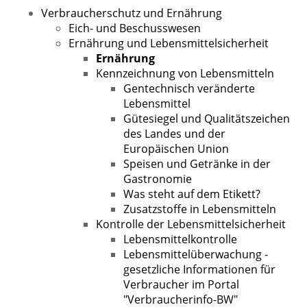
Verbraucherschutz und Ernährung
Eich- und Beschusswesen
Ernährung und Lebensmittelsicherheit
Ernährung
Kennzeichnung von Lebensmitteln
Gentechnisch veränderte
Lebensmittel
Gütesiegel und Qualitätszeichen
des Landes und der
Europäischen Union
Speisen und Getränke in der
Gastronomie
Was steht auf dem Etikett?
Zusatzstoffe in Lebensmitteln
Kontrolle der Lebensmittelsicherheit
Lebensmittelkontrolle
Lebensmittelüberwachung -
gesetzliche Informationen für
Verbraucher im Portal
"Verbraucherinfo-BW"