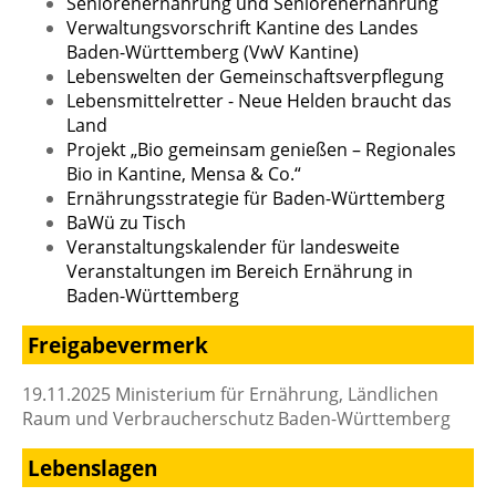
Seniorenernährung und Seniorenernährung
Verwaltungsvorschrift Kantine des Landes
Baden-Württemberg (VwV Kantine)
Lebenswelten der Gemeinschaftsverpflegung
Lebensmittelretter - Neue Helden braucht das
Land
Projekt „Bio gemeinsam genießen – Regionales
Bio in Kantine, Mensa & Co.“
Ernährungsstrategie für Baden-Württemberg
BaWü zu Tisch
Veranstaltungskalender für landesweite
Veranstaltungen im Bereich Ernährung in
Baden-Württemberg
Freigabevermerk
19.11.2025 Ministerium für Ernährung, Ländlichen
Raum und Verbraucherschutz Baden-Württemberg
Lebenslagen