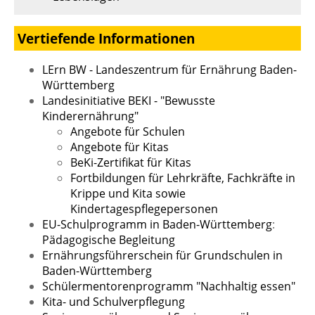
Vertiefende Informationen
LErn BW - Landeszentrum für Ernährung Baden-
Württemberg
Landesinitiative BEKI - "Bewusste
Kinderernährung"
Angebote für Schulen
Angebote für Kitas
BeKi-Zertifikat für Kitas
Fortbildungen für Lehrkräfte, Fachkräfte in
Krippe und Kita sowie
Kindertagespflegepersonen
EU-Schulprogramm in Baden-Württemberg
:
Pädagogische Begleitung
Ernährungsführerschein für Grundschulen in
Baden-Württemberg
Schülermentorenprogramm "Nachhaltig essen"
Kita- und Schulverpflegung