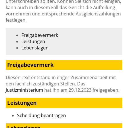
unterschreiben sollten. Können Sie sich nicht einigen,
kann auch in diesem Fall das Gericht die Aufteilung
vornehmen und entsprechende Ausgleichszahlungen
festlegen.
Freigabevermerk
Leistungen
Lebenslagen
Freigabevermerk
Dieser Text entstand in enger Zusammenarbeit mit
den fachlich zuständigen Stellen. Das
Justizministerium
hat ihn am 29.12.2023 freigegeben.
Leistungen
Scheidung beantragen