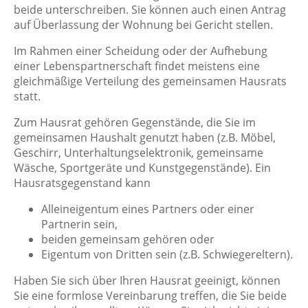
beide unterschreiben. Sie können auch einen Antrag
auf Überlassung der Wohnung bei Gericht stellen.
Im Rahmen einer Scheidung oder der Aufhebung
einer Lebenspartnerschaft findet meistens eine
gleichmäßige Verteilung des gemeinsamen Hausrats
statt.
Zum Hausrat gehören Gegenstände, die Sie im
gemeinsamen Haushalt genutzt haben (z.B. Möbel,
Geschirr, Unterhaltungselektronik, gemeinsame
Wäsche, Sportgeräte und Kunstgegenstände). Ein
Hausratsgegenstand kann
Alleineigentum eines Partners oder einer
Partnerin sein,
beiden gemeinsam gehören oder
Eigentum von Dritten sein (z.B. Schwiegereltern).
Haben Sie sich über Ihren Hausrat geeinigt, können
Sie eine formlose Vereinbarung treffen, die Sie beide