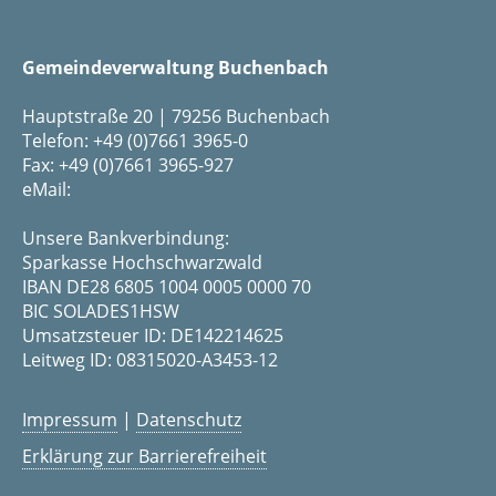
Gemeindeverwaltung Buchenbach
Hauptstraße 20 | 79256 Buchenbach
Telefon: +49 (0)7661 3965-0
Fax: +49 (0)7661 3965-927
eMail:
Unsere Bankverbindung:
Sparkasse Hochschwarzwald
IBAN DE28 6805 1004 0005 0000 70
BIC SOLADES1HSW
Umsatzsteuer ID: DE142214625
Leitweg ID: 08315020-A3453-12
Impressum
|
Datenschutz
Erklärung zur Barrierefreiheit