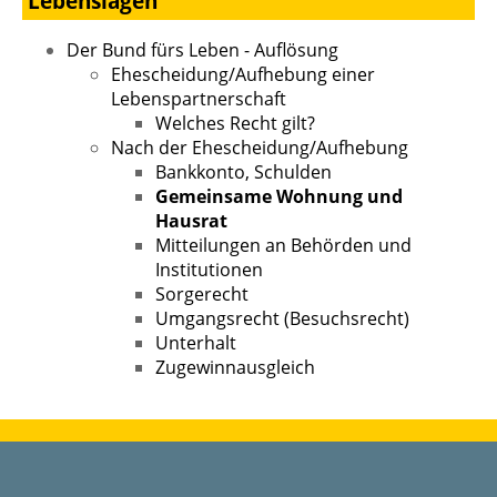
Lebenslagen
Der Bund fürs Leben - Auflösung
Ehescheidung/Aufhebung einer
Lebenspartnerschaft
Welches Recht gilt?
Nach der Ehescheidung/Aufhebung
Bankkonto, Schulden
Gemeinsame Wohnung und
Hausrat
Mitteilungen an Behörden und
Institutionen
Sorgerecht
Umgangsrecht (Besuchsrecht)
Unterhalt
Zugewinnausgleich