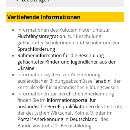
Vertiefende Informationen
Informationen des Kultusministeriums zur
Flüchtlingsintegration
, zur Beschulung
geflüchteter Schülerinnen und Schüler und zur
Sprachförderung
Rahmeninformation für die Beschulung
geflüchteter Kinder und Jugendlicher aus der
Ukraine
Informationssystem zur Anerkennung
ausländischer Bildungsabschlüsse "
anabin
" der
Zentralstelle für ausländisches Bildungswesen.
Informationen zur beruflichen Anerkennung
finden Sie im
Informationsportal für
ausländische Berufsqualifikationen
des Instituts
der deutschen Wirtschaft Köln e. V. oder im
Portal "Anerkennung in Deutschland"
des
Bundesinstituts für Berufsbildung.