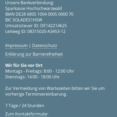
Unsere Bankverbindung:
Sparkasse Hochschwarzwald
IBAN DE28 6805 1004 0005 0000 70
BIC SOLADES1HSW
Umsatzsteuer ID: DE142214625
Leitweg ID: 08315020-A3453-12
Impressum
|
Datenschutz
Erklärung zur Barrierefreiheit
Wir für Sie vor Ort
Montags - Freitags: 8:00 - 12:00 Uhr
Dienstags: 14:00 - 18:00 Uhr
Zur Vermeidung von Wartezeiten bitten wir Sie um
vorherige Terminvereinbarung.
7 Tage / 24 Stunden
Zum Kontaktformular