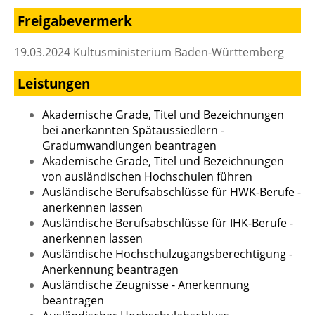
Freigabevermerk
19.03.2024 Kultusministerium Baden-Württemberg
Leistungen
Akademische Grade, Titel und Bezeichnungen
bei anerkannten Spätaussiedlern -
Gradumwandlungen beantragen
Akademische Grade, Titel und Bezeichnungen
von ausländischen Hochschulen führen
Ausländische Berufsabschlüsse für HWK-Berufe -
anerkennen lassen
Ausländische Berufsabschlüsse für IHK-Berufe -
anerkennen lassen
Ausländische Hochschulzugangsberechtigung -
Anerkennung beantragen
Ausländische Zeugnisse - Anerkennung
beantragen