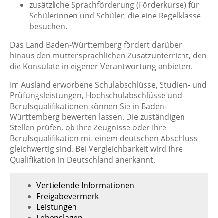
zusätzliche Sprachförderung (Förderkurse) für
Schülerinnen und Schüler, die eine Regelklasse
besuchen.
Das Land Baden-Württemberg fördert darüber
hinaus den muttersprachlichen Zusatzunterricht, den
die Konsulate in eigener Verantwortung anbieten.
Im Ausland erworbene Schulabschlüsse, Studien- und
Prüfungsleistungen, Hochschulabschlüsse und
Berufsqualifikationen können Sie in Baden-
Württemberg bewerten lassen. Die zuständigen
Stellen prüfen, ob Ihre Zeugnisse oder Ihre
Berufsqualifikation mit einem deutschen Abschluss
gleichwertig sind. Bei Vergleichbarkeit wird Ihre
Qualifikation in Deutschland anerkannt.
Vertiefende Informationen
Freigabevermerk
Leistungen
Lebenslagen