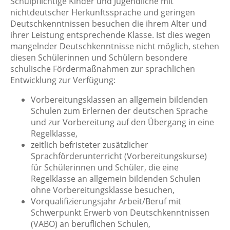
Schulpflichtige Kinder und Jugendliche mit
nichtdeutscher Herkunftssprache und geringen
Deutschkenntnissen besuchen die ihrem Alter und
ihrer Leistung entsprechende Klasse. Ist dies wegen
mangelnder Deutschkenntnisse nicht möglich, stehen
diesen Schülerinnen und Schülern besondere
schulische Fördermaßnahmen zur sprachlichen
Entwicklung zur Verfügung:
Vorbereitungsklassen an allgemein bildenden
Schulen zum Erlernen der deutschen Sprache
und zur Vorbereitung auf den Übergang in eine
Regelklasse,
zeitlich befristeter zusätzlicher
Sprachförderunterricht (Vorbereitungskurse)
für Schülerinnen und Schüler, die eine
Regelklasse an allgemein bildenden Schulen
ohne Vorbereitungsklasse besuchen,
Vorqualifizierungsjahr Arbeit/Beruf mit
Schwerpunkt Erwerb von Deutschkenntnissen
(VABO) an beruflichen Schulen,