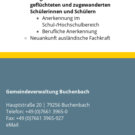
geflüchteten und zugewanderten
Schülerinnen und Schülern
Anerkennung im
Schul-/Hochschulbereich
Berufliche Anerkennung
Neuankunft ausländische Fachkraft
Gemeindeverwaltung Buchenbach
Hauptstraße 20 | 79256 Buchenbach
Telefon: +49 (0)7661 3965-0
Fax: +49 (0)7661 3965-927
eMail: