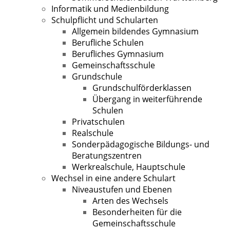
Informatik und Medienbildung
Schulpflicht und Schularten
Allgemein bildendes Gymnasium
Berufliche Schulen
Berufliches Gymnasium
Gemeinschaftsschule
Grundschule
Grundschulförderklassen
Übergang in weiterführende
Schulen
Privatschulen
Realschule
Sonderpädagogische Bildungs- und
Beratungszentren
Werkrealschule, Hauptschule
Wechsel in eine andere Schulart
Niveaustufen und Ebenen
Arten des Wechsels
Besonderheiten für die
Gemeinschaftsschule