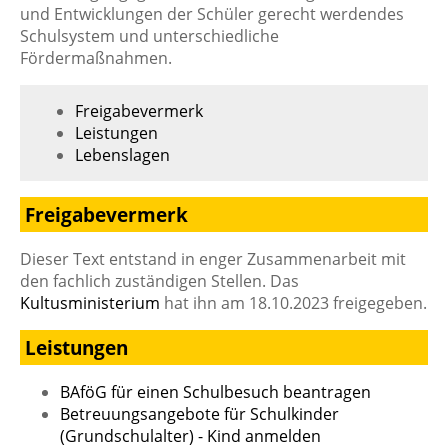
und Entwicklungen der Schüler gerecht werdendes
Schulsystem und unterschiedliche
Fördermaßnahmen.
Freigabevermerk
Leistungen
Lebenslagen
Freigabevermerk
Dieser Text entstand in enger Zusammenarbeit mit
den fachlich zuständigen Stellen. Das
Kultusministerium
hat ihn am 18.10.2023 freigegeben.
Leistungen
BAföG für einen Schulbesuch beantragen
Betreuungsangebote für Schulkinder
(Grundschulalter) - Kind anmelden