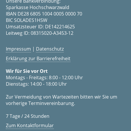
Unsere Bankverbindung:
Sparkasse Hochschwarzwald
IBAN DE28 6805 1004 0005 0000 70
BIC SOLADES1HSW
Umsatzsteuer ID: DE142214625
Leitweg ID: 08315020-A3453-12
Impressum
|
Datenschutz
Erklärung zur Barrierefreiheit
Wir für Sie vor Ort
Montags - Freitags: 8:00 - 12:00 Uhr
Dienstags: 14:00 - 18:00 Uhr
Zur Vermeidung von Wartezeiten bitten wir Sie um
vorherige Terminvereinbarung.
7 Tage / 24 Stunden
Zum Kontaktformular