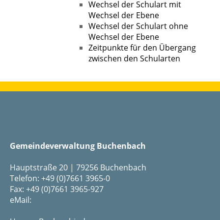
Wechsel der Schulart mit
Wechsel der Ebene
Wechsel der Schulart ohne
Wechsel der Ebene
Zeitpunkte für den Übergang
zwischen den Schularten
Gemeindeverwaltung Buchenbach
Hauptstraße 20 | 79256 Buchenbach
Telefon: +49 (0)7661 3965-0
Fax: +49 (0)7661 3965-927
eMail: