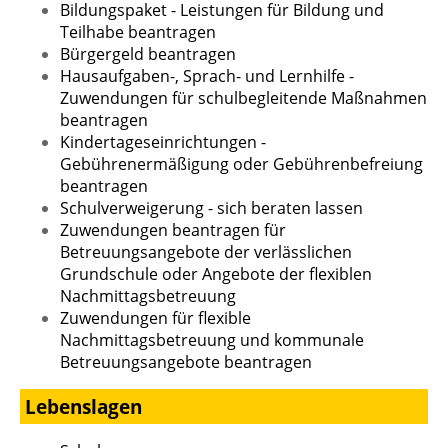
Bildungspaket - Leistungen für Bildung und
Teilhabe beantragen
Bürgergeld beantragen
Hausaufgaben-, Sprach- und Lernhilfe -
Zuwendungen für schulbegleitende Maßnahmen
beantragen
Kindertageseinrichtungen -
Gebührenermäßigung oder Gebührenbefreiung
beantragen
Schulverweigerung - sich beraten lassen
Zuwendungen beantragen für
Betreuungsangebote der verlässlichen
Grundschule oder Angebote der flexiblen
Nachmittagsbetreuung
Zuwendungen für flexible
Nachmittagsbetreuung und kommunale
Betreuungsangebote beantragen
Lebenslagen