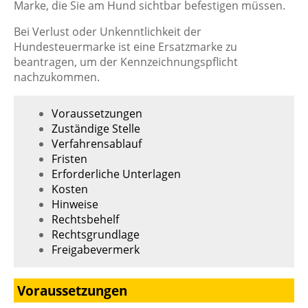
Marke, die Sie am Hund sichtbar befestigen müssen.
Bei Verlust oder Unkenntlichkeit der
Hundesteuermarke ist eine Ersatzmarke zu
beantragen, um der Kennzeichnungspflicht
nachzukommen.
Voraussetzungen
Zuständige Stelle
Verfahrensablauf
Fristen
Erforderliche Unterlagen
Kosten
Hinweise
Rechtsbehelf
Rechtsgrundlage
Freigabevermerk
Voraussetzungen