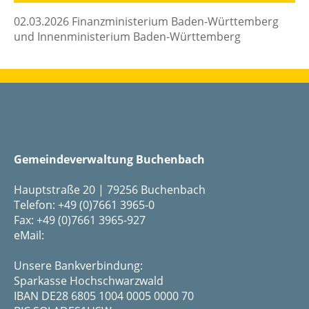
02.03.2026 Finanzministerium Baden-Württemberg
und Innenministerium Baden-Württemberg
Gemeindeverwaltung Buchenbach
Hauptstraße 20 | 79256 Buchenbach
Telefon: +49 (0)7661 3965-0
Fax: +49 (0)7661 3965-927
eMail:
Unsere Bankverbindung:
Sparkasse Hochschwarzwald
IBAN DE28 6805 1004 0005 0000 70