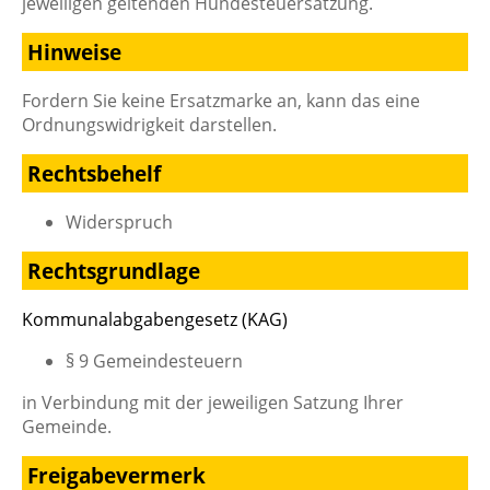
jeweiligen geltenden Hundesteuersatzung.
Hinweise
Fordern Sie keine Ersatzmarke an, kann das eine
Ordnungswidrigkeit darstellen.
Rechtsbehelf
Widerspruch
Rechtsgrundlage
Kommunalabgabengesetz (KAG)
§ 9 Gemeindesteuern
in Verbindung mit der jeweiligen Satzung Ihrer
Gemeinde.
Freigabevermerk