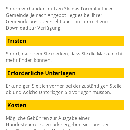
Sofern vorhanden, nutzen Sie das Formular Ihrer
Gemeinde. Je nach Angebot liegt es bei Ihrer
Gemeinde aus oder steht auch im Internet zum
Download zur Verfügung.
Fristen
Sofort, nachdem Sie merken, dass Sie die Marke nicht
mehr finden können.
Erforderliche Unterlagen
Erkundigen Sie sich vorher bei der zuständigen Stelle,
ob und welche Unterlagen Sie vorlegen müssen.
Kosten
Mögliche Gebühren zur Ausgabe einer
Hundesteuerersatzmarke ergeben sich aus der