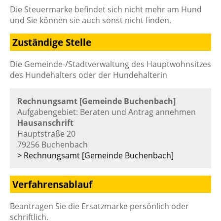
Die Steuermarke befindet sich nicht mehr am Hund
und Sie können sie auch sonst nicht finden.
Zuständige Stelle
Die Gemeinde-/Stadtverwaltung des Hauptwohnsitzes
des Hundehalters oder der Hundehalterin
Rechnungsamt [Gemeinde Buchenbach]
Aufgabengebiet: Beraten und Antrag annehmen
Hausanschrift
Hauptstraße 20
79256 Buchenbach
> Rechnungsamt [Gemeinde Buchenbach]
Verfahrensablauf
Beantragen Sie die Ersatzmarke persönlich oder
schriftlich.