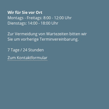
Wir für Sie vor Ort
Montags - Freitags: 8:00 - 12:00 Uhr
Dienstags: 14:00 - 18:00 Uhr
Zur Vermeidung von Wartezeiten bitten wir
Sie um vorherige Terminvereinbarung.
7 Tage / 24 Stunden
Zum Kontaktformular