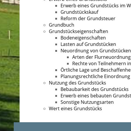
Erwerb eines Grundstücks im W
Grundstückskauf
Reform der Grundsteuer
Grundbuch
Grundstückseigenschaften
Bodeneigenschaften
Lasten auf Grundstücken
Neuordnung von Grundstücken
Arten der Flurneuordnung
Rechte von Teilnehmern i
Örtliche Lage und Beschaffenhe
Planungsrechtliche Einordnung
Nutzung des Grundstücks
Bebaubarkeit des Grundstücks
Erwerb eines bebauten Grunds
Sonstige Nutzungsarten
Wert eines Grundstücks