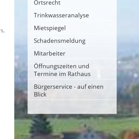
Ortsrecht
Trinkwasseranalyse
Mietspiegel
s,
Schadensmeldung
Mitarbeiter
Öffnungszeiten und
Termine im Rathaus
Bürgerservice - auf einen
Blick