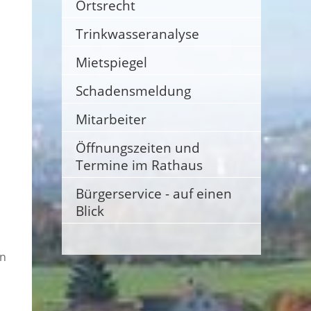
Ortsrecht
Trinkwasseranalyse
Mietspiegel
Schadensmeldung
Mitarbeiter
Öffnungszeiten und
Termine im Rathaus
Bürgerservice - auf einen
Blick
en