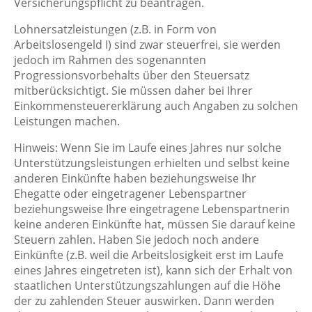
Versicherungspflicht zu beantragen.
Lohnersatzleistungen (z.B. in Form von
Arbeitslosengeld I) sind zwar steuerfrei, sie werden
jedoch im Rahmen des sogenannten
Progressionsvorbehalts über den Steuersatz
mitberücksichtigt. Sie müssen daher bei Ihrer
Einkommensteuererklärung auch Angaben zu solchen
Leistungen machen.
Hinweis: Wenn Sie im Laufe eines Jahres nur solche
Unterstützungsleistungen erhielten und selbst keine
anderen Einkünfte haben beziehungsweise Ihr
Ehegatte oder eingetragener Lebenspartner
beziehungsweise Ihre eingetragene Lebenspartnerin
keine anderen Einkünfte hat, müssen Sie darauf keine
Steuern zahlen. Haben Sie jedoch noch andere
Einkünfte (z.B. weil die Arbeitslosigkeit erst im Laufe
eines Jahres eingetreten ist), kann sich der Erhalt von
staatlichen Unterstützungszahlungen auf die Höhe
der zu zahlenden Steuer auswirken. Dann werden