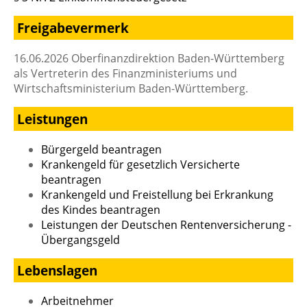
Freigabevermerk
16.06.2026 Oberfinanzdirektion Baden-Württemberg
als Vertreterin des Finanzministeriums und
Wirtschaftsministerium Baden-Württemberg.
Leistungen
Bürgergeld beantragen
Krankengeld für gesetzlich Versicherte
beantragen
Krankengeld und Freistellung bei Erkrankung
des Kindes beantragen
Leistungen der Deutschen Rentenversicherung -
Übergangsgeld
Lebenslagen
Arbeitnehmer