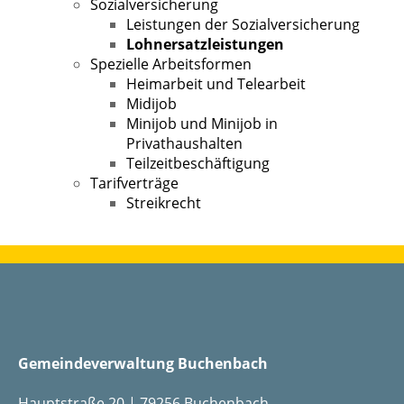
Sozialversicherung
Leistungen der Sozialversicherung
Lohnersatzleistungen
Spezielle Arbeitsformen
Heimarbeit und Telearbeit
Midijob
Minijob und Minijob in
Privathaushalten
Teilzeitbeschäftigung
Tarifverträge
Streikrecht
Gemeindeverwaltung Buchenbach
Hauptstraße 20 | 79256 Buchenbach