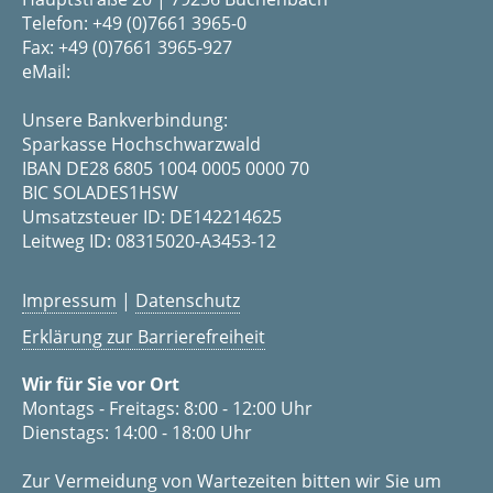
Telefon: +49 (0)7661 3965-0
Fax: +49 (0)7661 3965-927
eMail:
Unsere Bankverbindung:
Sparkasse Hochschwarzwald
IBAN DE28 6805 1004 0005 0000 70
BIC SOLADES1HSW
Umsatzsteuer ID: DE142214625
Leitweg ID: 08315020-A3453-12
Impressum
|
Datenschutz
Erklärung zur Barrierefreiheit
Wir für Sie vor Ort
Montags - Freitags: 8:00 - 12:00 Uhr
Dienstags: 14:00 - 18:00 Uhr
Zur Vermeidung von Wartezeiten bitten wir Sie um