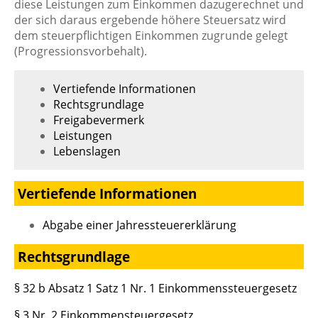
diese Leistungen zum Einkommen dazugerechnet und
der sich daraus ergebende höhere Steuersatz wird
dem steuerpflichtigen Einkommen zugrunde gelegt
(Progressionsvorbehalt).
Vertiefende Informationen
Rechtsgrundlage
Freigabevermerk
Leistungen
Lebenslagen
Vertiefende Informationen
Abgabe einer Jahressteuererklärung
Rechtsgrundlage
§ 32 b Absatz 1 Satz 1 Nr. 1 Einkommenssteuergesetz
§ 3 Nr. 2 Einkommensteuergesetz