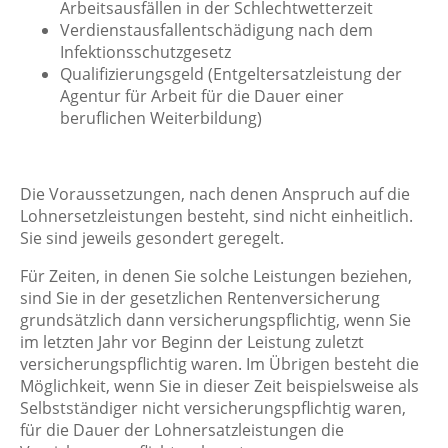
Arbeitsausfällen in der Schlechtwetterzeit
Verdienstausfallentschädigung nach dem
Infektionsschutzgesetz
Qualifizierungsgeld (
Entgeltersatzleistung der
Agentur für Arbeit für die Dauer einer
beruflichen Weiterbildung)
Die Voraussetzungen, nach denen Anspruch auf die
Lohnersetzleistungen besteht, sind nicht einheitlich.
Sie sind jeweils gesondert geregelt.
Für Zeiten, in denen Sie solche Leistungen beziehen,
sind Sie in der gesetzlichen Rentenversicherung
grundsätzlich dann versicherungspflichtig, wenn Sie
im letzten Jahr vor Beginn der Leistung zuletzt
versicherungspflichtig waren. Im Übrigen besteht die
Möglichkeit, wenn Sie in dieser Zeit beispielsweise als
Selbstständiger nicht versicherungspflichtig waren,
für die Dauer der Lohnersatzleistungen die