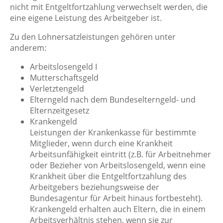
nicht mit Entgeltfortzahlung verwechselt werden, die
eine eigene Leistung des Arbeitgeber ist.
Zu den Lohnersatzleistungen gehören unter
anderem:
Arbeitslosengeld I
Mutterschaftsgeld
Verletztengeld
Elterngeld nach dem Bundeselterngeld- und
Elternzeitgesetz
Krankengeld
Leistungen der Krankenkasse für bestimmte
Mitglieder, wenn durch eine Krankheit
Arbeitsunfähigkeit eintritt (z.B. für Arbeitnehmer
oder Bezieher von Arbeitslosengeld, wenn eine
Krankheit über die Entgeltfortzahlung des
Arbeitgebers beziehungsweise der
Bundesagentur für Arbeit hinaus fortbesteht).
Krankengeld erhalten auch Eltern, die in einem
Arbeitsverhältnis stehen, wenn sie zur