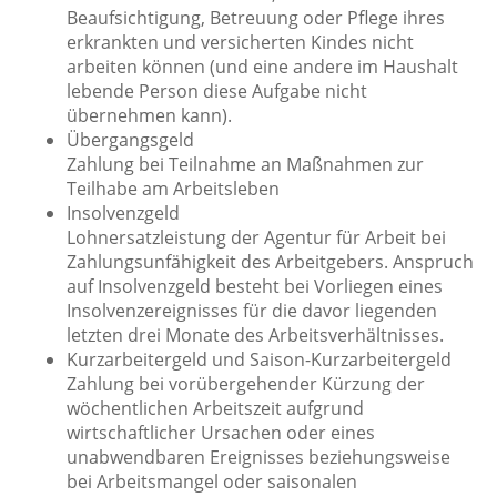
Beaufsichtigung, Betreuung oder Pflege ihres
erkrankten und versicherten Kindes nicht
arbeiten können (und eine andere im Haushalt
lebende Person diese Aufgabe nicht
übernehmen kann).
Übergangsgeld
Zahlung bei Teilnahme an Maßnahmen zur
Teilhabe am Arbeitsleben
Insolvenzgeld
Lohnersatzleistung der Agentur für Arbeit bei
Zahlungsunfähigkeit des Arbeitgebers. Anspruch
auf Insolvenzgeld besteht bei Vorliegen eines
Insolvenzereignisses für die davor liegenden
letzten drei Monate des Arbeitsverhältnisses.
Kurzarbeitergeld und Saison-Kurzarbeitergeld
Zahlung bei vorübergehender Kürzung der
wöchentlichen Arbeitszeit aufgrund
wirtschaftlicher Ursachen oder eines
unabwendbaren Ereignisses beziehungsweise
bei Arbeitsmangel oder saisonalen