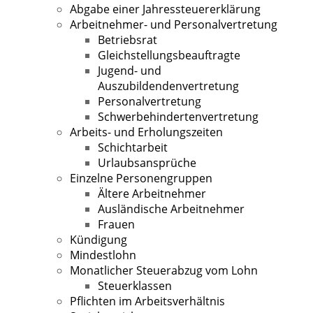
Abgabe einer Jahressteuererklärung
Arbeitnehmer- und Personalvertretung
Betriebsrat
Gleichstellungsbeauftragte
Jugend- und
Auszubildendenvertretung
Personalvertretung
Schwerbehindertenvertretung
Arbeits- und Erholungszeiten
Schichtarbeit
Urlaubsansprüche
Einzelne Personengruppen
Ältere Arbeitnehmer
Ausländische Arbeitnehmer
Frauen
Kündigung
Mindestlohn
Monatlicher Steuerabzug vom Lohn
Steuerklassen
Pflichten im Arbeitsverhältnis