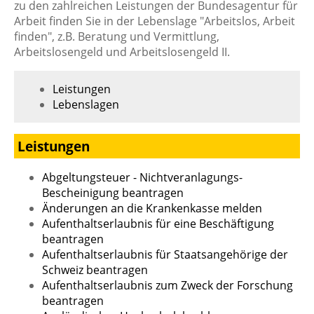
zu den zahlreichen Leistungen der Bundesagentur für
Arbeit finden Sie in der Lebenslage "Arbeitslos, Arbeit
finden", z.B. Beratung und Vermittlung,
Arbeitslosengeld und Arbeitslosengeld II.
Leistungen
Lebenslagen
Leistungen
Abgeltungsteuer - Nichtveranlagungs-
Bescheinigung beantragen
Änderungen an die Krankenkasse melden
Aufenthaltserlaubnis für eine Beschäftigung
beantragen
Aufenthaltserlaubnis für Staatsangehörige der
Schweiz beantragen
Aufenthaltserlaubnis zum Zweck der Forschung
beantragen