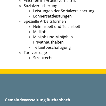
Pflichten im Arbeitsverhältnis
Sozialversicherung
Leistungen der Sozialversicherung
Lohnersatzleistungen
Spezielle Arbeitsformen
Heimarbeit und Telearbeit
Midijob
Minijob und Minijob in
Privathaushalten
Teilzeitbeschäftigung
Tarifverträge
Streikrecht
Gemeindeverwaltung Buchenbach