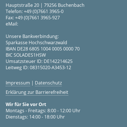
Hauptstraße 20 | 79256 Buchenbach
Telefon: +49 (0)7661 3965-0
Fax: +49 (0)7661 3965-927
eMail:
Unsere Bankverbindung:
Sparkasse Hochschwarzwald
IBAN DE28 6805 1004 0005 0000 70
BIC SOLADES1HSW
Umsatzsteuer ID: DE142214625
Leitweg ID: 08315020-A3453-12
Impressum
|
Datenschutz
Erklärung zur Barrierefreiheit
Wir für Sie vor Ort
Montags - Freitags: 8:00 - 12:00 Uhr
Dienstags: 14:00 - 18:00 Uhr