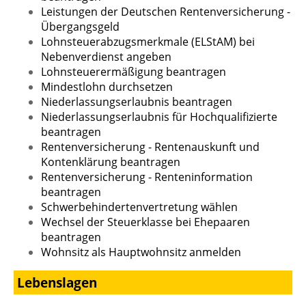
Leistungen der Deutschen Rentenversicherung -
Übergangsgeld
Lohnsteuerabzugsmerkmale (ELStAM) bei
Nebenverdienst angeben
Lohnsteuerermäßigung beantragen
Mindestlohn durchsetzen
Niederlassungserlaubnis beantragen
Niederlassungserlaubnis für Hochqualifizierte
beantragen
Rentenversicherung - Rentenauskunft und
Kontenklärung beantragen
Rentenversicherung - Renteninformation
beantragen
Schwerbehindertenvertretung wählen
Wechsel der Steuerklasse bei Ehepaaren
beantragen
Wohnsitz als Hauptwohnsitz anmelden
Lebenslagen