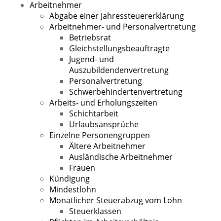
Arbeitnehmer
Abgabe einer Jahressteuererklärung
Arbeitnehmer- und Personalvertretung
Betriebsrat
Gleichstellungsbeauftragte
Jugend- und
Auszubildendenvertretung
Personalvertretung
Schwerbehindertenvertretung
Arbeits- und Erholungszeiten
Schichtarbeit
Urlaubsansprüche
Einzelne Personengruppen
Ältere Arbeitnehmer
Ausländische Arbeitnehmer
Frauen
Kündigung
Mindestlohn
Monatlicher Steuerabzug vom Lohn
Steuerklassen