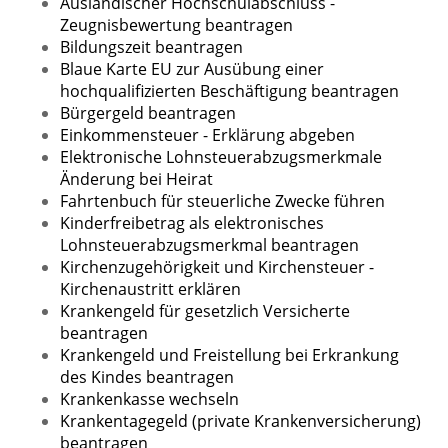
Ausländischer Hochschulabschluss -
Zeugnisbewertung beantragen
Bildungszeit beantragen
Blaue Karte EU zur Ausübung einer
hochqualifizierten Beschäftigung beantragen
Bürgergeld beantragen
Einkommensteuer - Erklärung abgeben
Elektronische Lohnsteuerabzugsmerkmale
Änderung bei Heirat
Fahrtenbuch für steuerliche Zwecke führen
Kinderfreibetrag als elektronisches
Lohnsteuerabzugsmerkmal beantragen
Kirchenzugehörigkeit und Kirchensteuer -
Kirchenaustritt erklären
Krankengeld für gesetzlich Versicherte
beantragen
Krankengeld und Freistellung bei Erkrankung
des Kindes beantragen
Krankenkasse wechseln
Krankentagegeld (private Krankenversicherung)
beantragen