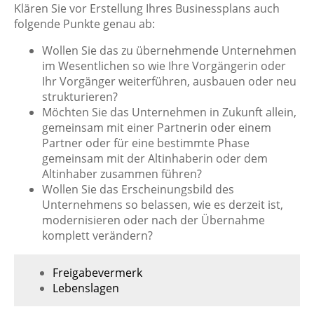
Klären Sie vor Erstellung Ihres Businessplans auch
folgende Punkte genau ab:
Wollen Sie das zu übernehmende Unternehmen
im Wesentlichen so wie Ihre Vorgängerin oder
Ihr Vorgänger weiterführen, ausbauen oder neu
strukturieren?
Möchten Sie das Unternehmen in Zukunft allein,
gemeinsam mit einer Partnerin oder einem
Partner oder für eine bestimmte Phase
gemeinsam mit der Altinhaberin oder dem
Altinhaber zusammen führen?
Wollen Sie das Erscheinungsbild des
Unternehmens so belassen, wie es derzeit ist,
modernisieren oder nach der Übernahme
komplett verändern?
Freigabevermerk
Lebenslagen