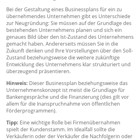
Bei der Gestaltung eines Businessplans für ein zu
übernehmendes Unternehmen gibt es Unterschiede
zur Neugründung: Sie müssen auf der Grundlage des
bestehenden Unternehmens planen und sich ein
genaues Bild über den Ist-Zustand des Unternehmens
gemacht haben. Andererseits müssen Sie in die
Zukunft denken und Ihre Vorstellungen über den Soll-
Zustand beziehungsweise die weitere zukünftige
Entwicklung des Unternehmens klar strukturiert und
überzeugend präsentieren.
Hinweis:
Dieser Businessplan beziehungsweise das
Unternehmenskonzept ist meist die Grundlage für
Bankengespräche und die Finanzierung (dies gilt vor
allem für die Inanspruchnahme von öffentlichen
Förderprogrammen).
Tipp:
Eine wichtige Rolle bei Firmenübernahmen
spielt der Kundenstamm. Im Idealfall sollte die
Verkäuferin oder der Verkäufer die Nachfolgerin oder