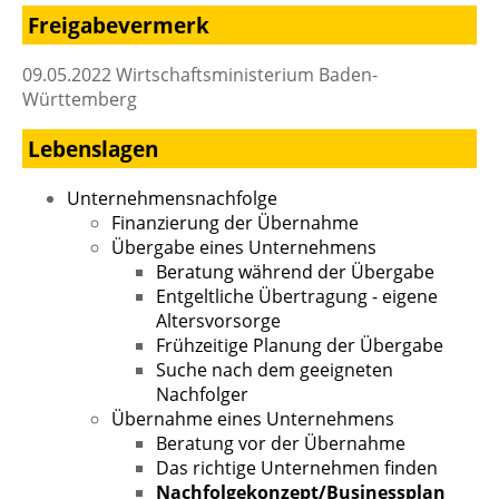
Freigabevermerk
09.05.2022 Wirtschaftsministerium Baden-
Württemberg
Lebenslagen
Unternehmensnachfolge
Finanzierung der Übernahme
Übergabe eines Unternehmens
Beratung während der Übergabe
Entgeltliche Übertragung - eigene
Altersvorsorge
Frühzeitige Planung der Übergabe
Suche nach dem geeigneten
Nachfolger
Übernahme eines Unternehmens
Beratung vor der Übernahme
Das richtige Unternehmen finden
Nachfolgekonzept/Businessplan