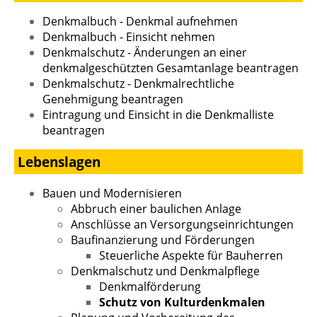
Denkmalbuch - Denkmal aufnehmen
Denkmalbuch - Einsicht nehmen
Denkmalschutz - Änderungen an einer
denkmalgeschützten Gesamtanlage beantragen
Denkmalschutz - Denkmalrechtliche
Genehmigung beantragen
Eintragung und Einsicht in die Denkmalliste
beantragen
Lebenslagen
Bauen und Modernisieren
Abbruch einer baulichen Anlage
Anschlüsse an Versorgungseinrichtungen
Baufinanzierung und Förderungen
Steuerliche Aspekte für Bauherren
Denkmalschutz und Denkmalpflege
Denkmalförderung
Schutz von Kulturdenkmalen