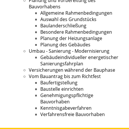
Planung und Vorbereitung des
Bauvorhabens
Allgemeine Rahmenbedingungen
Auswahl des Grundstücks
Baulanderschließung
Besondere Rahmenbedingungen
Planung der Heizungsanlage
Planung des Gebäudes
Umbau - Sanierung - Modernisierung
Gebäudeindividueller energetischer
Sanierungsfahrplan
Versicherungen während der Bauphase
Vom Bauantrag bis zum Richtfest
Baufertigstellung
Baustelle einrichten
Genehmigungspflichtige
Bauvorhaben
Kenntnisgabeverfahren
Verfahrensfreie Bauvorhaben