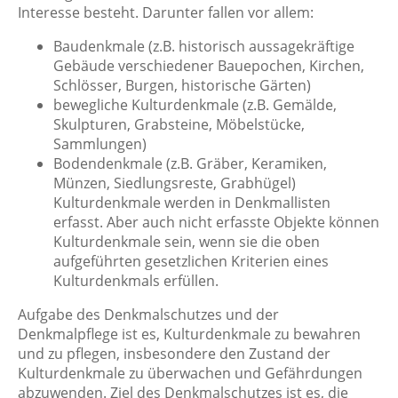
Interesse besteht. Darunter fallen vor allem:
Baudenkmale (z.B. historisch aussagekräftige
Gebäude verschiedener Bauepochen, Kirchen,
Schlösser, Burgen, historische Gärten)
bewegliche Kulturdenkmale (z.B. Gemälde,
Skulpturen, Grabsteine, Möbelstücke,
Sammlungen)
Bodendenkmale (z.B. Gräber, Keramiken,
Münzen, Siedlungsreste, Grabhügel)
Kulturdenkmale werden in Denkmallisten
erfasst. Aber auch nicht erfasste Objekte können
Kulturdenkmale sein, wenn sie die oben
aufgeführten gesetzlichen Kriterien eines
Kulturdenkmals erfüllen.
Aufgabe des Denkmalschutzes und der
Denkmalpflege ist es, Kulturdenkmale zu bewahren
und zu pflegen, insbesondere den Zustand der
Kulturdenkmale zu überwachen und Gefährdungen
abzuwenden. Ziel des Denkmalschutzes ist es, die