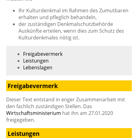
Ihr Kulturdenkmal im Rahmen des Zumutbaren
erhalten und pfleglich behandeln,
der zuständigen Denkmalschutzbehörde
Auskünfte erteilen, wenn dies zum Schutz des
Kulturdenkmales nötig ist.
Freigabevermerk
Leistungen
Lebenslagen
Freigabevermerk
Dieser Text entstand in enger Zusammenarbeit mit
den fachlich zuständigen Stellen. Das
Wirtschaftsministerium
hat ihn am 27.01.2020
freigegeben.
Leistungen