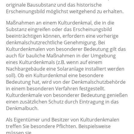
originale Bausubstanz und das historische
Erscheinungsbild möglichst weitgehend zu erhalten.
Maßnahmen an einem Kulturdenkmal, die in die
Substanz eingreifen oder das Erscheinungsbild
beeinträchtigen können, erfordern eine vorherige
denkmalschutzrechtliche Genehmigung. Bei
Kulturdenkmalen von besonderer Bedeutung gilt das
auch für bauliche Maßnahmen in der Umgebung
eines Kulturdenkmals (z.B. wenn auf einem
Nachbargebäude eine Solaranlage installiert werden
soll). Ob ein Kulturdenkmal eine besondere
Bedeutung hat, wird von der Denkmalschutzbehörde
in einem besonderen Verfahren festgestellt.
Kulturdenkmale von besonderer Bedeutung genießen
einen zusätzlichen Schutz durch Eintragung in das
Denkmalbuch.
Als Eigentümer und Besitzer von Kulturdenkmalen
treffen Sie besondere Pflichten. Beispielsweise
müssen sie