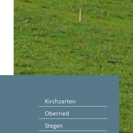
Kirchzarten
Oberried
Stegen