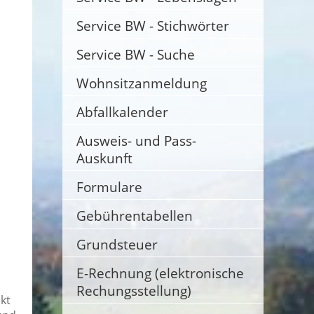
Service BW - Stichwörter
Service BW - Suche
Wohnsitzanmeldung
Abfallkalender
Ausweis- und Pass-
Auskunft
.
Formulare
Gebührentabellen
Grundsteuer
E-Rechnung (elektronische
Rechungsstellung)
kt