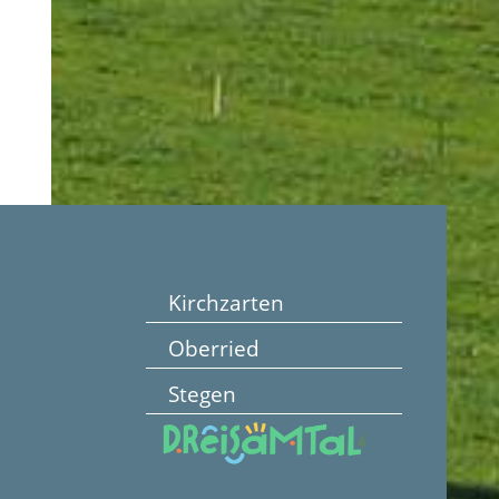
Kirchzarten
Oberried
Stegen