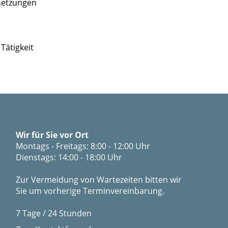
setzungen
Tätigkeit
Wir für Sie vor Ort
Montags - Freitags: 8:00 - 12:00 Uhr
Dienstags: 14:00 - 18:00 Uhr
Zur Vermeidung von Wartezeiten bitten wir
Sie um vorherige Terminvereinbarung.
7 Tage / 24 Stunden