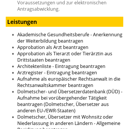
Voraussetzungen und zur elektronischen
Antragsabwicklung.
Leistungen
Akademische Gesundheitsberufe - Anerkennung
der Weiterbildung beantragen
Approbation als Arzt beantragen
Approbation als Tierarzt oder Tierärztin aus
Drittstaaten beantragen
Architektenliste - Eintragung beantragen
Arztregister - Eintragung beantragen
Aufnahme als europäischer Rechtsanwalt in die
Rechtsanwaltskammer beantragen
Dolmetscher- und Übersetzerdatenbank (DÜD) -
Aufnahme bei vorübergehender Tätigkeit
beantragen (Dolmetscher, Übersetzer aus
anderen EU-/EWR-Staaten)
Dolmetscher, Übersetzer mit Wohnsitz oder
Niederlassung in anderen Ländern - Allgemeine