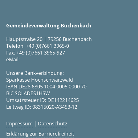
Gemeindeverwaltung Buchenbach
Hauptstraße 20 | 79256 Buchenbach
Telefon: +49 (0)7661 3965-0
Fax: +49 (0)7661 3965-927
eMail:
Unsere Bankverbindung:
Sparkasse Hochschwarzwald
IBAN DE28 6805 1004 0005 0000 70
BIC SOLADES1HSW
Umsatzsteuer ID: DE142214625
Leitweg ID: 08315020-A3453-12
Impressum
|
Datenschutz
Erklärung zur Barrierefreiheit