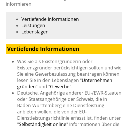
informieren.
Vertiefende Informationen
Leistungen
Lebenslagen
Vertiefende Informationen
Was Sie als Existenzgründerin oder
Existenzgründer berücksichtigen sollten und wie
Sie eine Gewerbezulassung beantragen können,
lesen Sie in den Lebenslagen "
Unternehmen
gründen
" und "
Gewerbe
".
Deutsche, Angehörige anderer EU-/EWR-Staaten
oder Staatsangehörige der Schweiz, die in
Baden-Württemberg eine Dienstleistung
anbieten wollen, die von der EU-
Dienstleistungsrichtlinie erfasst ist, finden unter
"
Selbständigkeit online
" Informationen über die