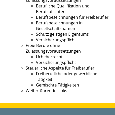
Zulassungsvoraussetzungen
Berufliche Qualifikation und
Berufspflichten
Berufsbezeichnungen für Freiberufler
Berufsbezeichnungen in
Gesellschaftsnamen
Schutz geistigen Eigentums
Versicherungspflicht
Freie Berufe ohne
Zulassungsvoraussetzungen
Urheberrecht
Versicherungspflicht
Steuerliche Aspekte für Freiberufler
Freiberufliche oder gewerbliche
Tätigkeit
Gemischte Tätigkeiten
Weiterführende Links