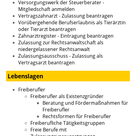
Versorgungswerk der Steuerberater -
Mitgliedschaft anmelden
Vertragszahnarzt - Zulassung beantragen
Vorübergehende Berufserlaubnis als Tierärztin
oder Tierarzt beantragen
Zahnarztregister - Eintragung beantragen
Zulassung zur Rechtsanwaltschaft als
niedergelassener Rechtsanwalt
Zulassungsausschuss - Zulassung als
Vertragsarzt beantragen
Lebenslagen
Freiberufler
Freiberufler als Existenzgründer
Beratung und Fördermaßnahmen für
Freiberufler
Rechtsformen für Freiberufler
Freiberufliche Tätigkeitsgruppen
Freie Berufe mit