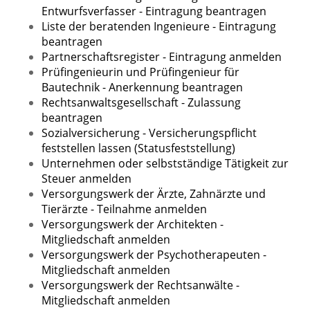
Entwurfsverfasser - Eintragung beantragen
Liste der beratenden Ingenieure - Eintragung
beantragen
Partnerschaftsregister - Eintragung anmelden
Prüfingenieurin und Prüfingenieur für
Bautechnik - Anerkennung beantragen
Rechtsanwaltsgesellschaft - Zulassung
beantragen
Sozialversicherung - Versicherungspflicht
feststellen lassen (Statusfeststellung)
Unternehmen oder selbstständige Tätigkeit zur
Steuer anmelden
Versorgungswerk der Ärzte, Zahnärzte und
Tierärzte - Teilnahme anmelden
Versorgungswerk der Architekten -
Mitgliedschaft anmelden
Versorgungswerk der Psychotherapeuten -
Mitgliedschaft anmelden
Versorgungswerk der Rechtsanwälte -
Mitgliedschaft anmelden