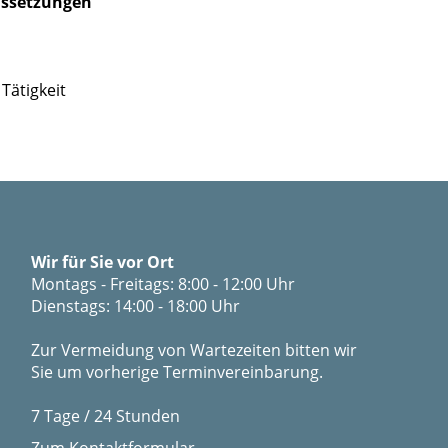
ussetzungen
Tätigkeit
Wir für Sie vor Ort
Montags - Freitags: 8:00 - 12:00 Uhr
Dienstags: 14:00 - 18:00 Uhr
Zur Vermeidung von Wartezeiten bitten wir
Sie um vorherige Terminvereinbarung.
7 Tage / 24 Stunden
Zum Kontaktformular