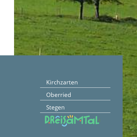
Kirchzarten
Oberried
Stegen