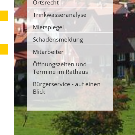
Ortsrecht
Trinkwasseranalyse
Mietspiegel
Schadensmeldung
Mitarbeiter
Öffnungszeiten und
Termine im Rathaus
Bürgerservice - auf einen
Blick