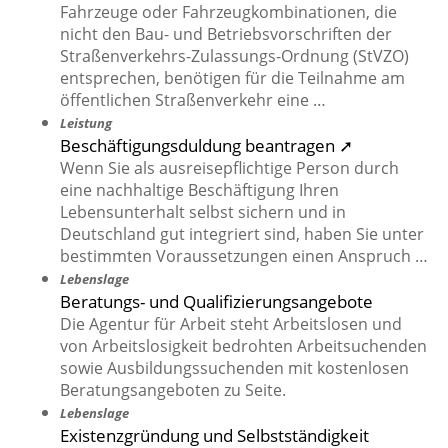
Fahrzeuge oder Fahrzeugkombinationen, die
nicht den Bau- und Betriebsvorschriften der
Straßenverkehrs-Zulassungs-Ordnung (StVZO)
entsprechen, benötigen für die Teilnahme am
öffentlichen Straßenverkehr eine …
Leistung
Beschäftigungsduldung beantragen ➚
Wenn Sie als ausreisepflichtige Person durch
eine nachhaltige Beschäftigung Ihren
Lebensunterhalt selbst sichern und in
Deutschland gut integriert sind, haben Sie unter
bestimmten Voraussetzungen einen Anspruch …
Lebenslage
Beratungs- und Qualifizierungsangebote
Die Agentur für Arbeit steht Arbeitslosen und
von Arbeitslosigkeit bedrohten Arbeitsuchenden
sowie Ausbildungssuchenden mit kostenlosen
Beratungsangeboten zu Seite.
Lebenslage
Existenzgründung und Selbstständigkeit