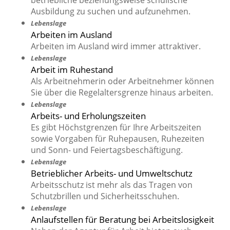
betriebliche beziehungsweise schulische
Ausbildung zu suchen und aufzunehmen.
Lebenslage
Arbeiten im Ausland
Arbeiten im Ausland wird immer attraktiver.
Lebenslage
Arbeit im Ruhestand
Als Arbeitnehmerin oder Arbeitnehmer können
Sie über die Regelaltersgrenze hinaus arbeiten.
Lebenslage
Arbeits- und Erholungszeiten
Es gibt Höchstgrenzen für Ihre Arbeitszeiten
sowie Vorgaben für Ruhepausen, Ruhezeiten
und Sonn- und Feiertagsbeschäftigung.
Lebenslage
Betrieblicher Arbeits- und Umweltschutz
Arbeitsschutz ist mehr als das Tragen von
Schutzbrillen und Sicherheitsschuhen.
Lebenslage
Anlaufstellen für Beratung bei Arbeitslosigkeit