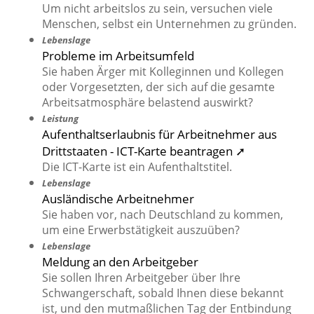
Um nicht arbeitslos zu sein, versuchen viele
Menschen, selbst ein Unternehmen zu gründen.
Lebenslage
Probleme im Arbeitsumfeld
Sie haben Ärger mit Kolleginnen und Kollegen
oder Vorgesetzten, der sich auf die gesamte
Arbeitsatmosphäre belastend auswirkt?
Leistung
Aufenthaltserlaubnis für Arbeitnehmer aus
Drittstaaten - ICT-Karte beantragen ➚
Die ICT-Karte ist ein Aufenthaltstitel.
Lebenslage
Ausländische Arbeitnehmer
Sie haben vor, nach Deutschland zu kommen,
um eine Erwerbstätigkeit auszuüben?
Lebenslage
Meldung an den Arbeitgeber
Sie sollen Ihren Arbeitgeber über Ihre
Schwangerschaft, sobald Ihnen diese bekannt
ist, und den mutmaßlichen Tag der Entbindung