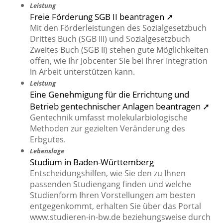
Leistung
Freie Förderung SGB II beantragen ➚
Mit den Förderleistungen des Sozialgesetzbuch
Drittes Buch (SGB III) und Sozialgesetzbuch
Zweites Buch (SGB II) stehen gute Möglichkeiten
offen, wie Ihr Jobcenter Sie bei Ihrer Integration
in Arbeit unterstützen kann.
Leistung
Eine Genehmigung für die Errichtung und
Betrieb gentechnischer Anlagen beantragen ➚
Gentechnik umfasst molekularbiologische
Methoden zur gezielten Veränderung des
Erbgutes.
Lebenslage
Studium in Baden-Württemberg
Entscheidungshilfen, wie Sie den zu Ihnen
passenden Studiengang finden und welche
Studienform Ihren Vorstellungen am besten
entgegenkommt, erhalten Sie über das Portal
www.studieren-in-bw.de beziehungsweise durch