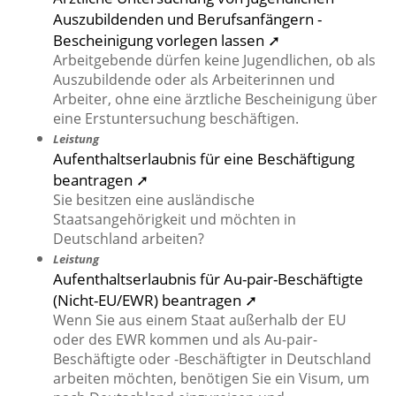
Auszubildenden und Berufsanfängern -
Bescheinigung vorlegen lassen ➚
Arbeitgebende dürfen keine Jugendlichen, ob als
Auszubildende oder als Arbeiterinnen und
Arbeiter, ohne eine ärztliche Bescheinigung über
eine Erstuntersuchung beschäftigen.
Leistung
Aufenthaltserlaubnis für eine Beschäftigung
beantragen ➚
Sie besitzen eine ausländische
Staatsangehörigkeit und möchten in
Deutschland arbeiten?
Leistung
Aufenthaltserlaubnis für Au-pair-Beschäftigte
(Nicht-EU/EWR) beantragen ➚
Wenn Sie aus einem Staat außerhalb der EU
oder des EWR kommen und als Au-pair-
Beschäftigte oder -Beschäftigter in Deutschland
arbeiten möchten, benötigen Sie ein Visum, um