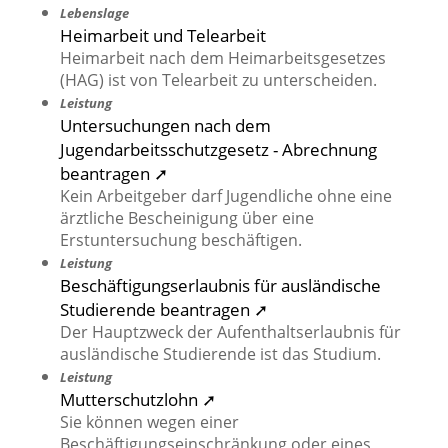
Lebenslage
Heimarbeit und Telearbeit
Heimarbeit nach dem Heimarbeitsgesetzes
(HAG) ist von Telearbeit zu unterscheiden.
Leistung
Untersuchungen nach dem
Jugendarbeitsschutzgesetz - Abrechnung
beantragen ➚
Kein Arbeitgeber darf Jugendliche ohne eine
ärztliche Bescheinigung über eine
Erstuntersuchung beschäftigen.
Leistung
Beschäftigungserlaubnis für ausländische
Studierende beantragen ➚
Der Hauptzweck der Aufenthaltserlaubnis für
ausländische Studierende ist das Studium.
Leistung
Mutterschutzlohn ➚
Sie können wegen einer
Beschäftigungseinschränkung oder eines