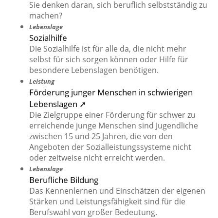
Sie denken daran, sich beruflich selbstständig zu
machen?
Lebenslage
Sozialhilfe
Die Sozialhilfe ist für alle da, die nicht mehr
selbst für sich sorgen können oder Hilfe für
besondere Lebenslagen benötigen.
Leistung
Förderung junger Menschen in schwierigen
Lebenslagen ➚
Die Zielgruppe einer Förderung für schwer zu
erreichende junge Menschen sind Jugendliche
zwischen 15 und 25 Jahren, die von den
Angeboten der Sozialleistungssysteme nicht
oder zeitweise nicht erreicht werden.
Lebenslage
Berufliche Bildung
Das Kennenlernen und Einschätzen der eigenen
Stärken und Leistungsfähigkeit sind für die
Berufswahl von großer Bedeutung.