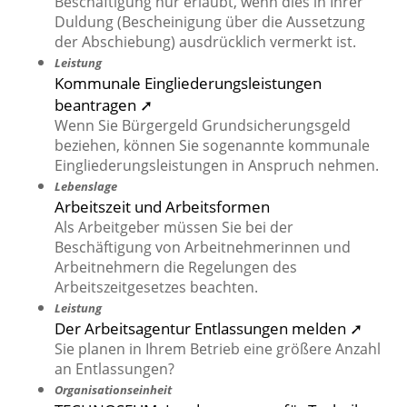
Beschäftigung nur erlaubt, wenn dies in Ihrer
Duldung (Bescheinigung über die Aussetzung
der Abschiebung) ausdrücklich vermerkt ist.
Leistung
Kommunale Eingliederungsleistungen
beantragen ➚
Wenn Sie Bürgergeld Grundsicherungsgeld
beziehen, können Sie sogenannte kommunale
Eingliederungsleistungen in Anspruch nehmen.
Lebenslage
Arbeitszeit und Arbeitsformen
Als Arbeitgeber müssen Sie bei der
Beschäftigung von Arbeitnehmerinnen und
Arbeitnehmern die Regelungen des
Arbeitszeitgesetzes beachten.
Leistung
Der Arbeitsagentur Entlassungen melden ➚
Sie planen in Ihrem Betrieb eine größere Anzahl
an Entlassungen?
Organisationseinheit