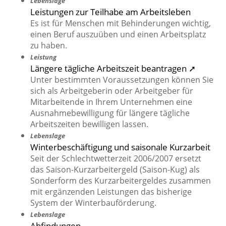
Lebenslage
Leistungen zur Teilhabe am Arbeitsleben
Es ist für Menschen mit Behinderungen wichtig,
einen Beruf auszuüben und einen Arbeitsplatz
zu haben.
Leistung
Längere tägliche Arbeitszeit beantragen ➚
Unter bestimmten Voraussetzungen können Sie
sich als Arbeitgeberin oder Arbeitgeber für
Mitarbeitende in Ihrem Unternehmen eine
Ausnahmebewilligung für längere tägliche
Arbeitszeiten bewilligen lassen.
Lebenslage
Winterbeschäftigung und saisonale Kurzarbeit
Seit der Schlechtwetterzeit 2006/2007 ersetzt
das Saison-Kurzarbeitergeld (Saison-Kug) als
Sonderform des Kurzarbeitergeldes zusammen
mit ergänzenden Leistungen das bisherige
System der Winterbauförderung.
Lebenslage
Abfindungen