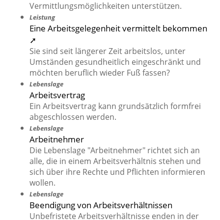
Vermittlungsmöglichkeiten unterstützen.
Leistung
Eine Arbeitsgelegenheit vermittelt bekommen
➚
Sie sind seit längerer Zeit arbeitslos, unter
Umständen gesundheitlich eingeschränkt und
möchten beruflich wieder Fuß fassen?
Lebenslage
Arbeitsvertrag
Ein Arbeitsvertrag kann grundsätzlich formfrei
abgeschlossen werden.
Lebenslage
Arbeitnehmer
Die Lebenslage "Arbeitnehmer" richtet sich an
alle, die in einem Arbeitsverhältnis stehen und
sich über ihre Rechte und Pflichten informieren
wollen.
Lebenslage
Beendigung von Arbeitsverhältnissen
Unbefristete Arbeitsverhältnisse enden in der