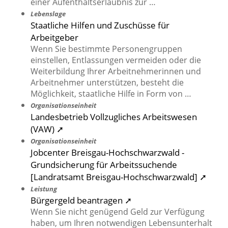
einer Aufenthaltserlaubnis zur …
Lebenslage
Staatliche Hilfen und Zuschüsse für
Arbeitgeber
Wenn Sie bestimmte Personengruppen
einstellen, Entlassungen vermeiden oder die
Weiterbildung Ihrer Arbeitnehmerinnen und
Arbeitnehmer unterstützen, besteht die
Möglichkeit, staatliche Hilfe in Form von …
Organisationseinheit
Landesbetrieb Vollzugliches Arbeitswesen
(VAW) ➚
Organisationseinheit
Jobcenter Breisgau-Hochschwarzwald -
Grundsicherung für Arbeitssuchende
[Landratsamt Breisgau-Hochschwarzwald] ➚
Leistung
Bürgergeld beantragen ➚
Wenn Sie nicht genügend Geld zur Verfügung
haben, um Ihren notwendigen Lebensunterhalt