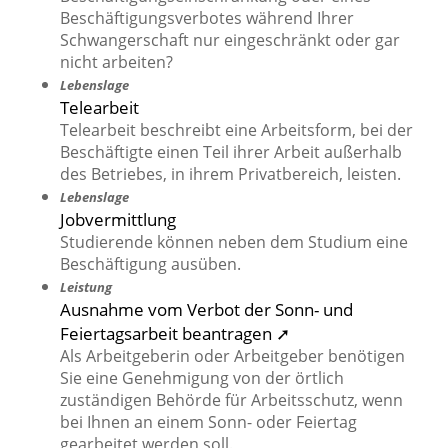
Beschäftigungsverbotes während Ihrer
Schwangerschaft nur eingeschränkt oder gar
nicht arbeiten?
Lebenslage
Telearbeit
Telearbeit beschreibt eine Arbeitsform, bei der
Beschäftigte einen Teil ihrer Arbeit außerhalb
des Betriebes, in ihrem Privatbereich, leisten.
Lebenslage
Jobvermittlung
Studierende können neben dem Studium eine
Beschäftigung ausüben.
Leistung
Ausnahme vom Verbot der Sonn- und
Feiertagsarbeit beantragen ➚
Als Arbeitgeberin oder Arbeitgeber benötigen
Sie eine Genehmigung von der örtlich
zuständigen Behörde für Arbeitsschutz, wenn
bei Ihnen an einem Sonn- oder Feiertag
gearbeitet werden soll.