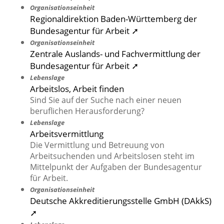
Organisationseinheit
Regionaldirektion Baden-Württemberg der
Bundesagentur für Arbeit ➚
Organisationseinheit
Zentrale Auslands- und Fachvermittlung der
Bundesagentur für Arbeit ➚
Lebenslage
Arbeitslos, Arbeit finden
Sind Sie auf der Suche nach einer neuen
beruflichen Herausforderung?
Lebenslage
Arbeitsvermittlung
Die Vermittlung und Betreuung von
Arbeitsuchenden und Arbeitslosen steht im
Mittelpunkt der Aufgaben der Bundesagentur
für Arbeit.
Organisationseinheit
Deutsche Akkreditierungsstelle GmbH (DAkkS)
➚