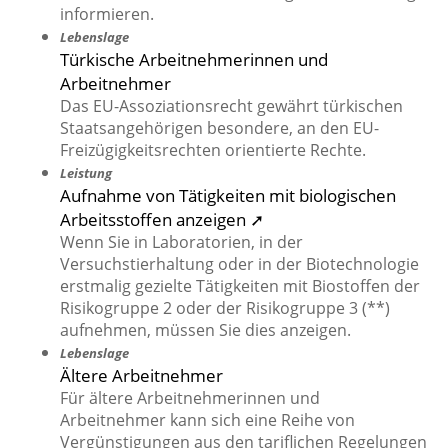
informieren.
Lebenslage
Türkische Arbeitnehmerinnen und
Arbeitnehmer
Das EU-Assoziationsrecht gewährt türkischen
Staatsangehörigen besondere, an den EU-
Freizügigkeitsrechten orientierte Rechte.
Leistung
Aufnahme von Tätigkeiten mit biologischen
Arbeitsstoffen anzeigen ➚
Wenn Sie in Laboratorien, in der
Versuchstierhaltung oder in der Biotechnologie
erstmalig gezielte Tätigkeiten mit Biostoffen der
Risikogruppe 2 oder der Risikogruppe 3 (**)
aufnehmen, müssen Sie dies anzeigen.
Lebenslage
Ältere Arbeitnehmer
Für ältere Arbeitnehmerinnen und
Arbeitnehmer kann sich eine Reihe von
Vergünstigungen aus den tariflichen Regelungen