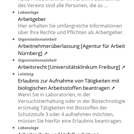
des Vereins sind alle Personen, die zu …
Lebenslage
Arbeitgeber
Hier erhalten Sie umfangreiche Informationen
über Ihre Rechte und Pflichten als Arbeitgeber.
Organisationseinheit
Arbeitnehmerüberlassung [Agentur für Arbeit
Nürnberg] ➚
Organisationseinheit
Arbeitsrecht [Universitätsklinikum Freiburg] ➚
Leistung
Erlaubnis zur Aufnahme von Tätigkeiten mit
biologischen Arbeitsstoffen beantragen ➚
Wenn Sie in Laboratorien, in der
Versuchstierhaltung oder in der Biotechnologie
erstmalig Tätigkeiten mit Biostoffen der
Schutzstufe 3 oder 4 aufnehmen möchten,
müssen Sie hierfür eine Erlaubnis beantragen.
Lebenslage