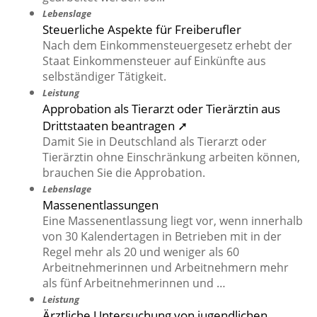
Lebenslage
Steuerliche Aspekte für Freiberufler
Nach dem Einkommensteuergesetz erhebt der
Staat Einkommensteuer auf Einkünfte aus
selbständiger Tätigkeit.
Leistung
Approbation als Tierarzt oder Tierärztin aus
Drittstaaten beantragen ➚
Damit Sie in Deutschland als Tierarzt oder
Tierärztin ohne Einschränkung arbeiten können,
brauchen Sie die Approbation.
Lebenslage
Massenentlassungen
Eine Massenentlassung liegt vor, wenn innerhalb
von 30 Kalendertagen in Betrieben mit in der
Regel mehr als 20 und weniger als 60
Arbeitnehmerinnen und Arbeitnehmern mehr
als fünf Arbeitnehmerinnen und …
Leistung
Ärztliche Untersuchung von jugendlichen