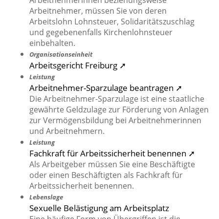
Arbeitnehmerinnen beziehungsweise
Arbeitnehmer, müssen Sie von deren
Arbeitslohn Lohnsteuer, Solidaritätszuschlag
und gegebenenfalls Kirchenlohnsteuer
einbehalten.
Organisationseinheit
Arbeitsgericht Freiburg ➚
Leistung
Arbeitnehmer-Sparzulage beantragen ➚
Die Arbeitnehmer-Sparzulage ist eine staatliche
gewährte Geldzulage zur Förderung von Anlagen
zur Vermögensbildung bei Arbeitnehmerinnen
und Arbeitnehmern.
Leistung
Fachkraft für Arbeitssicherheit benennen ➚
Als Arbeitgeber müssen Sie eine Beschäftigte
oder einen Beschäftigten als Fachkraft für
Arbeitssicherheit benennen.
Lebenslage
Sexuelle Belästigung am Arbeitsplatz