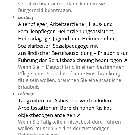
selbst zu finanzieren, dann können Sie
Bürgergeld beantragen.
Leistung
Altenpfleger, Arbeitserzieher, Haus- und
Familienpfleger, Heilerziehungsassistent,
Heilpädagoge, Jugend- und Heimerzieher,
Sozialarbeiter, Sozialpädagoge mit
ausländischer Berufsausbildung – Erlaubnis zur
Führung der Berufsbezeichnung beantragen ➚
Wenn Sie in Deutschland in einem bestimmten
Pflege- oder Sozialberuf ohne Einschränkung
tätig sein wollen, brauchen Sie eine staatliche
Erlaubnis.
Leistung
Tätigkeiten mit Asbest bei wechselnden
Arbeitsstätten im Bereich hohen Risikos
objektbezogen anzeigen ➚
Wenn Sie Tätigkeiten mit Asbest durchführen
wollen, müssen Sie dies der zuständigen