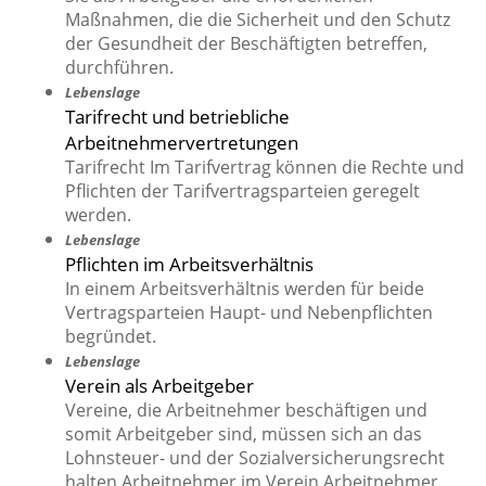
Maßnahmen, die die Sicherheit und den Schutz
der Gesundheit der Beschäftigten betreffen,
durchführen.
Lebenslage
Tarifrecht und betriebliche
Arbeitnehmervertretungen
Tarifrecht Im Tarifvertrag können die Rechte und
Pflichten der Tarifvertragsparteien geregelt
werden.
Lebenslage
Pflichten im Arbeitsverhältnis
In einem Arbeitsverhältnis werden für beide
Vertragsparteien Haupt- und Nebenpflichten
begründet.
Lebenslage
Verein als Arbeitgeber
Vereine, die Arbeitnehmer beschäftigen und
somit Arbeitgeber sind, müssen sich an das
Lohnsteuer- und der Sozialversicherungsrecht
halten Arbeitnehmer im Verein Arbeitnehmer