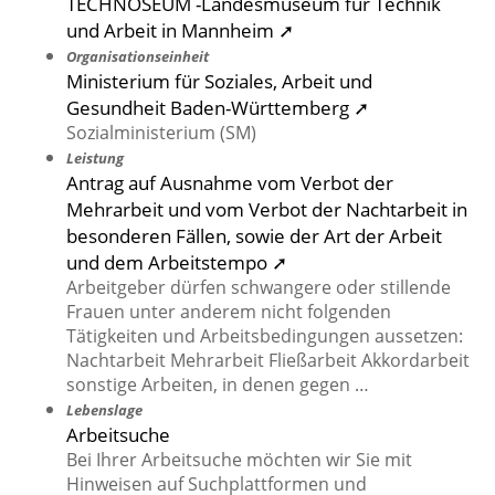
TECHNOSEUM -Landesmuseum für Technik
und Arbeit in Mannheim ➚
Organisationseinheit
Ministerium für Soziales, Arbeit und
Gesundheit Baden-Württemberg ➚
Sozialministerium (SM)
Leistung
Antrag auf Ausnahme vom Verbot der
Mehrarbeit und vom Verbot der Nachtarbeit in
besonderen Fällen, sowie der Art der Arbeit
und dem Arbeitstempo ➚
Arbeitgeber dürfen schwangere oder stillende
Frauen unter anderem nicht folgenden
Tätigkeiten und Arbeitsbedingungen aussetzen:
Nachtarbeit Mehrarbeit Fließarbeit Akkordarbeit
sonstige Arbeiten, in denen gegen …
Lebenslage
Arbeitsuche
Bei Ihrer Arbeitsuche möchten wir Sie mit
Hinweisen auf Suchplattformen und