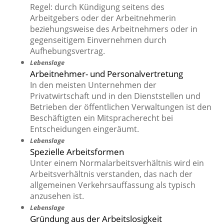
Regel: durch Kündigung seitens des
Arbeitgebers oder der Arbeitnehmerin
beziehungsweise des Arbeitnehmers oder in
gegenseitigem Einvernehmen durch
Aufhebungsvertrag.
Lebenslage
Arbeitnehmer- und Personalvertretung
In den meisten Unternehmen der
Privatwirtschaft und in den Dienststellen und
Betrieben der öffentlichen Verwaltungen ist den
Beschäftigten ein Mitspracherecht bei
Entscheidungen eingeräumt.
Lebenslage
Spezielle Arbeitsformen
Unter einem Normalarbeitsverhältnis wird ein
Arbeitsverhältnis verstanden, das nach der
allgemeinen Verkehrsauffassung als typisch
anzusehen ist.
Lebenslage
Gründung aus der Arbeitslosigkeit