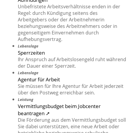
Unbefristete Arbeitsverhältnisse enden in der
Regel: durch Kündigung seitens des
Arbeitgebers oder der Arbeitnehmerin
beziehungsweise des Arbeitnehmers oder in
gegenseitigem Einvernehmen durch
Aufhebungsvertrag.
Lebenslage
Sperrzeiten
Ihr Anspruch auf Arbeitslosengeld ruht während
der Dauer einer Sperrzeit.
Lebenslage
Agentur für Arbeit
Sie müssen für Ihre Agentur für Arbeit jederzeit
über den Postweg erreichbar sein.
Leistung
Vermittlungsbudget beim Jobcenter
beantragen ➚
Die Förderung aus dem Vermittlungsbudget soll
Sie dabei unterstützen, eine neue Arbeit oder