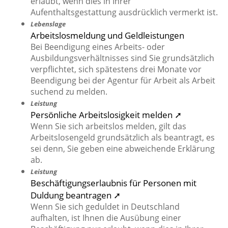
erlaubt, wenn dies in Ihrer
Aufenthaltsgestattung ausdrücklich vermerkt ist.
Lebenslage
Arbeitslosmeldung und Geldleistungen
Bei Beendigung eines Arbeits- oder
Ausbildungsverhältnisses sind Sie grundsätzlich
verpflichtet, sich spätestens drei Monate vor
Beendigung bei der Agentur für Arbeit als Arbeit
suchend zu melden.
Leistung
Persönliche Arbeitslosigkeit melden ➚
Wenn Sie sich arbeitslos melden, gilt das
Arbeitslosengeld grundsätzlich als beantragt, es
sei denn, Sie geben eine abweichende Erklärung
ab.
Leistung
Beschäftigungserlaubnis für Personen mit
Duldung beantragen ➚
Wenn Sie sich geduldet in Deutschland
aufhalten, ist Ihnen die Ausübung einer