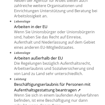
Neben der Agentur für Arbeit bieten auch
zahlreiche weitere Organisationen und
Einrichtungen Unterstützung und Beratung bei
Arbeitslosigkeit an.
Lebenslage
Arbeiten in der EU
Wenn Sie Unionsbürger oder Unionsbürgerin
sind, haben Sie das Recht auf Einreise,
Aufenthalt und Niederlassung auf dem Gebiet
eines anderen EU-Mitgliedstaates.
Lebenslage
Arbeiten außerhalb der EU
Die Regelungen bezüglich Aufenthaltsrecht,
Arbeitserlaubnis und Sozialversicherung sind
von Land zu Land sehr unterschiedlich.
Leistung
Beschäftigungserlaubnis für Personen mit
Aufenthaltsgestattung beantragen ➚
Wenn Sie sich in einem laufenden Asylverfahren
befinden, ist eine Beschäftigung nur dann