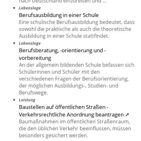
nach Deutschland einzureisen und …
Lebenslage
Berufsausbildung in einer Schule
Eine schulische Berufsausbildung bedeutet, dass
sowohl die praktische als auch die theoretische
Ausbildung in einer Schule stattfindet.
Lebenslage
Berufsberatung, -orientierung und -
vorbereitung
An der allgemein bildenden Schule befassen sich
Schülerinnen und Schüler mit den
verschiedenen Fragen der Berufsorientierung,
der möglichen Ausbildungs-, Studien- und
Berufswege.
Leistung
Baustellen auf öffentlichen Straßen -
Verkehrsrechtliche Anordnung beantragen ➚
Baumaßnahmen im öffentlichen Straßenraum,
die den üblichen Verkehr beeinflussen, müssen
besonders gesichert werden.