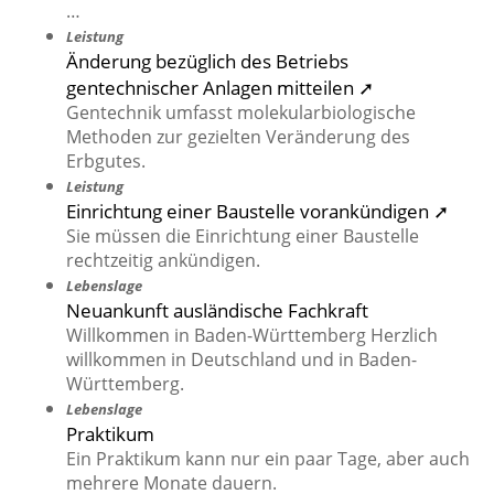
…
Leistung
Änderung bezüglich des Betriebs
gentechnischer Anlagen mitteilen ➚
Gentechnik umfasst molekularbiologische
Methoden zur gezielten Veränderung des
Erbgutes.
Leistung
Einrichtung einer Baustelle vorankündigen ➚
Sie müssen die Einrichtung einer Baustelle
rechtzeitig ankündigen.
Lebenslage
Neuankunft ausländische Fachkraft
Willkommen in Baden-Württemberg Herzlich
willkommen in Deutschland und in Baden-
Württemberg.
Lebenslage
Praktikum
Ein Praktikum kann nur ein paar Tage, aber auch
mehrere Monate dauern.