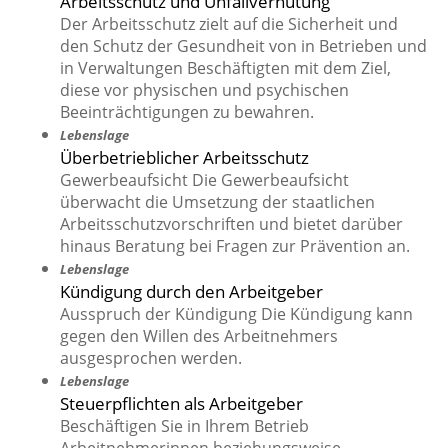
Arbeitsschutz und Unfallverhütung
Der Arbeitsschutz zielt auf die Sicherheit und
den Schutz der Gesundheit von in Betrieben und
in Verwaltungen Beschäftigten mit dem Ziel,
diese vor physischen und psychischen
Beeinträchtigungen zu bewahren.
Lebenslage
Überbetrieblicher Arbeitsschutz
Gewerbeaufsicht Die Gewerbeaufsicht
überwacht die Umsetzung der staatlichen
Arbeitsschutzvorschriften und bietet darüber
hinaus Beratung bei Fragen zur Prävention an.
Lebenslage
Kündigung durch den Arbeitgeber
Ausspruch der Kündigung Die Kündigung kann
gegen den Willen des Arbeitnehmers
ausgesprochen werden.
Lebenslage
Steuerpflichten als Arbeitgeber
Beschäftigen Sie in Ihrem Betrieb