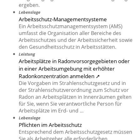
ergeben.
Lebenslage
Arbeitsschutz-Managementsysteme
Ein Arbeitsschutzmanagementsystem (AMS)
umfasst die Organisation aller Bereiche des
Arbeitsschutzes und der Arbeitssicherheit sowie
den Gesundheitsschutz in Arbeitsstätten.
Leistung
Arbeitsplätze in Radonvorsorgegebieten oder
in einer Arbeitsumgebung mit erhöhter
Radonkonzentration anmelden ➚
Die Vorgaben im Strahlenschutzgesetz und in
der Strahlenschutzverordnung zum Schutz vor
Radon an Arbeitsplätzen in Innenräumen gelten
für Sie, wenn Sie verantwortliche Person für
Arbeitsplätze im Erd- und …
Lebenslage
Pflichten im Arbeitsschutz
Entsprechend dem Arbeitsschutzgesetz müssen
Sie als Arbeitgeber alle erforderlichen