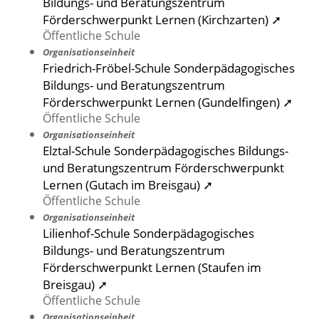
Bildungs- und Beratungszentrum
Förderschwerpunkt Lernen (Kirchzarten) ➚
Öffentliche Schule
Organisationseinheit
Friedrich-Fröbel-Schule Sonderpädagogisches
Bildungs- und Beratungszentrum
Förderschwerpunkt Lernen (Gundelfingen) ➚
Öffentliche Schule
Organisationseinheit
Elztal-Schule Sonderpädagogisches Bildungs-
und Beratungszentrum Förderschwerpunkt
Lernen (Gutach im Breisgau) ➚
Öffentliche Schule
Organisationseinheit
Lilienhof-Schule Sonderpädagogisches
Bildungs- und Beratungszentrum
Förderschwerpunkt Lernen (Staufen im
Breisgau) ➚
Öffentliche Schule
Organisationseinheit