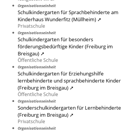
Organisationseinheit
Schulkindergarten für Sprachbehinderte am
Kinderhaus Wunderfitz (Müllheim) ➚
Privatschule
Organisationseinheit
Schulkindergarten für besonders
förderungsbedürftige Kinder (Freiburg im
Breisgau) ➚
Öffentliche Schule
Organisationseinheit
Schulkindergarten für Erziehungshilfe
lernbehinderte und sprachbehinderte Kinder
(Freiburg im Breisgau) ➚
Öffentliche Schule
Organisationseinheit
Sonderschulkindergarten für Lernbehinderte
(Freiburg im Breisgau) ➚
Privatschule
Organisationseinheit