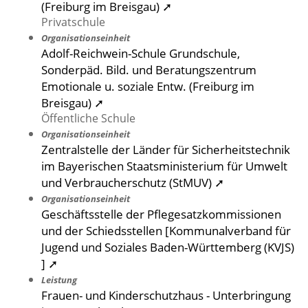
(Freiburg im Breisgau) ➚
Privatschule
Organisationseinheit
Adolf-Reichwein-Schule Grundschule,
Sonderpäd. Bild. und Beratungszentrum
Emotionale u. soziale Entw. (Freiburg im
Breisgau) ➚
Öffentliche Schule
Organisationseinheit
Zentralstelle der Länder für Sicherheitstechnik
im Bayerischen Staatsministerium für Umwelt
und Verbraucherschutz (StMUV) ➚
Organisationseinheit
Geschäftsstelle der Pflegesatzkommissionen
und der Schiedsstellen [Kommunalverband für
Jugend und Soziales Baden-Württemberg (KVJS)
] ➚
Leistung
Frauen- und Kinderschutzhaus - Unterbringung