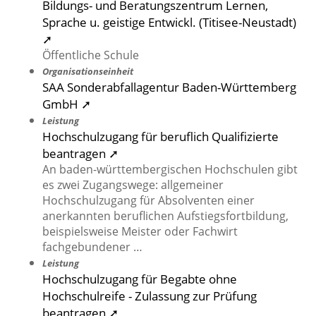
Bildungs- und Beratungszentrum Lernen,
Sprache u. geistige Entwickl. (Titisee-Neustadt)
➚
Öffentliche Schule
Organisationseinheit
SAA Sonderabfallagentur Baden-Württemberg
GmbH ➚
Leistung
Hochschulzugang für beruflich Qualifizierte
beantragen ➚
An baden-württembergischen Hochschulen gibt
es zwei Zugangswege: allgemeiner
Hochschulzugang für Absolventen einer
anerkannten beruflichen Aufstiegsfortbildung,
beispielsweise Meister oder Fachwirt
fachgebundener …
Leistung
Hochschulzugang für Begabte ohne
Hochschulreife - Zulassung zur Prüfung
beantragen ➚