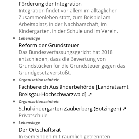
Förderung der Integration
Integration findet vor allem im alltäglichen
Zusammenleben statt, zum Beispiel am
Arbeitsplatz, in der Nachbarschaft, im
Kindergarten, in der Schule und im Verein.
Lebenslage
Reform der Grundsteuer
Das Bundesverfassungsgericht hat 2018
entschieden, dass die Bewertung von
Grundstücken für die Grundsteuer gegen das
Grundgesetz verstößt.
Organisationseinheit
Fachbereich Ausländerbehörde [Landratsamt
Breisgau-Hochschwarzwald] ➚
Organisationseinheit
Schulkindergarten Zauberberg (Bötzingen) ➚
Privatschule
Lebenslage
Der Ortschaftsrat
In Gemeinden mit räumlich getrennten