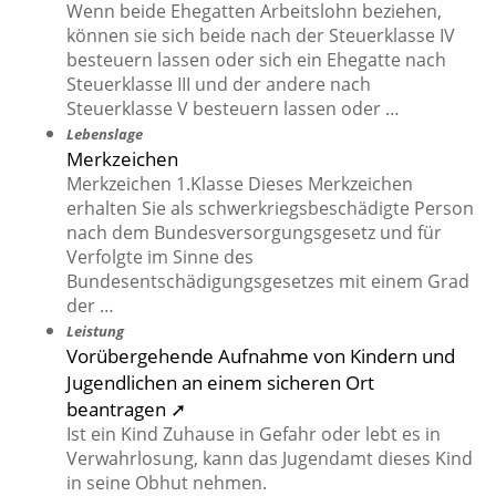
Wenn beide Ehegatten Arbeitslohn beziehen,
können sie sich beide nach der Steuerklasse IV
besteuern lassen oder sich ein Ehegatte nach
Steuerklasse III und der andere nach
Steuerklasse V besteuern lassen oder …
Lebenslage
Merkzeichen
Merkzeichen 1.Klasse Dieses Merkzeichen
erhalten Sie als schwerkriegsbeschädigte Person
nach dem Bundesversorgungsgesetz und für
Verfolgte im Sinne des
Bundesentschädigungsgesetzes mit einem Grad
der …
Leistung
Vorübergehende Aufnahme von Kindern und
Jugendlichen an einem sicheren Ort
beantragen ➚
Ist ein Kind Zuhause in Gefahr oder lebt es in
Verwahrlosung, kann das Jugendamt dieses Kind
in seine Obhut nehmen.