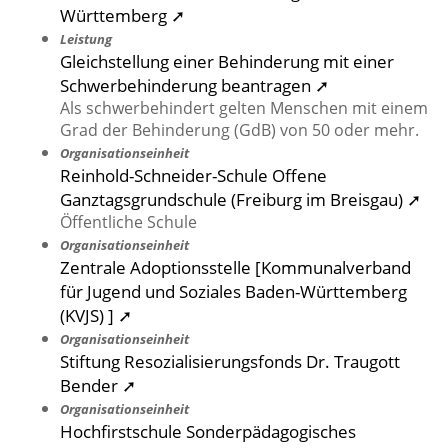
Württemberg ➚
Leistung
Gleichstellung einer Behinderung mit einer
Schwerbehinderung beantragen ➚
Als schwerbehindert gelten Menschen mit einem
Grad der Behinderung (GdB) von 50 oder mehr.
Organisationseinheit
Reinhold-Schneider-Schule Offene
Ganztagsgrundschule (Freiburg im Breisgau) ➚
Öffentliche Schule
Organisationseinheit
Zentrale Adoptionsstelle [Kommunalverband
für Jugend und Soziales Baden-Württemberg
(KVJS) ] ➚
Organisationseinheit
Stiftung Resozialisierungsfonds Dr. Traugott
Bender ➚
Organisationseinheit
Hochfirstschule Sonderpädagogisches