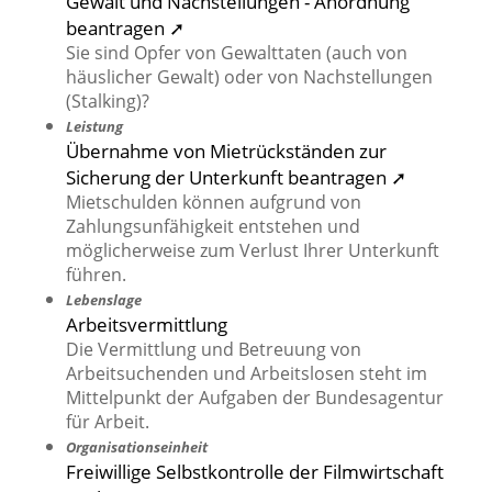
Gewalt und Nachstellungen - Anordnung
beantragen ➚
Sie sind Opfer von Gewalttaten (auch von
häuslicher Gewalt) oder von Nachstellungen
(Stalking)?
Leistung
Übernahme von Mietrückständen zur
Sicherung der Unterkunft beantragen ➚
Mietschulden können aufgrund von
Zahlungsunfähigkeit entstehen und
möglicherweise zum Verlust Ihrer Unterkunft
führen.
Lebenslage
Arbeitsvermittlung
Die Vermittlung und Betreuung von
Arbeitsuchenden und Arbeitslosen steht im
Mittelpunkt der Aufgaben der Bundesagentur
für Arbeit.
Organisationseinheit
Freiwillige Selbstkontrolle der Filmwirtschaft