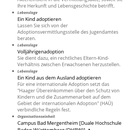
Ihre Herkunft und Lebensgeschichte betrifft.
Lebenslage
Ein Kind adoptieren
Lassen Sie sich von der
Adoptionsvermittlungsstelle des Jugendamtes
beraten.
Lebenslage
Volljährigenadoption
Sie dient dazu, ein rechtliches Eltern-Kind-
Verhältnis zwischen Erwachsenen herzustellen.
Lebenslage
Ein Kind aus dem Ausland adoptieren
Für eine internationale Adoption setzt das
"Haager Übereinkommen über den Schutz von
Kindern und die Zusammenarbeit auf dem
Gebiet der internationalen Adoption" (HAÜ)
verbindliche Regeln fest.
Organisationseinheit
Campus Bad Mergentheim [Duale Hochschule
Baden-Württemberg (DHBW)] ➚