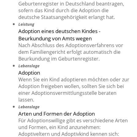
Geburtenregister in Deutschland beantragen,
sofern das Kind durch die Adoption die
deutsche Staatsangehörigkeit erlangt hat.
Leistung
Adoption eines deutschen Kindes -
Beurkundung von Amts wegen
Nach Abschluss des Adoptionsverfahrens vor
dem Familiengericht erfolgt automatisch die
Beurkundung im Geburtenregister.
Lebenslage
Adoption
Wenn Sie ein Kind adoptieren möchten oder zur
Adoption freigeben wollen, sollten Sie sich bei
einer Adoptionsvermittlungsstelle beraten
lassen.
Lebenslage
Arten und Formen der Adoption
Für Adoptionswillige gibt es verschiedene Arten
und Formen, ein Kind anzunehmen:
Adoptiveltern und Adoptivkind kennen sich: