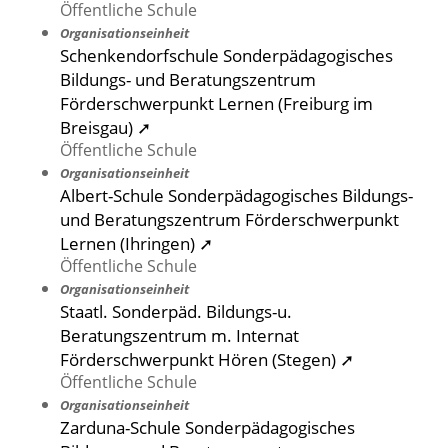
Öffentliche Schule
Organisationseinheit
Schenkendorfschule Sonderpädagogisches
Bildungs- und Beratungszentrum
Förderschwerpunkt Lernen (Freiburg im
Breisgau) ➚
Öffentliche Schule
Organisationseinheit
Albert-Schule Sonderpädagogisches Bildungs-
und Beratungszentrum Förderschwerpunkt
Lernen (Ihringen) ➚
Öffentliche Schule
Organisationseinheit
Staatl. Sonderpäd. Bildungs-u.
Beratungszentrum m. Internat
Förderschwerpunkt Hören (Stegen) ➚
Öffentliche Schule
Organisationseinheit
Zarduna-Schule Sonderpädagogisches