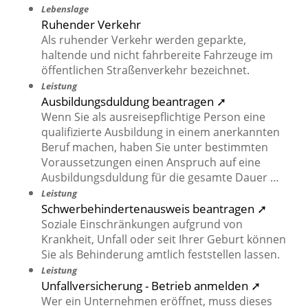
Lebenslage
Ruhender Verkehr
Als ruhender Verkehr werden geparkte,
haltende und nicht fahrbereite Fahrzeuge im
öffentlichen Straßenverkehr bezeichnet.
Leistung
Ausbildungsduldung beantragen ➚
Wenn Sie als ausreisepflichtige Person eine
qualifizierte Ausbildung in einem anerkannten
Beruf machen, haben Sie unter bestimmten
Voraussetzungen einen Anspruch auf eine
Ausbildungsduldung für die gesamte Dauer …
Leistung
Schwerbehindertenausweis beantragen ➚
Soziale Einschränkungen aufgrund von
Krankheit, Unfall oder seit Ihrer Geburt können
Sie als Behinderung amtlich feststellen lassen.
Leistung
Unfallversicherung - Betrieb anmelden ➚
Wer ein Unternehmen eröffnet, muss dieses