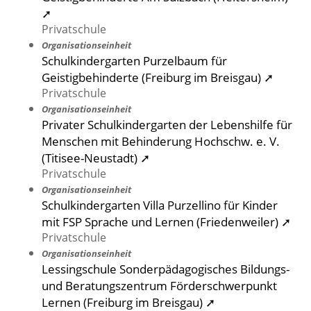
➚
Privatschule
Organisationseinheit
Schulkindergarten Purzelbaum für
Geistigbehinderte (Freiburg im Breisgau) ➚
Privatschule
Organisationseinheit
Privater Schulkindergarten der Lebenshilfe für
Menschen mit Behinderung Hochschw. e. V.
(Titisee-Neustadt) ➚
Privatschule
Organisationseinheit
Schulkindergarten Villa Purzellino für Kinder
mit FSP Sprache und Lernen (Friedenweiler) ➚
Privatschule
Organisationseinheit
Lessingschule Sonderpädagogisches Bildungs-
und Beratungszentrum Förderschwerpunkt
Lernen (Freiburg im Breisgau) ➚