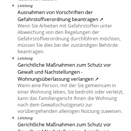
Leistung
Ausnahmen von Vorschriften der
Gefahrstoffverordnung beantragen ➚
Wenn Sie Arbeiten mit Gefahrstoffen unter
Abweichung von den Regelungen der
Gefahrstoffverordnung durchführen möchten,
müssen Sie dies bei der zuständigen Behörde
beantragen.
Leistung
Gerichtliche Maßnahmen zum Schutz vor
Gewalt und Nachstellungen -
Wohnungsüberlassung verlangen ➚
Wenn eine Person, mit der Sie gemeinsam in
einer Wohnung leben, Sie bedroht oder verletzt,
kann das Familiengericht Ihnen die Wohnung
nach dem Gewaltschutzgesetz zur
vorübergehenden alleinigen Nutzung zuweisen.
Leistung
Gerichtliche Maßnahmen zum Schutz vor