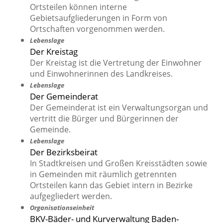
Ortsteilen können interne
Gebietsaufgliederungen in Form von
Ortschaften vorgenommen werden.
Lebenslage
Der Kreistag
Der Kreistag ist die Vertretung der Einwohner
und Einwohnerinnen des Landkreises.
Lebenslage
Der Gemeinderat
Der Gemeinderat ist ein Verwaltungsorgan und
vertritt die Bürger und Bürgerinnen der
Gemeinde.
Lebenslage
Der Bezirksbeirat
In Stadtkreisen und Großen Kreisstädten sowie
in Gemeinden mit räumlich getrennten
Ortsteilen kann das Gebiet intern in Bezirke
aufgegliedert werden.
Organisationseinheit
BKV-Bäder- und Kurverwaltung Baden-