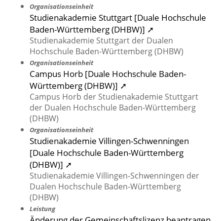
Organisationseinheit
Studienakademie Stuttgart [Duale Hochschule
Baden-Württemberg (DHBW)] ➚
Studienakademie Stuttgart der Dualen
Hochschule Baden-Württemberg (DHBW)
Organisationseinheit
Campus Horb [Duale Hochschule Baden-
Württemberg (DHBW)] ➚
Campus Horb der Studienakademie Stuttgart
der Dualen Hochschule Baden-Württemberg
(DHBW)
Organisationseinheit
Studienakademie Villingen-Schwenningen
[Duale Hochschule Baden-Württemberg
(DHBW)] ➚
Studienakademie Villingen-Schwenningen der
Dualen Hochschule Baden-Württemberg
(DHBW)
Leistung
Änderung der Gemeinschaftslizenz beantragen