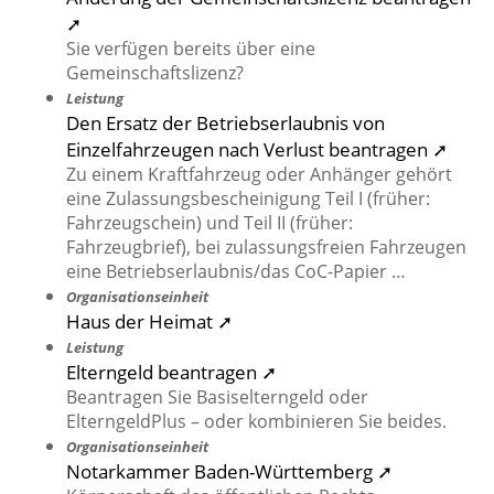
➚
Sie verfügen bereits über eine
Gemeinschaftslizenz?
Leistung
Den Ersatz der Betriebserlaubnis von
Einzelfahrzeugen nach Verlust beantragen ➚
Zu einem Kraftfahrzeug oder Anhänger gehört
eine Zulassungsbescheinigung Teil I (früher:
Fahrzeugschein) und Teil II (früher:
Fahrzeugbrief), bei zulassungsfreien Fahrzeugen
eine Betriebserlaubnis/das CoC-Papier …
Organisationseinheit
Haus der Heimat ➚
Leistung
Elterngeld beantragen ➚
Beantragen Sie Basiselterngeld oder
ElterngeldPlus – oder kombinieren Sie beides.
Organisationseinheit
Notarkammer Baden-Württemberg ➚