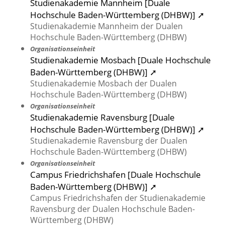
Studienakademie Mannheim [Duale
Hochschule Baden-Württemberg (DHBW)] ➚
Studienakademie Mannheim der Dualen
Hochschule Baden-Württemberg (DHBW)
Organisationseinheit
Studienakademie Mosbach [Duale Hochschule
Baden-Württemberg (DHBW)] ➚
Studienakademie Mosbach der Dualen
Hochschule Baden-Württemberg (DHBW)
Organisationseinheit
Studienakademie Ravensburg [Duale
Hochschule Baden-Württemberg (DHBW)] ➚
Studienakademie Ravensburg der Dualen
Hochschule Baden-Württemberg (DHBW)
Organisationseinheit
Campus Friedrichshafen [Duale Hochschule
Baden-Württemberg (DHBW)] ➚
Campus Friedrichshafen der Studienakademie
Ravensburg der Dualen Hochschule Baden-
Württemberg (DHBW)