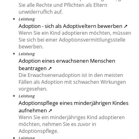
Sie alle Rechte und Pflichten als Eltern
unwiderruflich auf.
Leistung
Adoption - sich als Adoptiveltern bewerben ➚
Wenn Sie ein Kind adoptieren möchten, müssen
Sie sich bei einer Adoptionsvermittlungsstelle
bewerben.
Leistung
Adoption eines erwachsenen Menschen
beantragen ➚
Die Erwachsenenadoption ist in den meisten
Fällen als Adoption mit schwachen Wirkungen
vorgesehen.
Leistung
Adoptionspflege eines minderjährigen Kindes
aufnehmen ➚
Wenn Sie ein minderjähriges Kind adoptieren
möchten, nehmen Sie es zuvor in
Adoptionspflege.
Leistung