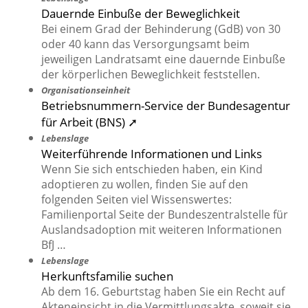
Dauernde Einbuße der Beweglichkeit
Bei einem Grad der Behinderung (GdB) von 30
oder 40 kann das Versorgungsamt beim
jeweiligen Landratsamt eine dauernde Einbuße
der körperlichen Beweglichkeit feststellen.
Organisationseinheit
Betriebsnummern-Service der Bundesagentur
für Arbeit (BNS) ➚
Lebenslage
Weiterführende Informationen und Links
Wenn Sie sich entschieden haben, ein Kind
adoptieren zu wollen, finden Sie auf den
folgenden Seiten viel Wissenswertes:
Familienportal Seite der Bundeszentralstelle für
Auslandsadoption mit weiteren Informationen
BfJ …
Lebenslage
Herkunftsfamilie suchen
Ab dem 16. Geburtstag haben Sie ein Recht auf
Akteneinsicht in die Vermittlungsakte, soweit sie