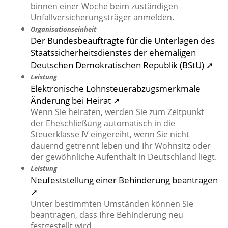
binnen einer Woche beim zuständigen
Unfallversicherungsträger anmelden.
Organisationseinheit
Der Bundesbeauftragte für die Unterlagen des
Staatssicherheitsdienstes der ehemaligen
Deutschen Demokratischen Republik (BStU) ➚
Leistung
Elektronische Lohnsteuerabzugsmerkmale
Änderung bei Heirat ➚
Wenn Sie heiraten, werden Sie zum Zeitpunkt
der Eheschließung automatisch in die
Steuerklasse IV eingereiht, wenn Sie nicht
dauernd getrennt leben und Ihr Wohnsitz oder
der gewöhnliche Aufenthalt in Deutschland liegt.
Leistung
Neufeststellung einer Behinderung beantragen
➚
Unter bestimmten Umständen können Sie
beantragen, dass Ihre Behinderung neu
festgestellt wird.