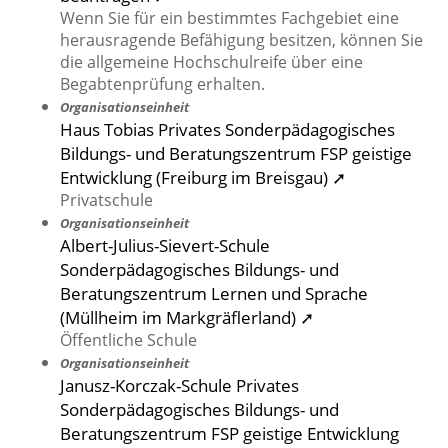
Wenn Sie für ein bestimmtes Fachgebiet eine
herausragende Befähigung besitzen, können Sie
die allgemeine Hochschulreife über eine
Begabtenprüfung erhalten.
Organisationseinheit
Haus Tobias Privates Sonderpädagogisches
Bildungs- und Beratungszentrum FSP geistige
Entwicklung (Freiburg im Breisgau) ➚
Privatschule
Organisationseinheit
Albert-Julius-Sievert-Schule
Sonderpädagogisches Bildungs- und
Beratungszentrum Lernen und Sprache
(Müllheim im Markgräflerland) ➚
Öffentliche Schule
Organisationseinheit
Janusz-Korczak-Schule Privates
Sonderpädagogisches Bildungs- und
Beratungszentrum FSP geistige Entwicklung