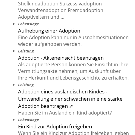
Stiefkindadoption Sukzessivadoption
Verwandtenadoption Fremdadoption
Adoptiveltern und …
Lebenslage
Aufhebung einer Adoption
Eine Adoption kann nur in Ausnahmesituationen
wieder aufgehoben werden.
Leistung
Adoption - Akteneinsicht beantragen
Als adoptierte Person können Sie Einsicht in Ihre
Vermittlungsakte nehmen, um Auskunft über
Ihre Herkunft und Lebensgeschichte zu erhalten.
Leistung
Adoption eines ausländischen Kindes -
Umwandlung einer schwachen in eine starke
Adoption beantragen ➚
Haben Sie im Ausland ein Kind adoptiert?
Lebenslage
Ein Kind zur Adoption freigeben
Wenn Sie ein Kind zur Adoption freigeben, geben