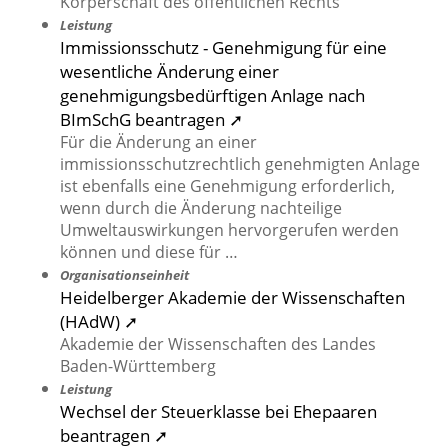
Körperschaft des öffentlichen Rechts
Leistung
Immissionsschutz - Genehmigung für eine
wesentliche Änderung einer
genehmigungsbedürftigen Anlage nach
BImSchG beantragen ➚
Für die Änderung an einer
immissionsschutzrechtlich genehmigten Anlage
ist ebenfalls eine Genehmigung erforderlich,
wenn durch die Änderung nachteilige
Umweltauswirkungen hervorgerufen werden
können und diese für …
Organisationseinheit
Heidelberger Akademie der Wissenschaften
(HAdW) ➚
Akademie der Wissenschaften des Landes
Baden-Württemberg
Leistung
Wechsel der Steuerklasse bei Ehepaaren
beantragen ➚