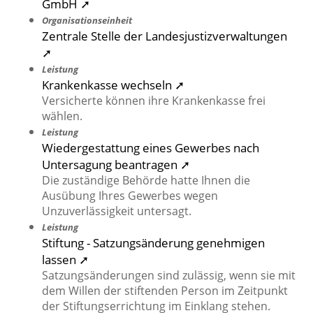
GmbH ➚
Organisationseinheit
Zentrale Stelle der Landesjustizverwaltungen
➚
Leistung
Krankenkasse wechseln ➚
Versicherte können ihre Krankenkasse frei
wählen.
Leistung
Wiedergestattung eines Gewerbes nach
Untersagung beantragen ➚
Die zuständige Behörde hatte Ihnen die
Ausübung Ihres Gewerbes wegen
Unzuverlässigkeit untersagt.
Leistung
Stiftung - Satzungsänderung genehmigen
lassen ➚
Satzungsänderungen sind zulässig, wenn sie mit
dem Willen der stiftenden Person im Zeitpunkt
der Stiftungserrichtung im Einklang stehen.