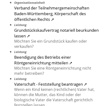
Organisationseinheit
Verband der Teilnehmergemeinschaften
Baden-Württemberg, Körperschaft des
öffentlichen Rechts ➚
Leistung
Grundstückskaufvertrag notariell beurkunden
lassen ➚
Möchten Sie ein Grundstück kaufen oder
verkaufen?
Leistung
Beendigung des Betriebs einer
Röntgeneinrichtung mitteilen ➚
Möchten Sie eine Röntgeneinrichtung nicht
mehr betreiben?
Leistung
Vaterschaft - Feststellung beantragen ➚
Wenn ein Kind keinen (rechtlichen) Vater hat,
können die Mutter, das Kind oder der
biologische Vater die Vaterschaft gerichtlich
feststellen lassen.