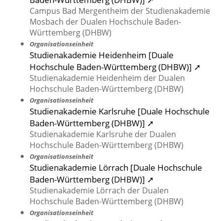
Campus Bad Mergentheim der Studienakademie
Mosbach der Dualen Hochschule Baden-
Württemberg (DHBW)
Organisationseinheit
Studienakademie Heidenheim [Duale
Hochschule Baden-Württemberg (DHBW)] ➚
Studienakademie Heidenheim der Dualen
Hochschule Baden-Württemberg (DHBW)
Organisationseinheit
Studienakademie Karlsruhe [Duale Hochschule
Baden-Württemberg (DHBW)] ➚
Studienakademie Karlsruhe der Dualen
Hochschule Baden-Württemberg (DHBW)
Organisationseinheit
Studienakademie Lörrach [Duale Hochschule
Baden-Württemberg (DHBW)] ➚
Studienakademie Lörrach der Dualen
Hochschule Baden-Württemberg (DHBW)
Organisationseinheit