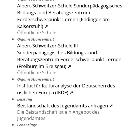
Albert-Schweitzer-Schule Sonderpädagogisches
Bildungs- und Beratungszentrum
Förderschwerpunkt Lernen (Endingen am
Kaiserstuhl) ➚
Öffentliche Schule
Organisationseinheit
Albert-Schweitzer-Schule III
Sonderpädagogisches Bildungs- und
Beratungszentrum Förderschwerpunkt Lernen
(Freiburg im Breisgau) ➚
Öffentliche Schule
Organisationseinheit
Institut für Kulturanalyse der Deutschen des
östlichen Europa (IKDE) ➚
Leistung
Beistandschaft des Jugendamts anfragen ➚
Die Beistandschaft ist ein Angebot des
Jugendamtes.
Lebenslage