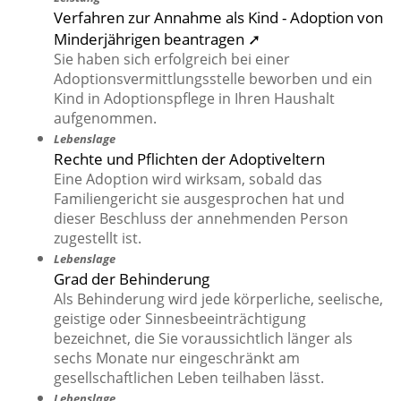
Verfahren zur Annahme als Kind - Adoption von
Minderjährigen beantragen ➚
Sie haben sich erfolgreich bei einer
Adoptionsvermittlungsstelle beworben und ein
Kind in Adoptionspflege in Ihren Haushalt
aufgenommen.
Lebenslage
Rechte und Pflichten der Adoptiveltern
Eine Adoption wird wirksam, sobald das
Familiengericht sie ausgesprochen hat und
dieser Beschluss der annehmenden Person
zugestellt ist.
Lebenslage
Grad der Behinderung
Als Behinderung wird jede körperliche, seelische,
geistige oder Sinnesbeeinträchtigung
bezeichnet, die Sie voraussichtlich länger als
sechs Monate nur eingeschränkt am
gesellschaftlichen Leben teilhaben lässt.
Lebenslage