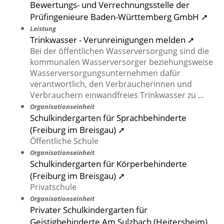
Bewertungs- und Verrechnungsstelle der
Prüfingenieure Baden-Württemberg GmbH ➚
Leistung
Trinkwasser - Verunreinigungen melden ➚
Bei der öffentlichen Wasserversorgung sind die
kommunalen Wasserversorger beziehungsweise
Wasserversorgungsunternehmen dafür
verantwortlich, den Verbraucherinnen und
Verbrauchern einwandfreies Trinkwasser zu …
Organisationseinheit
Schulkindergarten für Sprachbehinderte
(Freiburg im Breisgau) ➚
Öffentliche Schule
Organisationseinheit
Schulkindergarten für Körperbehinderte
(Freiburg im Breisgau) ➚
Privatschule
Organisationseinheit
Privater Schulkindergarten für
Geistigbehinderte Am Sulzbach (Heitersheim)