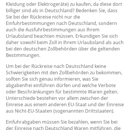
Kleidung oder Elektrogeräte) zu kaufen, da diese dort
billiger sind als in Deutschland? Bedenken Sie, dass
Sie bei der Rückreise nicht nur die
Einfuhrbestimmungen nach Deutschland, sondern
auch die Ausfuhrbestimmungen aus Ihrem
Urlaubsland beachten müssen. Erkundigen Sie sich
daher sowohl beim Zoll in Ihrem Urlaubsland als auch
bei den deutschen Zollbehörden über die geltenden
Bestimmungen.
Um bei der Rückreise nach Deutschland keine
Schwierigkeiten mit den Zollbehörden zu bekommen,
sollten Sie sich genau informieren, was Sie
abgabenfrei einführen dürfen und welche Verbote
oder Beschränkungen für bestimmte Waren gelten.
Unterschiede bestehen vor allem zwischen der
Einreise aus einem anderen EU-Staat und der Einreise
aus Nicht-EU-Staaten (sogenannten Drittstaaten).
Einfuhrabgaben müssen Sie bezahlen, wenn Sie bei
der Einreise nach Deutschland Waren mitführen, die