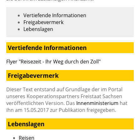
Vertiefende Informationen
Freigabevermerk
Lebenslagen
Vertiefende Informationen
Flyer "Reisezeit - Ihr Weg durch den Zoll"
Freigabevermerk
Dieser Text entstand auf Grundlage der im Portal
unseres Kooperationspartners Freistaat Sachsen
veröffentlichten Version. Das
Innenministerium
hat
ihn am 15.05.2017 zur Publikation freigegeben.
Lebenslagen
Reisen