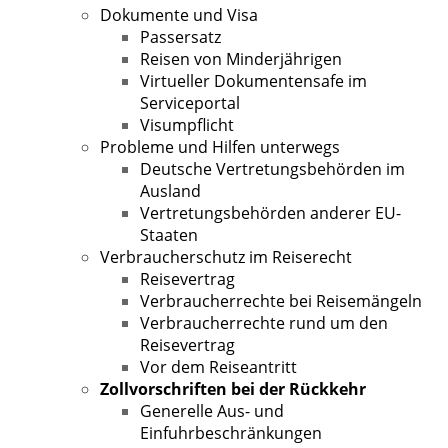
Dokumente und Visa
Passersatz
Reisen von Minderjährigen
Virtueller Dokumentensafe im
Serviceportal
Visumpflicht
Probleme und Hilfen unterwegs
Deutsche Vertretungsbehörden im
Ausland
Vertretungsbehörden anderer EU-
Staaten
Verbraucherschutz im Reiserecht
Reisevertrag
Verbraucherrechte bei Reisemängeln
Verbraucherrechte rund um den
Reisevertrag
Vor dem Reiseantritt
Zollvorschriften bei der Rückkehr
Generelle Aus- und
Einfuhrbeschränkungen