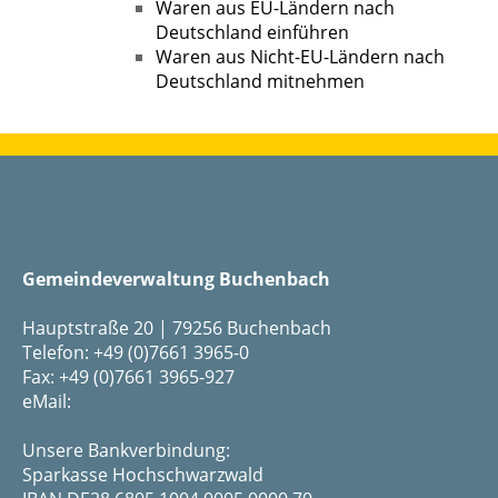
Waren aus EU-Ländern nach
Deutschland einführen
Waren aus Nicht-EU-Ländern nach
Deutschland mitnehmen
Gemeindeverwaltung Buchenbach
Hauptstraße 20 | 79256 Buchenbach
Telefon: +49 (0)7661 3965-0
Fax: +49 (0)7661 3965-927
eMail:
Unsere Bankverbindung:
Sparkasse Hochschwarzwald