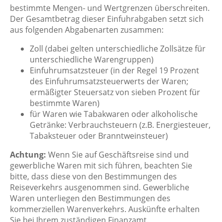
bestimmte Mengen- und Wertgrenzen überschreiten.
Der Gesamtbetrag dieser Einfuhrabgaben setzt sich
aus folgenden Abgabenarten zusammen:
Zoll (dabei gelten unterschiedliche Zollsätze für
unterschiedliche Warengruppen)
Einfuhrumsatzsteuer (in der Regel 19 Prozent
des Einfuhrumsatzsteuerwerts der Waren;
ermäßigter Steuersatz von sieben Prozent für
bestimmte Waren)
für Waren wie Tabakwaren oder alkoholische
Getränke: Verbrauchsteuern (z.B. Energiesteuer,
Tabaksteuer oder Branntweinsteuer)
Achtung:
Wenn Sie auf Geschäftsreise sind und
gewerbliche Waren mit sich führen, beachten Sie
bitte, dass diese von den Bestimmungen des
Reiseverkehrs ausgenommen sind. Gewerbliche
Waren unterliegen den Bestimmungen des
kommerziellen Warenverkehrs. Auskünfte erhalten
Sie bei Ihrem zuständigen Finanzamt.