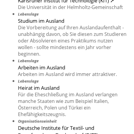
Karlsruher Institut für Technologie (KIT) ➚
Die Universität in der Helmholtz-Gemeinschaft
Lebenslage
Studium im Ausland
Die Vorbereitung auf Ihren Auslandaufenthalt -
unabhängig davon, ob Sie diesen zum Studieren
oder Absolvieren eines Praktikums nutzen
wollen - sollte mindestens ein Jahr vorher
beginnen.
Lebenslage
Arbeiten im Ausland
Arbeiten im Ausland wird immer attraktiver.
Lebenslage
Heirat im Ausland
Für die Eheschließung im Ausland verlangen
manche Staaten wie zum Beispiel Italien,
Österreich, Polen und Türkei ein
Ehefähigkeitszeugnis.
Organisationseinheit
Deutsche Institute für Textil- und