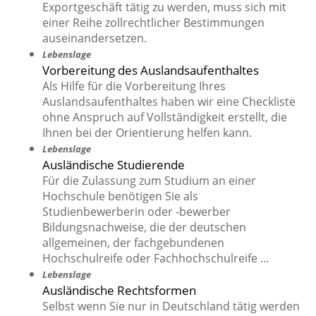
Exportgeschäft tätig zu werden, muss sich mit
einer Reihe zollrechtlicher Bestimmungen
auseinandersetzen.
Lebenslage
Vorbereitung des Auslandsaufenthaltes
Als Hilfe für die Vorbereitung Ihres
Auslandsaufenthaltes haben wir eine Checkliste
ohne Anspruch auf Vollständigkeit erstellt, die
Ihnen bei der Orientierung helfen kann.
Lebenslage
Ausländische Studierende
Für die Zulassung zum Studium an einer
Hochschule benötigen Sie als
Studienbewerberin oder -bewerber
Bildungsnachweise, die der deutschen
allgemeinen, der fachgebundenen
Hochschulreife oder Fachhochschulreife …
Lebenslage
Ausländische Rechtsformen
Selbst wenn Sie nur in Deutschland tätig werden