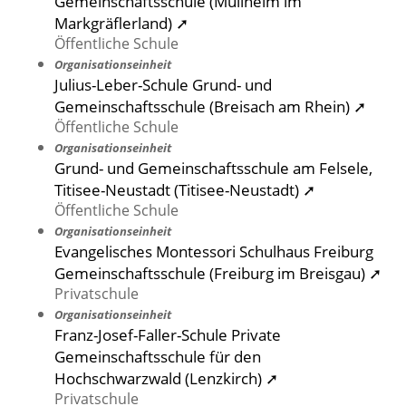
Gemeinschaftsschule (Müllheim im
Markgräflerland) ➚
Öffentliche Schule
Organisationseinheit
Julius-Leber-Schule Grund- und
Gemeinschaftsschule (Breisach am Rhein) ➚
Öffentliche Schule
Organisationseinheit
Grund- und Gemeinschaftsschule am Felsele,
Titisee-Neustadt (Titisee-Neustadt) ➚
Öffentliche Schule
Organisationseinheit
Evangelisches Montessori Schulhaus Freiburg
Gemeinschaftsschule (Freiburg im Breisgau) ➚
Privatschule
Organisationseinheit
Franz-Josef-Faller-Schule Private
Gemeinschaftsschule für den
Hochschwarzwald (Lenzkirch) ➚
Privatschule