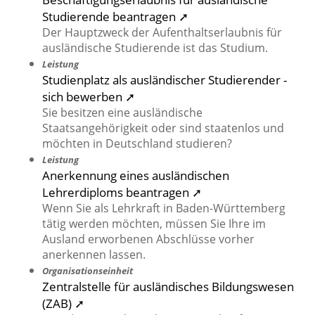
Studierende beantragen ➚
Der Hauptzweck der Aufenthaltserlaubnis für
ausländische Studierende ist das Studium.
Leistung
Studienplatz als ausländischer Studierender -
sich bewerben ➚
Sie besitzen eine ausländische
Staatsangehörigkeit oder sind staatenlos und
möchten in Deutschland studieren?
Leistung
Anerkennung eines ausländischen
Lehrerdiploms beantragen ➚
Wenn Sie als Lehrkraft in Baden-Württemberg
tätig werden möchten, müssen Sie Ihre im
Ausland erworbenen Abschlüsse vorher
anerkennen lassen.
Organisationseinheit
Zentralstelle für ausländisches Bildungswesen
(ZAB) ➚