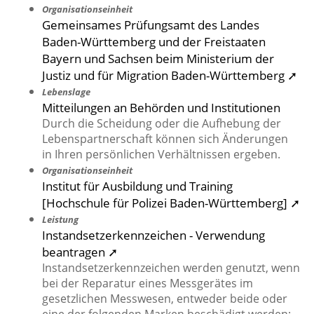
Organisationseinheit
Gemeinsames Prüfungsamt des Landes
Baden-Württemberg und der Freistaaten
Bayern und Sachsen beim Ministerium der
Justiz und für Migration Baden-Württemberg ➚
Lebenslage
Mitteilungen an Behörden und Institutionen
Durch die Scheidung oder die Aufhebung der
Lebenspartnerschaft können sich Änderungen
in Ihren persönlichen Verhältnissen ergeben.
Organisationseinheit
Institut für Ausbildung und Training
[Hochschule für Polizei Baden-Württemberg] ➚
Leistung
Instandsetzerkennzeichen - Verwendung
beantragen ➚
Instandsetzerkennzeichen werden genutzt, wenn
bei der Reparatur eines Messgerätes im
gesetzlichen Messwesen, entweder beide oder