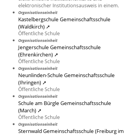
elektronischer Institutionsausweis in einem.
Organisationseinheit
Kastelbergschule Gemeinschaftsschule
(Waldkirch) ➚
Öffentliche Schule
Organisationseinheit
Jengerschule Gemeinschaftsschule
(Ehrenkirchen) ➚
Öffentliche Schule
Organisationseinheit
Neunlinden-Schule Gemeinschaftsschule
(Ihringen) ➚
Öffentliche Schule
Organisationseinheit
Schule am Bürgle Gemeinschaftsschule
(March) ➚
Öffentliche Schule
Organisationseinheit
Sternwald Gemeinschaftsschule (Freiburg im