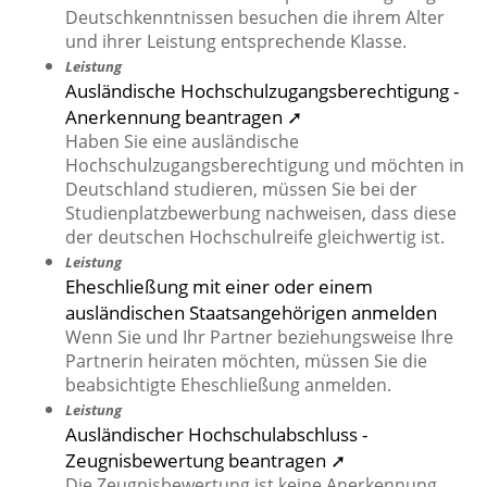
Deutschkenntnissen besuchen die ihrem Alter
und ihrer Leistung entsprechende Klasse.
Leistung
Ausländische Hochschulzugangsberechtigung -
Anerkennung beantragen ➚
Haben Sie eine ausländische
Hochschulzugangsberechtigung und möchten in
Deutschland studieren, müssen Sie bei der
Studienplatzbewerbung nachweisen, dass diese
der deutschen Hochschulreife gleichwertig ist.
Leistung
Eheschließung mit einer oder einem
ausländischen Staatsangehörigen anmelden
Wenn Sie und Ihr Partner beziehungsweise Ihre
Partnerin heiraten möchten, müssen Sie die
beabsichtigte Eheschließung anmelden.
Leistung
Ausländischer Hochschulabschluss -
Zeugnisbewertung beantragen ➚
Die Zeugnisbewertung ist keine Anerkennung,