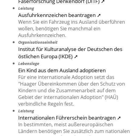
Faserforschung Denkendorf (DITF) ➚
Leistung
Ausfuhrkennzeichen beantragen ➚
Wenn Sie ein Fahrzeug ins Ausland überführen
wollen, benötigen Sie manchmal ein
Ausfuhrkennzeichen.
Organisationseinheit
Institut für Kulturanalyse der Deutschen des
östlichen Europa (IKDE) ➚
Lebenslage
Ein Kind aus dem Ausland adoptieren
Für eine internationale Adoption setzt das
"Haager Übereinkommen über den Schutz von
Kindern und die Zusammenarbeit auf dem
Gebiet der internationalen Adoption" (HAÜ)
verbindliche Regeln fest.
Leistung
Internationalen Führerschein beantragen ➚
In bestimmten, meist außereuropäischen
Ländern benötigen Sie zusätzlich zum nationalen