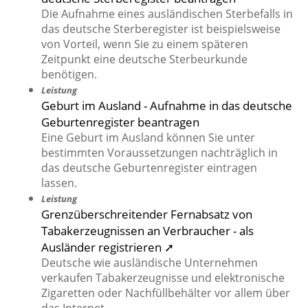
Die Aufnahme eines ausländischen Sterbefalls in
das deutsche Sterberegister ist beispielsweise
von Vorteil, wenn Sie zu einem späteren
Zeitpunkt eine deutsche Sterbeurkunde
benötigen.
Leistung
Geburt im Ausland - Aufnahme in das deutsche
Geburtenregister beantragen
Eine Geburt im Ausland können Sie unter
bestimmten Voraussetzungen nachträglich in
das deutsche Geburtenregister eintragen
lassen.
Leistung
Grenzüberschreitender Fernabsatz von
Tabakerzeugnissen an Verbraucher - als
Ausländer registrieren ➚
Deutsche wie ausländische Unternehmen
verkaufen Tabakerzeugnisse und elektronische
Zigaretten oder Nachfüllbehälter vor allem über