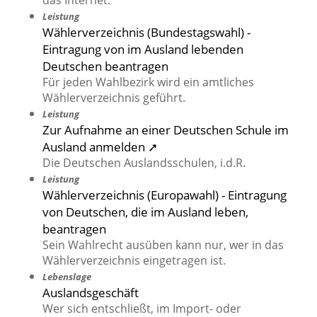
das Internet.
Leistung
Wählerverzeichnis (Bundestagswahl) -
Eintragung von im Ausland lebenden
Deutschen beantragen
Für jeden Wahlbezirk wird ein amtliches
Wählerverzeichnis geführt.
Leistung
Zur Aufnahme an einer Deutschen Schule im
Ausland anmelden ➚
Die Deutschen Auslandsschulen, i.d.R.
Leistung
Wählerverzeichnis (Europawahl) - Eintragung
von Deutschen, die im Ausland leben,
beantragen
Sein Wahlrecht ausüben kann nur, wer in das
Wählerverzeichnis eingetragen ist.
Lebenslage
Auslandsgeschäft
Wer sich entschließt, im Import- oder