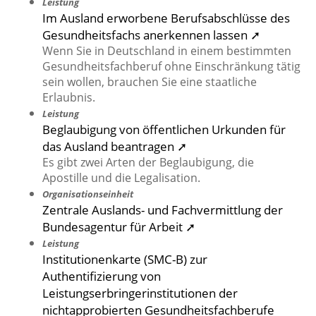
Leistung
Im Ausland erworbene Berufsabschlüsse des
Gesundheitsfachs anerkennen lassen ➚
Wenn Sie in Deutschland in einem bestimmten
Gesundheitsfachberuf ohne Einschränkung tätig
sein wollen, brauchen Sie eine staatliche
Erlaubnis.
Leistung
Beglaubigung von öffentlichen Urkunden für
das Ausland beantragen ➚
Es gibt zwei Arten der Beglaubigung, die
Apostille und die Legalisation.
Organisationseinheit
Zentrale Auslands- und Fachvermittlung der
Bundesagentur für Arbeit ➚
Leistung
Institutionenkarte (SMC-B) zur
Authentifizierung von
Leistungserbringerinstitutionen der
nichtapprobierten Gesundheitsfachberufe