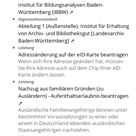
Institut für Bildungsanalysen Baden-
Württemberg (IBBW) ➚
Organisationseinheit
Abteilung 1 (Außenstelle): Institut für Erhaltung
von Archiv- und Bibliotheksgut [Landesarchiv
Baden-Württemberg] ➚
Leistung
Adressänderung auf der eID-Karte beantragen
Wenn sich Ihre Adresse geändert hat, müssen
Sie Ihre Adresse auch auf dem Chip Ihrer eID-
Karte ändern lassen.
Leistung
Nachzug aus familiären Gründen (zu
Ausländern) - Aufenthaltserlaubnis beantragen
➚
Ausländische Familienangehörige können unter
bestimmten Voraussetzungen zu einer oder
einem in Deutschland lebenden ausländischen
Staatsangehörigen nachziehen.