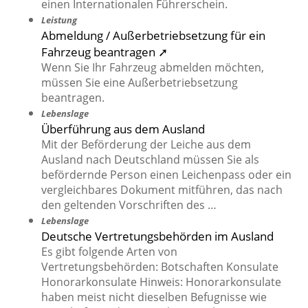
einen Internationalen Führerschein.
Leistung
Abmeldung / Außerbetriebsetzung für ein
Fahrzeug beantragen ➚
Wenn Sie Ihr Fahrzeug abmelden möchten,
müssen Sie eine Außerbetriebsetzung
beantragen.
Lebenslage
Überführung aus dem Ausland
Mit der Beförderung der Leiche aus dem
Ausland nach Deutschland müssen Sie als
befördernde Person einen Leichenpass oder ein
vergleichbares Dokument mitführen, das nach
den geltenden Vorschriften des …
Lebenslage
Deutsche Vertretungsbehörden im Ausland
Es gibt folgende Arten von
Vertretungsbehörden: Botschaften Konsulate
Honorarkonsulate Hinweis: Honorarkonsulate
haben meist nicht dieselben Befugnisse wie