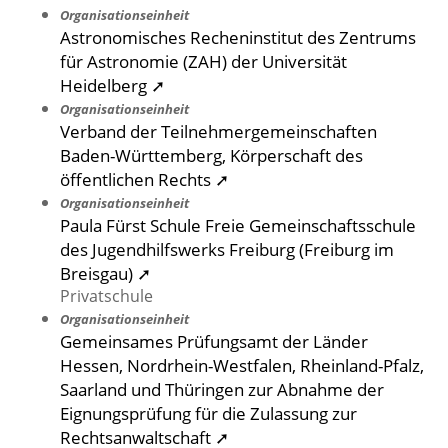
Organisationseinheit
Astronomisches Recheninstitut des Zentrums
für Astronomie (ZAH) der Universität
Heidelberg ➚
Organisationseinheit
Verband der Teilnehmergemeinschaften
Baden-Württemberg, Körperschaft des
öffentlichen Rechts ➚
Organisationseinheit
Paula Fürst Schule Freie Gemeinschaftsschule
des Jugendhilfswerks Freiburg (Freiburg im
Breisgau) ➚
Privatschule
Organisationseinheit
Gemeinsames Prüfungsamt der Länder
Hessen, Nordrhein-Westfalen, Rheinland-Pfalz,
Saarland und Thüringen zur Abnahme der
Eignungsprüfung für die Zulassung zur
Rechtsanwaltschaft ➚