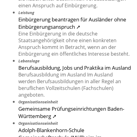
einen Anspruch auf Einbürgerung.
Leistung
Einbürgerung beantragen für Ausländer ohne
Einbürgerungsanspruch ➚
Eine Einbürgerung in die deutsche
Staatsangehörigkeit ohne einen konkreten
Anspruch kommt in Betracht, wenn an der
Einbürgerung ein öffentliches Interesse besteht.
Lebenslage
Berufsausbildung, Jobs und Praktika im Ausland
Berufsausbildung im Ausland Im Ausland
werden Berufsausbildungen in aller Regel an
beruflichen Vollzeitschulen (Fachschulen)
angeboten.
Organisationseinheit
Gemeinsame Prüfungseinrichtungen Baden-
Württemberg ➚
Organisationseinheit
Adolph-Blankenhorn-Schule