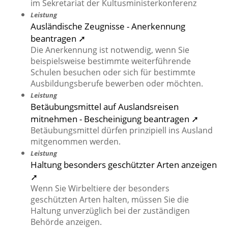
im Sekretariat der Kultusministerkonferenz
Leistung
Ausländische Zeugnisse - Anerkennung
beantragen ➚
Die Anerkennung ist notwendig, wenn Sie
beispielsweise bestimmte weiterführende
Schulen besuchen oder sich für bestimmte
Ausbildungsberufe bewerben oder möchten.
Leistung
Betäubungsmittel auf Auslandsreisen
mitnehmen - Bescheinigung beantragen ➚
Betäubungsmittel dürfen prinzipiell ins Ausland
mitgenommen werden.
Leistung
Haltung besonders geschützter Arten anzeigen
➚
Wenn Sie Wirbeltiere der besonders
geschützten Arten halten, müssen Sie die
Haltung unverzüglich bei der zuständigen
Behörde anzeigen.