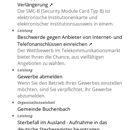
Verlängerung ➚
Die SMC-B (Security Module Card Typ B) ist
elektronische Institutionenkarte und
elektronischer Institutionsausweis in einem.
Leistung
Beschwerde gegen Anbieter von Internet- und
Telefonanschlüssen einreichen ➚
Der Wettbewerb im Telekommunikationsmarkt
bietet Ihnen die Chance, aus vielfältigen
Angeboten zu wählen.
Leistung
Gewerbe abmelden
Wenn Sie den Betrieb Ihres Gewerbes einstellen
möchten, sind Sie verpflichtet, Ihr Gewerbe
abzumelden.
Organisationseinheit
Gemeinde Buchenbach
Leistung
Sterbefall im Ausland - Aufnahme in das
deutsche Sterberegister beantragen