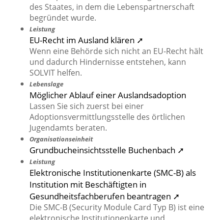
des Staates, in dem die Lebenspartnerschaft
begründet wurde.
Leistung
EU-Recht im Ausland klären ➚
Wenn eine Behörde sich nicht an EU-Recht hält
und dadurch Hindernisse entstehen, kann
SOLVIT helfen.
Lebenslage
Möglicher Ablauf einer Auslandsadoption
Lassen Sie sich zuerst bei einer
Adoptionsvermittlungsstelle des örtlichen
Jugendamts beraten.
Organisationseinheit
Grundbucheinsichtsstelle Buchenbach ➚
Leistung
Elektronische Institutionenkarte (SMC-B) als
Institution mit Beschäftigten in
Gesundheitsfachberufen beantragen ➚
Die SMC-B (Security Module Card Typ B) ist eine
elektronische Institutionenkarte und