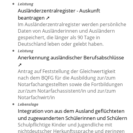
Leistung
Ausländerzentralregister - Auskunft
beantragen ➚
Im Ausländerzentralregister werden persönliche
Daten von Ausländerinnen und Ausländern
gespeichert, die länger als 90 Tage in
Deutschland leben oder gelebt haben.
Leistung
Anerkennung ausländischer Berufsabschlüsse
➚
Antrag auf Feststellung der Gleichwertigkeit
nach dem BQFG für die Ausbildung zur/zum
Notarfachangestellten sowie die Fortbildungen
zur/zum Notarfachassistent/in und zur/zum
Notarfachwirt/in
Lebenslage
Integration von aus dem Ausland geflüchteten
und zugewanderten Schülerinnen und Schülern
Schulpflichtige Kinder und Jugendliche mit
nichtdeutscher Herkunftssprache und geringen