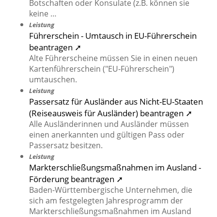
Botschaften oder Konsulate (z.B. können sie
keine …
Leistung
Führerschein - Umtausch in EU-Führerschein
beantragen ➚
Alte Führerscheine müssen Sie in einen neuen
Kartenführerschein ("EU-Führerschein")
umtauschen.
Leistung
Passersatz für Ausländer aus Nicht-EU-Staaten
(Reiseausweis für Ausländer) beantragen ➚
Alle Ausländerinnen und Ausländer müssen
einen anerkannten und gültigen Pass oder
Passersatz besitzen.
Leistung
Markterschließungsmaßnahmen im Ausland -
Förderung beantragen ➚
Baden-Württembergische Unternehmen, die
sich am festgelegten Jahresprogramm der
Markterschließungsmaßnahmen im Ausland