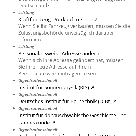
Deutschland?
Leistung
Kraftfahrzeug - Verkauf melden ➚
Wenn Sie Ihr Fahrzeug verkaufen, müssen Sie die
Zulassungsbehörde unverzüglich darüber
informieren.
Leistung
Personalausweis - Adresse ändern
Wenn sich Ihre Adresse geändert hat, müssen
Sie Ihre neue Adresse auf Ihrem
Personalausweis eintragen lassen.
Organisationseinheit
Institut für Sonnenphysik (KIS) ➚
Organisationseinheit
Deutsches Institut für Bautechnik (DIBt) ➚
Organisationseinheit
Institut für donauschwäbische Geschichte und
Landeskunde ➚
Organisationseinheit