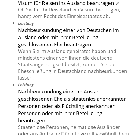
Visum für Reisen ins Ausland beantragen ➚
Ob Sie für Ihr Reiseland ein Visum benötigen,
hängt vom Recht des Einreisestaates ab.
Leistung
Nachbeurkundung einer von Deutschen im
Ausland oder mit ihrer Beteiligung
geschlossenen Ehe beantragen
Wenn Sie im Ausland geheiratet haben und
mindestens einer von Ihnen die deutsche
Staatsangehörigkeit besitzt, können Sie die
Eheschließung in Deutschland nachbeurkunden
lassen.
Leistung
Nachbeurkundung einer im Ausland
geschlossenen Ehe als staatenlos anerkannter
Personen oder als Flüchtling anerkannter
Personen oder mit ihrer Beteiligung
beantragen
Staatenlose Personen, heimatlose Ausländer
oder ausländische Flüchtlinge mit gewöhnlichem