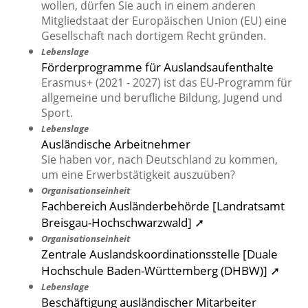
wollen, dürfen Sie auch in einem anderen
Mitgliedstaat der Europäischen Union (EU) eine
Gesellschaft nach dortigem Recht gründen.
Lebenslage
Förderprogramme für Auslandsaufenthalte
Erasmus+ (2021 - 2027) ist das EU-Programm für
allgemeine und berufliche Bildung, Jugend und
Sport.
Lebenslage
Ausländische Arbeitnehmer
Sie haben vor, nach Deutschland zu kommen,
um eine Erwerbstätigkeit auszuüben?
Organisationseinheit
Fachbereich Ausländerbehörde [Landratsamt
Breisgau-Hochschwarzwald] ➚
Organisationseinheit
Zentrale Auslandskoordinationsstelle [Duale
Hochschule Baden-Württemberg (DHBW)] ➚
Lebenslage
Beschäftigung ausländischer Mitarbeiter