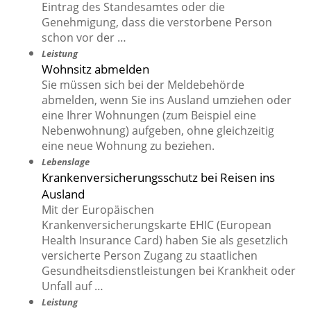
Eintrag des Standesamtes oder die
Genehmigung, dass die verstorbene Person
schon vor der …
Leistung
Wohnsitz abmelden
Sie müssen sich bei der Meldebehörde
abmelden, wenn Sie ins Ausland umziehen oder
eine Ihrer Wohnungen (zum Beispiel eine
Nebenwohnung) aufgeben, ohne gleichzeitig
eine neue Wohnung zu beziehen.
Lebenslage
Krankenversicherungsschutz bei Reisen ins
Ausland
Mit der Europäischen
Krankenversicherungskarte EHIC (European
Health Insurance Card) haben Sie als gesetzlich
versicherte Person Zugang zu staatlichen
Gesundheitsdienstleistungen bei Krankheit oder
Unfall auf …
Leistung