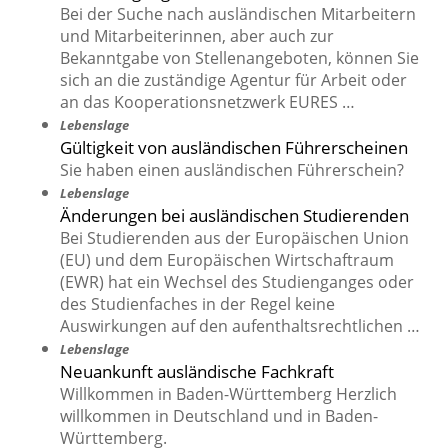
Bei der Suche nach ausländischen Mitarbeitern
und Mitarbeiterinnen, aber auch zur
Bekanntgabe von Stellenangeboten, können Sie
sich an die zuständige Agentur für Arbeit oder
an das Kooperationsnetzwerk EURES …
Lebenslage
Gültigkeit von ausländischen Führerscheinen
Sie haben einen ausländischen Führerschein?
Lebenslage
Änderungen bei ausländischen Studierenden
Bei Studierenden aus der Europäischen Union
(EU) und dem Europäischen Wirtschaftraum
(EWR) hat ein Wechsel des Studienganges oder
des Studienfaches in der Regel keine
Auswirkungen auf den aufenthaltsrechtlichen …
Lebenslage
Neuankunft ausländische Fachkraft
Willkommen in Baden-Württemberg Herzlich
willkommen in Deutschland und in Baden-
Württemberg.