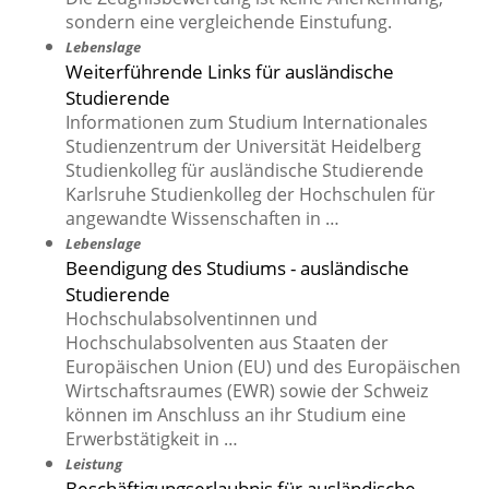
sondern eine vergleichende Einstufung.
Lebenslage
Weiterführende Links für ausländische
Studierende
Informationen zum Studium Internationales
Studienzentrum der Universität Heidelberg
Studienkolleg für ausländische Studierende
Karlsruhe Studienkolleg der Hochschulen für
angewandte Wissenschaften in …
Lebenslage
Beendigung des Studiums - ausländische
Studierende
Hochschulabsolventinnen und
Hochschulabsolventen aus Staaten der
Europäischen Union (EU) und des Europäischen
Wirtschaftsraumes (EWR) sowie der Schweiz
können im Anschluss an ihr Studium eine
Erwerbstätigkeit in …
Leistung
Beschäftigungserlaubnis für ausländische