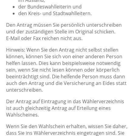
im Ausland,
der Bundeswahlleiterin und
den Kreis- und Stadtwahlleitern.
Den Antrag müssen Sie persönlich unterschreiben
und der zuständigen Stelle im Original schicken.
E-Mail oder Fax reichen nicht aus.
Hinweis:
Wenn Sie den Antrag nicht selbst stellen
können, können Sie sich von einer anderen Person
helfen lassen. Dies kann beispielsweise notwendig
sein, wenn Sie
nicht lesen können oder körperlich
beeinträchtigt sind. Die helfende Person muss dann
auch den Antrag und die Versicherung an Eides statt
unterschreiben.
Der Antrag auf Eintragung in das Wählerverzeichnis
ist auch gleichzeitig Antrag auf Erteilung eines
Wahlscheines.
Wenn Sie den Wahlschein erhalten, wissen Sie daher,
dass Sie ins Wählerverzeichnis eingetragen sind. Sie