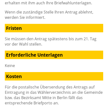
erhalten mit ihm auch Ihre Briefwahlunterlagen.
Wenn die zuständige Stelle Ihren Antrag ablehnt,
werden Sie informiert.
Fristen
Sie müssen den Antrag spätestens bis zum 21. Tag
vor der Wahl stellen.
Erforderliche Unterlagen
Keine
Kosten
Für die postalische Übersendung des Antrags auf
Eintragung in das Wählerverzeichnis an die Gemeinde
bzw. das Bezirksamt Mitte in Berlin fällt das
entsprechende Briefporto an.