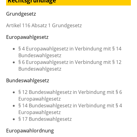
Rechtsgrundlage
Grundgesetz
Artikel 116 Absatz 1 Grundgesetz
Europawahlgesetz
§ 4 Europawahlgesetz
in Verbindung mit § 14
Bundeswahlgesetz
§ 6 Europawahlgesetz
in Verbindung mit § 12
Bundeswahlgesetz
Bundeswahlgesetz
§ 12 Bundeswahlgesetz in Verbindung mit § 6
Europawahlgesetz
§ 14 Bundeswahlgesetz in Verbindung mit § 4
Europawahlgesetz
§ 17 Bundeswahlgesetz
Europawahlordnung