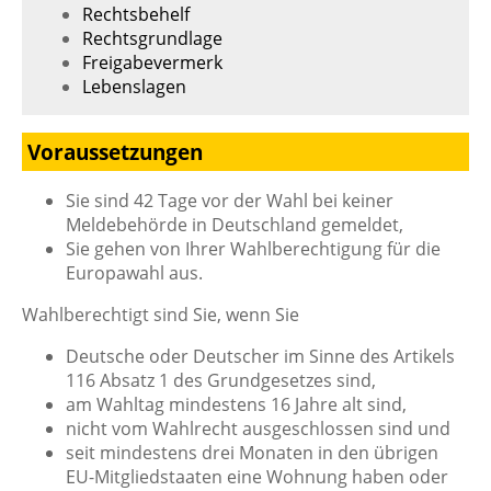
Rechtsbehelf
Rechtsgrundlage
Freigabevermerk
Lebenslagen
Voraussetzungen
Sie sind 42 Tage vor der Wahl bei keiner
Meldebehörde in Deutschland gemeldet,
Sie gehen von Ihrer Wahlberechtigung für die
Europawahl aus.
Wahlberechtigt sind Sie, wenn Sie
Deutsche oder Deutscher im Sinne des Artikels
116 Absatz 1 des Grundgesetzes sind,
am Wahltag mindestens 16 Jahre alt sind,
nicht vom Wahlrecht ausgeschlossen sind und
seit mindestens drei Monaten
in den übrigen
EU-Mitgliedstaaten eine Wohnung haben oder