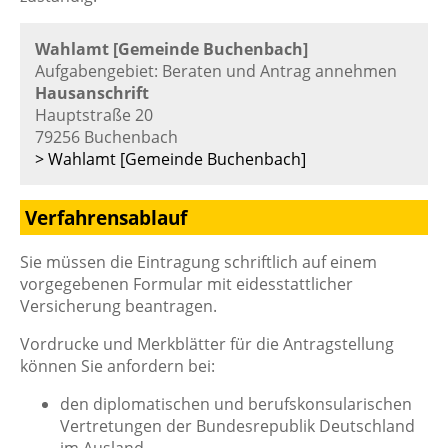
Wahlamt [Gemeinde Buchenbach]
Aufgabengebiet: Beraten und Antrag annehmen
Hausanschrift
Hauptstraße 20
79256 Buchenbach
> Wahlamt [Gemeinde Buchenbach]
Verfahrensablauf
Sie müssen die Eintragung schriftlich auf einem
vorgegebenen Formular mit eidesstattlicher
Versicherung beantragen.
Vordrucke und Merkblätter für die Antragstellung
können Sie anfordern bei:
den diplomatischen und berufskonsularischen
Vertretungen der Bundesrepublik Deutschland