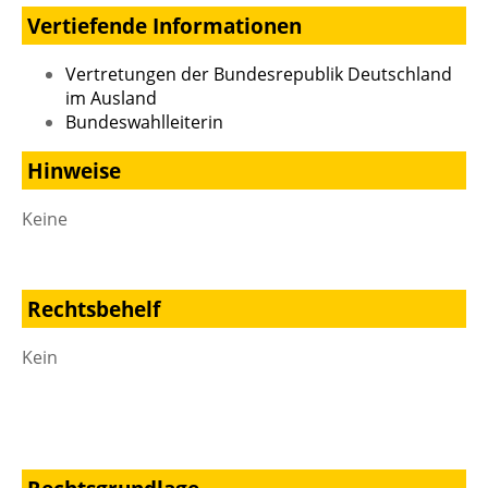
Vertiefende Informationen
Vertretungen der Bundesrepublik Deutschland
im Ausland
Bundeswahlleiterin
Hinweise
Keine
Rechtsbehelf
Kein