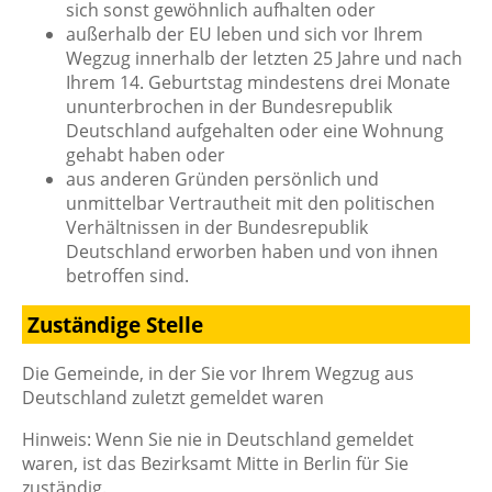
sich sonst gewöhnlich aufhalten oder
außerhalb der EU leben und sich vor Ihrem
Wegzug innerhalb der letzten 25 Jahre und nach
Ihrem 14. Geburtstag mindestens drei Monate
ununterbrochen in der Bundesrepublik
Deutschland aufgehalten oder eine Wohnung
gehabt haben
oder
aus anderen Gründen persönlich und
unmittelbar Vertrautheit mit d
en politischen
Verhältnissen in der Bundesrepublik
Deutschland erworben haben und von ihnen
betroffen sind.
Zuständige Stelle
Die Gemeinde, in der Sie vor Ihrem Wegzug aus
Deutschland zuletzt gemeldet waren
Hinweis: Wenn Sie nie in Deutschland gemeldet
waren, ist das Bezirksamt Mitte in Berlin für Sie
zuständig.