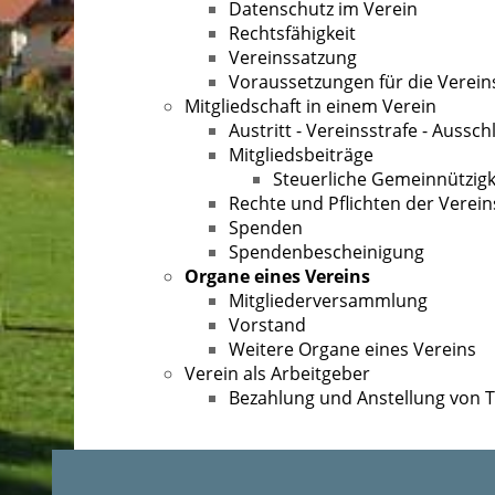
Datenschutz im Verein
Rechtsfähigkeit
Vereinssatzung
Voraussetzungen für die Verei
Mitgliedschaft in einem Verein
Austritt - Vereinsstrafe - Aussch
Mitgliedsbeiträge
Steuerliche Gemeinnützigk
Rechte und Pflichten der Verein
Spenden
Spendenbescheinigung
Organe eines Vereins
Mitgliederversammlung
Vorstand
Weitere Organe eines Vereins
Verein als Arbeitgeber
Bezahlung und Anstellung von 