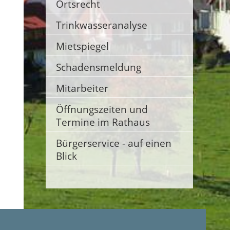
Ortsrecht
Trinkwasseranalyse
Mietspiegel
Schadensmeldung
Mitarbeiter
Öffnungszeiten und
Termine im Rathaus
Bürgerservice - auf einen
Blick