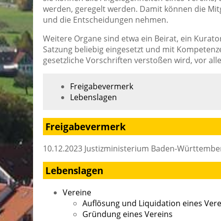
werden, geregelt werden. Damit können die Mitgl
und die Entscheidungen nehmen.
Weitere Organe sind etwa ein Beirat, ein Kurato
Satzung beliebig eingesetzt und mit Kompetenze
gesetzliche Vorschriften verstoßen wird, vor a
Freigabevermerk
Lebenslagen
Freigabevermerk
10.12.2023
Justizministerium Baden-Württembe
Lebenslagen
Vereine
Auflösung und Liquidation eines Vere
Gründung eines Vereins