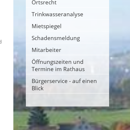
Ortsrecht
Trinkwasseranalyse
Mietspiegel
Schadensmeldung
d
Mitarbeiter
Öffnungszeiten und
Termine im Rathaus
Bürgerservice - auf einen
Blick