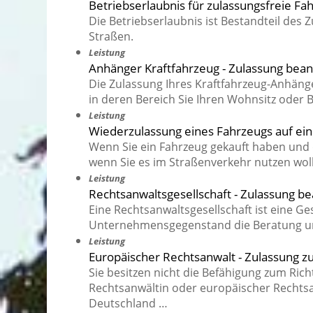
Betriebserlaubnis für zulassungsfreie F
Die Betriebserlaubnis ist Bestandteil des 
Straßen.
Leistung
Anhänger Kraftfahrzeug - Zulassung bea
Die Zulassung Ihres Kraftfahrzeug-Anhäng
in deren Bereich Sie Ihren Wohnsitz oder B
Leistung
Wiederzulassung eines Fahrzeugs auf ei
Wenn Sie ein Fahrzeug gekauft haben und 
wenn Sie es im Straßenverkehr nutzen wol
Leistung
Rechtsanwaltsgesellschaft - Zulassung b
Eine Rechtsanwaltsgesellschaft ist eine Ge
Unternehmensgegenstand die Beratung und
Leistung
Europäischer Rechtsanwalt - Zulassung 
Sie besitzen nicht die Befähigung zum Ri
Rechtsanwältin oder europäischer Rechtsa
Deutschland …