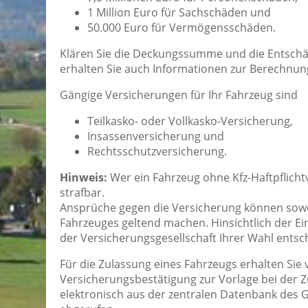
1 Million Euro für Sachschäden und
50.000 Euro für Vermögensschäden.
Klären Sie die Deckungssumme und die Entschäd
erhalten Sie auch Informationen zur Berechnun
Gängige Versicherungen für Ihr Fahrzeug sind
Teilkasko- oder Vollkasko-Versicherung,
Insassenversicherung und
Rechtsschutzversicherung.
Hinweis:
Wer ein Fahrzeug ohne Kfz-Haftpflicht
strafbar.
Ansprüche gegen die Versicherung können sowo
Fahrzeuges geltend machen. Hinsichtlich der E
der Versicherungsgesellschaft Ihrer Wahl entsc
Für die Zulassung eines Fahrzeugs erhalten Sie
Versicherungsbestätigung zur Vorlage bei der
elektronisch aus der zentralen Datenbank des