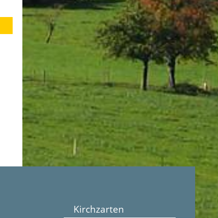
Kirchzarten