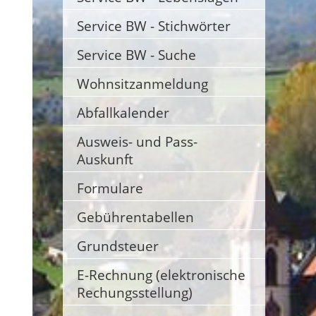
Service BW - Stichwörter
Service BW - Suche
Wohnsitzanmeldung
Abfallkalender
Ausweis- und Pass-
Auskunft
Formulare
Gebührentabellen
Grundsteuer
E-Rechnung (elektronische
Rechungsstellung)