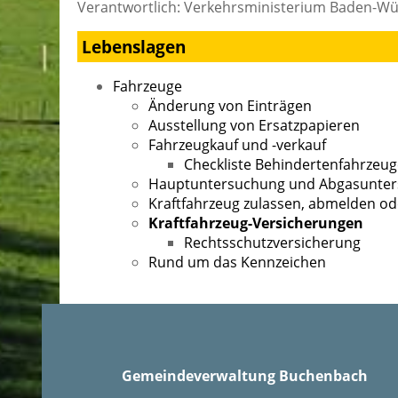
Verantwortlich: Verkehrsministerium Baden-W
Lebenslagen
Fahrzeuge
Änderung von Einträgen
Ausstellung von Ersatzpapieren
Fahrzeugkauf und -verkauf
Checkliste Behindertenfahrzeug
Hauptuntersuchung und Abgasunte
Kraftfahrzeug zulassen, abmelden 
Kraftfahrzeug-Versicherungen
Rechtsschutzversicherung
Rund um das Kennzeichen
Gemeindeverwaltung Buchenbach