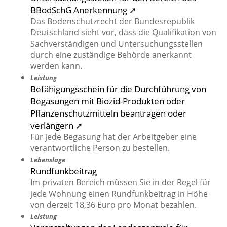
BBodSchG Anerkennung ➚
Das Bodenschutzrecht der Bundesrepublik
Deutschland sieht vor, dass die Qualifikation von
Sachverständigen und Untersuchungsstellen
durch eine zuständige Behörde anerkannt
werden kann.
Leistung
Befähigungsschein für die Durchführung von
Begasungen mit Biozid-Produkten oder
Pflanzenschutzmitteln beantragen oder
verlängern ➚
Für jede Begasung hat der Arbeitgeber eine
verantwortliche Person zu bestellen.
Lebenslage
Rundfunkbeitrag
Im privaten Bereich müssen Sie in der Regel für
jede Wohnung einen Rundfunkbeitrag in Höhe
von derzeit 18,36 Euro pro Monat bezahlen.
Leistung