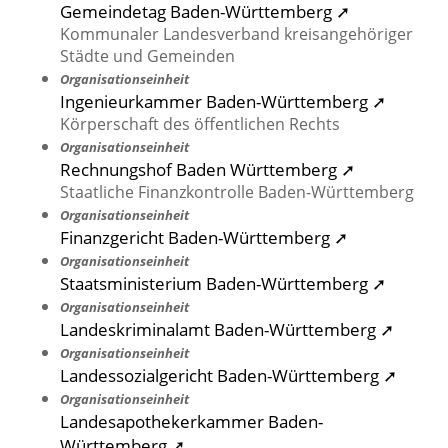
Gemeindetag Baden-Württemberg ➚
Kommunaler Landesverband kreisangehöriger
Städte und Gemeinden
Organisationseinheit
Ingenieurkammer Baden-Württemberg ➚
Körperschaft des öffentlichen Rechts
Organisationseinheit
Rechnungshof Baden Württemberg ➚
Staatliche Finanzkontrolle Baden-Württemberg
Organisationseinheit
Finanzgericht Baden-Württemberg ➚
Organisationseinheit
Staatsministerium Baden-Württemberg ➚
Organisationseinheit
Landeskriminalamt Baden-Württemberg ➚
Organisationseinheit
Landessozialgericht Baden-Württemberg ➚
Organisationseinheit
Landesapothekerkammer Baden-
Württemberg ➚