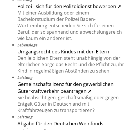
Polizei - sich für den Polizeidienst bewerben ➚
Mit einer Ausbildung oder einem
Bachelorstudium der Polizei Baden-
Württemberg entscheiden Sie sich für einen
Beruf, der so spannend und abwechslungsreich
wie kaum ein anderer ist.
Lebenslage
Umgangsrecht des Kindes mit den Eltern
Den leiblichen Eltern steht unabhängig von der
elterlichen Sorge das Recht und die Pflicht zu, ihr
Kind in regelmäßigen Abständen zu sehen.
Leistung
Gemeinschaftslizenz für den gewerblichen
Güterkraftverkehr beantragen ➚
Sie beabsichtigen, geschäftsmäßig oder gegen
Entgelt Güter in Deutschland mit
Kraftfahrzeugen zu transportieren?
Leistung
Abgabe für den Deutschen Weinfonds