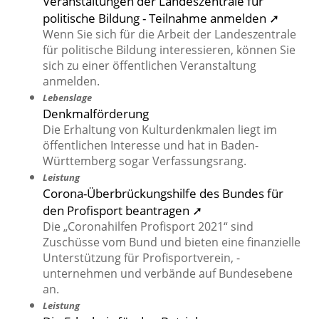
Veranstaltungen der Landeszentrale für
politische Bildung - Teilnahme anmelden ➚
Wenn Sie sich für die Arbeit der Landeszentrale
für politische Bildung interessieren, können Sie
sich zu einer öffentlichen Veranstaltung
anmelden.
Lebenslage
Denkmalförderung
Die Erhaltung von Kulturdenkmalen liegt im
öffentlichen Interesse und hat in Baden-
Württemberg sogar Verfassungsrang.
Leistung
Corona-Überbrückungshilfe des Bundes für
den Profisport beantragen ➚
Die „Coronahilfen Profisport 2021“ sind
Zuschüsse vom Bund und bieten eine finanzielle
Unterstützung für Profisportverein, -
unternehmen und verbände auf Bundesebene
an.
Leistung