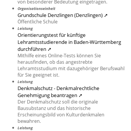
von besonderer Bedeutung eingetragen.
Organisationseinheit
Grundschule Denzlingen (Denzlingen) ➚
Öffentliche Schule
Leistung
Orientierungstest für künftige
Lehramtsstudierende in Baden-Württemberg
durchführen ➚
Mithilfe eines Online-Tests können Sie
herausfinden, ob das angestrebte
Lehramtsstudium mit dazugehöriger Berufswahl
für Sie geeignet ist.
Leistung
Denkmalschutz - Denkmalrechtliche
Genehmigung beantragen ➚
Der Denkmalschutz soll die originale
Bausubstanz und das historische
Erscheinungsbild von Kulturdenkmalen
bewahren.
Leistung