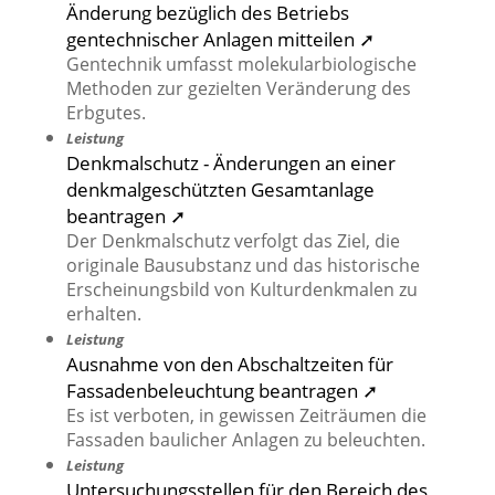
Änderung bezüglich des Betriebs
gentechnischer Anlagen mitteilen ➚
Gentechnik umfasst molekularbiologische
Methoden zur gezielten Veränderung des
Erbgutes.
Leistung
Denkmalschutz - Änderungen an einer
denkmalgeschützten Gesamtanlage
beantragen ➚
Der Denkmalschutz verfolgt das Ziel, die
originale Bausubstanz und das historische
Erscheinungsbild von Kulturdenkmalen zu
erhalten.
Leistung
Ausnahme von den Abschaltzeiten für
Fassadenbeleuchtung beantragen ➚
Es ist verboten, in gewissen Zeiträumen die
Fassaden baulicher Anlagen zu beleuchten.
Leistung
Untersuchungsstellen für den Bereich des