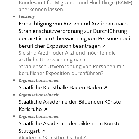
Bundesamt für Migration und Flüchtlinge (BAMF)
anerkennen lassen.
Leistung
Ermächtigung von Ärzten und Ärztinnen nach
Strahlenschutzverordnung zur Durchführung
der ärztlichen Überwachung von Personen bei
beruflicher Exposition beantragen ➚
Sie sind Ärztin oder Arzt und möchten die
ärztliche Überwachung nach
Strahlenschutzverordnung von Personen mit
beruflicher Exposition durchführen?
Organisationseinheit
Staatliche Kunsthalle Baden-Baden ➚
Organisationseinheit
Staatliche Akademie der Bildenden Künste
Karlsruhe ➚
Organisationseinheit
Staatliche Akademie der bildenden Künste
Stuttgart ➚
Akademie (Kunsthochschule)