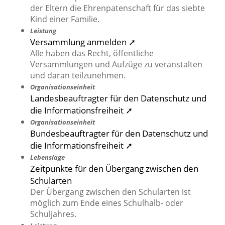
der Eltern die Ehrenpatenschaft für das siebte
Kind einer Familie.
Leistung
Versammlung anmelden ➚
Alle haben das Recht, öffentliche
Versammlungen und Aufzüge zu veranstalten
und daran teilzunehmen.
Organisationseinheit
Landesbeauftragter für den Datenschutz und
die Informationsfreiheit ➚
Organisationseinheit
Bundesbeauftragter für den Datenschutz und
die Informationsfreiheit ➚
Lebenslage
Zeitpunkte für den Übergang zwischen den
Schularten
Der Übergang zwischen den Schularten ist
möglich zum Ende eines Schulhalb- oder
Schuljahres.