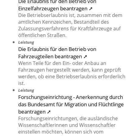
Die Erlaubnis für den Betrieb von
Einzelfahrzeugen beantragen ➚
Die Betriebserlaubnis ist, zusammen mit dem
amtlichen Kennzeichen, Bestandteil des
Zulassungsverfahrens für Kraftfahrzeuge auf
öffentlichen Straßen.
Leistung
Die Erlaubnis für den Betrieb von
Fahrzeugteilen beantragen ➚
Wenn Teile für den Ein- oder Anbau an
Fahrzeugen hergestellt werden, kann geprüft
werden, ob eine Betriebserlaubnis erforderlich
ist.
Leistung
Forschungseinrichtung - Anerkennung durch
das Bundesamt für Migration und Flüchtlinge
beantragen ➚
Forschungseinrichtungen, die ausländische
Wissenschaftlerinnen und Wissenschaftler
einstellen möchten, können sich vom