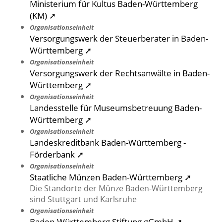
Ministerium für Kultus Baden-Württemberg
(KM) ➚
Organisationseinheit
Versorgungswerk der Steuerberater in Baden-
Württemberg ➚
Organisationseinheit
Versorgungswerk der Rechtsanwälte in Baden-
Württemberg ➚
Organisationseinheit
Landesstelle für Museumsbetreuung Baden-
Württemberg ➚
Organisationseinheit
Landeskreditbank Baden-Württemberg -
Förderbank ➚
Organisationseinheit
Staatliche Münzen Baden-Württemberg ➚
Die Standorte der Münze Baden-Württemberg
sind Stuttgart und Karlsruhe
Organisationseinheit
Baden-Württemberg Stiftung gGmbH ➚