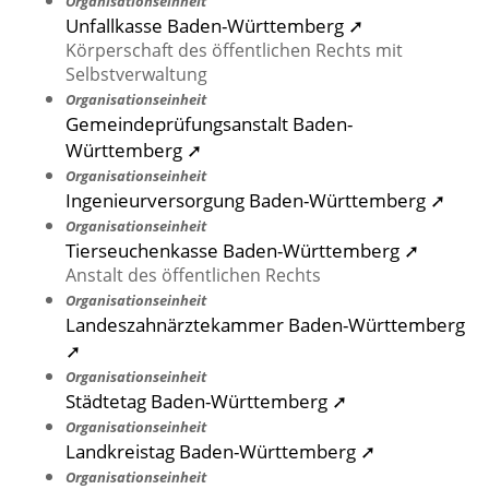
Organisationseinheit
Unfallkasse Baden-Württemberg ➚
Körperschaft des öffentlichen Rechts mit
Selbstverwaltung
Organisationseinheit
Gemeindeprüfungsanstalt Baden-
Württemberg ➚
Organisationseinheit
Ingenieurversorgung Baden-Württemberg ➚
Organisationseinheit
Tierseuchenkasse Baden-Württemberg ➚
Anstalt des öffentlichen Rechts
Organisationseinheit
Landeszahnärztekammer Baden-Württemberg
➚
Organisationseinheit
Städtetag Baden-Württemberg ➚
Organisationseinheit
Landkreistag Baden-Württemberg ➚
Organisationseinheit