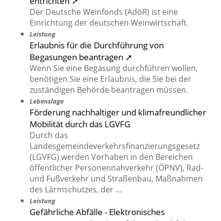
entrichten ➚
Der Deutsche Weinfonds (AdöR) ist eine
Einrichtung der deutschen Weinwirtschaft.
Leistung
Erlaubnis für die Durchführung von
Begasungen beantragen ➚
Wenn Sie eine Begasung durchführen wollen,
benötigen Sie eine Erlaubnis, die Sie bei der
zuständigen Behörde beantragen müssen.
Lebenslage
Förderung nachhaltiger und klimafreundlicher
Mobilität durch das LGVFG
Durch das
Landesgemeindeverkehrsfinanzierungsgesetz
(LGVFG) werden Vorhaben in den Bereichen
öffentlicher Personennahverkehr (ÖPNV), Rad-
und Fußverkehr und Straßenbau, Maßnahmen
des Lärmschutzes, der …
Leistung
Gefährliche Abfälle - Elektronisches