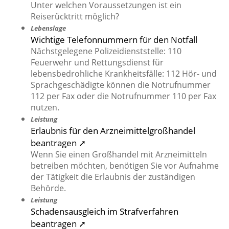
Unter welchen Voraussetzungen ist ein
Reiserücktritt möglich?
Lebenslage
Wichtige Telefonnummern für den Notfall
Nächstgelegene Polizeidienststelle: 110
Feuerwehr und Rettungsdienst für
lebensbedrohliche Krankheitsfälle: 112 Hör- und
Sprachgeschädigte können die Notrufnummer
112 per Fax oder die Notrufnummer 110 per Fax
nutzen.
Leistung
Erlaubnis für den Arzneimittelgroßhandel
beantragen ➚
Wenn Sie einen Großhandel mit Arzneimitteln
betreiben möchten, benötigen Sie vor Aufnahme
der Tätigkeit die Erlaubnis der zuständigen
Behörde.
Leistung
Schadensausgleich im Strafverfahren
beantragen ➚