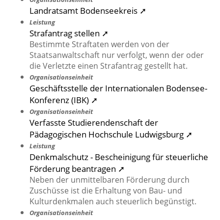
Landratsamt Bodenseekreis ➚
Leistung
Strafantrag stellen ➚
Bestimmte Straftaten werden von der
Staatsanwaltschaft nur verfolgt, wenn der oder
die Verletzte einen Strafantrag gestellt hat.
Organisationseinheit
Geschäftsstelle der Internationalen Bodensee-
Konferenz (IBK) ➚
Organisationseinheit
Verfasste Studierendenschaft der
Pädagogischen Hochschule Ludwigsburg ➚
Leistung
Denkmalschutz - Bescheinigung für steuerliche
Förderung beantragen ➚
Neben der unmittelbaren Förderung durch
Zuschüsse ist die Erhaltung von Bau- und
Kulturdenkmalen auch steuerlich begünstigt.
Organisationseinheit