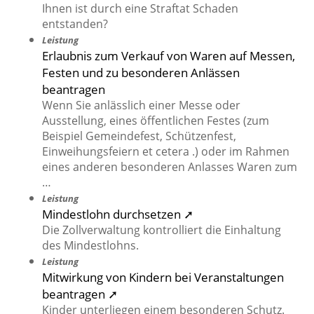
Ihnen ist durch eine Straftat Schaden
entstanden?
Leistung
Erlaubnis zum Verkauf von Waren auf Messen,
Festen und zu besonderen Anlässen
beantragen
Wenn Sie anlässlich einer Messe oder
Ausstellung, eines öffentlichen Festes (zum
Beispiel Gemeindefest, Schützenfest,
Einweihungsfeiern et cetera .) oder im Rahmen
eines anderen besonderen Anlasses Waren zum
…
Leistung
Mindestlohn durchsetzen ➚
Die Zollverwaltung kontrolliert die Einhaltung
des Mindestlohns.
Leistung
Mitwirkung von Kindern bei Veranstaltungen
beantragen ➚
Kinder unterliegen einem besonderen Schutz.