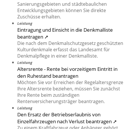
Sanierungsgebieten und städtebaulichen
Entwicklungsgebieten können Sie direkte
Zuschüsse erhalten.
Leistung
Eintragung und Einsicht in die Denkmalliste
beantragen ➚
Die nach dem Denkmalschutzgesetz geschützten
Kulturdenkmale erfasst das Landesamt für
Denkmalpflege in einer Denkmalliste.
Leistung
Altersrente - Rente bei vorzeitigem Eintritt in
den Ruhestand beantragen
Möchten Sie vor Erreichen der Regelaltersgrenze
Ihre Altersrente beziehen, müssen Sie zunächst
Ihre Rente beim zuständigen
Rentenversicherungsträger beantragen.
Leistung
Den Ersatz der Betriebserlaubnis von
Einzelfahrzeugen nach Verlust beantragen ➚
Zu einem Kraftfahrzeug oder Anhänger gehört