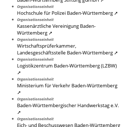
Organisationseinheit
Hochschule für Polizei Baden-Württemberg ➚
Organisationseinheit
Kassenärztliche Vereinigung Baden-
Württemberg ➚
Organisationseinheit
Wirtschaftsprüferkammer,
Landesgeschäftsstelle Baden-Württemberg ➚
Organisationseinheit
Logistikzentrum Baden-Württemberg (LZBW)
➚
Organisationseinheit
Ministerium für Verkehr Baden-Württemberg
➚
Organisationseinheit
Baden-Württembergischer Handwerkstag e.V.
➚
Organisationseinheit
Eich- und Beschusswesen Baden-Württemberg