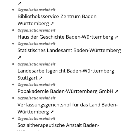
➚
Organisationseinheit
Bibliotheksservice-Zentrum Baden-
Württemberg ➚
Organisationseinheit
Haus der Geschichte Baden-Württemberg ➚
Organisationseinheit
Statistisches Landesamt Baden-Württemberg
➚
Organisationseinheit
Landesarbeitsgericht Baden-Württemberg
Stuttgart ➚
Organisationseinheit
Popakademie Baden-Württemberg GmbH ➚
Organisationseinheit
Verfassungsgerichtshof für das Land Baden-
Württemberg ➚
Organisationseinheit
Sozialtherapeutische Anstalt Baden-