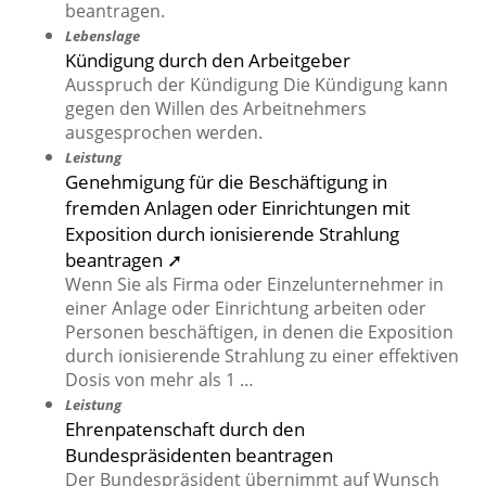
beantragen.
Lebenslage
Kündigung durch den Arbeitgeber
Ausspruch der Kündigung Die Kündigung kann
gegen den Willen des Arbeitnehmers
ausgesprochen werden.
Leistung
Genehmigung für die Beschäftigung in
fremden Anlagen oder Einrichtungen mit
Exposition durch ionisierende Strahlung
beantragen ➚
Wenn Sie als Firma oder Einzelunternehmer in
einer Anlage oder Einrichtung arbeiten oder
Personen beschäftigen, in denen die Exposition
durch ionisierende Strahlung zu einer effektiven
Dosis von mehr als 1 …
Leistung
Ehrenpatenschaft durch den
Bundespräsidenten beantragen
Der Bundespräsident übernimmt auf Wunsch