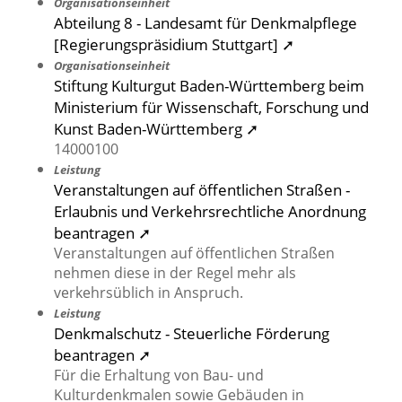
Organisationseinheit
Abteilung 8 - Landesamt für Denkmalpflege
[Regierungspräsidium Stuttgart] ➚
Organisationseinheit
Stiftung Kulturgut Baden-Württemberg beim
Ministerium für Wissenschaft, Forschung und
Kunst Baden-Württemberg ➚
14000100
Leistung
Veranstaltungen auf öffentlichen Straßen -
Erlaubnis und Verkehrsrechtliche Anordnung
beantragen ➚
Veranstaltungen auf öffentlichen Straßen
nehmen diese in der Regel mehr als
verkehrsüblich in Anspruch.
Leistung
Denkmalschutz - Steuerliche Förderung
beantragen ➚
Für die Erhaltung von Bau- und
Kulturdenkmalen sowie Gebäuden in