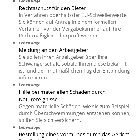
Lebenslage
Rechtsschutz für den Bieter
In Verfahren oberhalb der EU-Schwellenwerte:
Sie können auf Antrag in einem formellen
Verfahren vor der Vergabekammer auf ihre
Rechtmäßigkeit überprüft werden.
Lebenslage
Meldung an den Arbeitgeber
Sie sollen Ihren Arbeitgeber über Ihre
Schwangerschaft, sobald Ihnen diese bekannt
ist, und den mutmaßlichen Tag der Entbindung
informieren.
Lebenslage
Hilfe bei materiellen Schäden durch
Naturereignisse
Gegen materielle Schäden, wie sie zum Beispiel
durch Überschwemmungen entstehen können,
sollten Sie sich versichern.
Lebenslage
Bestellung eines Vormunds durch das Gericht