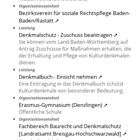
Organisationseinheit
Bezirksverein für soziale Rechtspflege Baden-
Baden/Rastatt ➚
Leistung
Denkmalschutz - Zuschuss beantragen ➚
Sie können vom Land Baden-Württemberg auf
Antrag Zuschüsse für Maßnahmen erhalten, die
der Erhaltung und Pflege von Kulturdenkmalen
dienen.
Leistung
Denkmalbuch - Einsicht nehmen ➚
Eine Eintragung in das Denkmalbuch schützt
Kulturdenkmale von besonderer Bedeutung.
Organisationseinheit
Erasmus-Gymnasium (Denzlingen) ➚
Öffentliche Schule
Organisationseinheit
Fachbereich Baurecht und Denkmalschutz
[Landratsamt Breisgau-Hochschwarzwald] ➚