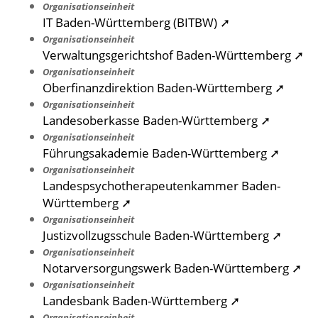
Organisationseinheit
IT Baden-Württemberg (BITBW) ➚
Organisationseinheit
Verwaltungsgerichtshof Baden-Württemberg ➚
Organisationseinheit
Oberfinanzdirektion Baden-Württemberg ➚
Organisationseinheit
Landesoberkasse Baden-Württemberg ➚
Organisationseinheit
Führungsakademie Baden-Württemberg ➚
Organisationseinheit
Landespsychotherapeutenkammer Baden-
Württemberg ➚
Organisationseinheit
Justizvollzugsschule Baden-Württemberg ➚
Organisationseinheit
Notarversorgungswerk Baden-Württemberg ➚
Organisationseinheit
Landesbank Baden-Württemberg ➚
Organisationseinheit