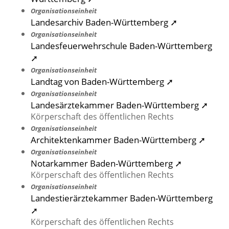
Organisationseinheit
Landesarchiv Baden-Württemberg ➚
Organisationseinheit
Landesfeuerwehrschule Baden-Württemberg
➚
Organisationseinheit
Landtag von Baden-Württemberg ➚
Organisationseinheit
Landesärztekammer Baden-Württemberg ➚
Körperschaft des öffentlichen Rechts
Organisationseinheit
Architektenkammer Baden-Württemberg ➚
Organisationseinheit
Notarkammer Baden-Württemberg ➚
Körperschaft des öffentlichen Rechts
Organisationseinheit
Landestierärztekammer Baden-Württemberg
➚
Körperschaft des öffentlichen Rechts