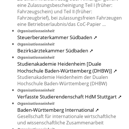
eine Zulassungsbescheinigung Teil I (früher:
Fahrzeugschein) und Teil II (früher:
Fahrzeugbrief), bei zulassungsfreien Fahrzeugen
eine Betriebserlaubnis/das CoC-Papier …
Organisationseinheit
Steuerberaterkammer Südbaden ➚
Organisationseinheit
Bezirksärztekammer Südbaden ➚
Organisationseinheit
Studienakademie Heidenheim [Duale
Hochschule Baden-Württemberg (DHBW)] ➚
Studienakademie Heidenheim der Dualen
Hochschule Baden-Württemberg (DHBW)
Organisationseinheit
Verfasste Studierendenschaft HdM Stuttgart ➚
Organisationseinheit
Baden-Württemberg International ➚
Gesellschaft für internationale wirtschaftliche
und wissenschaftliche Zusammenarbeit