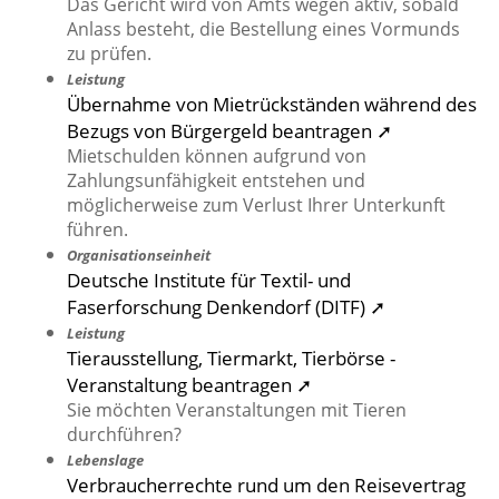
Das Gericht wird von Amts wegen aktiv, sobald
Anlass besteht, die Bestellung eines Vormunds
zu prüfen.
Leistung
Übernahme von Mietrückständen während des
Bezugs von Bürgergeld beantragen ➚
Mietschulden können aufgrund von
Zahlungsunfähigkeit entstehen und
möglicherweise zum Verlust Ihrer Unterkunft
führen.
Organisationseinheit
Deutsche Institute für Textil- und
Faserforschung Denkendorf (DITF) ➚
Leistung
Tierausstellung, Tiermarkt, Tierbörse -
Veranstaltung beantragen ➚
Sie möchten Veranstaltungen mit Tieren
durchführen?
Lebenslage
Verbraucherrechte rund um den Reisevertrag