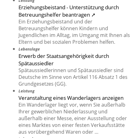
Leistung
Erziehungsbeistand - Unterstützung durch
Betreuungshelfer beantragen ➚
Ein Erziehungsbeistand und der
Betreuungshelfer können Kindern und
Jugendlichen im Alltag, im Umgang mit Ihnen als
Eltern und bei sozialen Problemen helfen.
Lebenslage
Erwerb der Staatsangehörigkeit durch
Spätaussiedler
Spätaussiedlerinnen und Spätaussiedler sind
Deutsche im Sinne von Artikel 116 Absatz 1 des
Grundgesetzes (GG).
Leistung
Veranstaltung eines Wanderlagers anzeigen
Ein Wanderlager liegt vor, wenn Sie außerhalb
Ihrer gewerblichen Niederlassung und
außerhalb einer Messe, einer Ausstellung oder
eines Marktes von einer festen Verkaufsstätte
aus vorübergehend Waren oder …