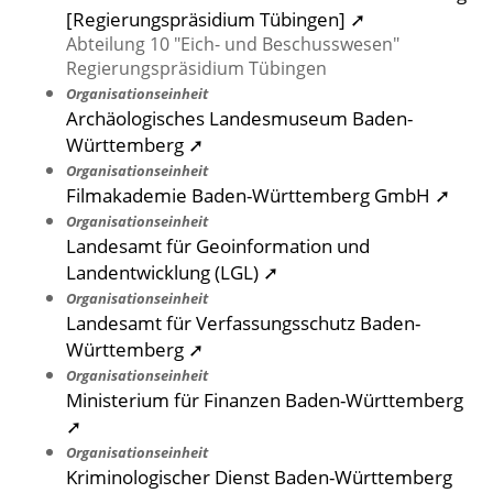
[Regierungspräsidium Tübingen] ➚
Abteilung 10 "Eich- und Beschusswesen"
Regierungspräsidium Tübingen
Organisationseinheit
Archäologisches Landesmuseum Baden-
Württemberg ➚
Organisationseinheit
Filmakademie Baden-Württemberg GmbH ➚
Organisationseinheit
Landesamt für Geoinformation und
Landentwicklung (LGL) ➚
Organisationseinheit
Landesamt für Verfassungsschutz Baden-
Württemberg ➚
Organisationseinheit
Ministerium für Finanzen Baden-Württemberg
➚
Organisationseinheit
Kriminologischer Dienst Baden-Württemberg