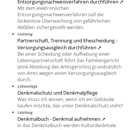
Entsorgungsnachweisverfahren durchführen ➚
Mit dem elektronischen
Entsorgungsnachweisverfahren soll die
lückenlose Überwachung von gefährlichen
Abfällen sichergestellt werden.
Leistung
Partnerschaft, Trennung und Ehescheidung -
Versorgungsausgleich durchführen ➚
Bei einer Scheidung oder Aufhebung einer
Lebenspartnerschaft führt das Familiengericht
(eine Abteilung des Amtsgerichts) grundsätzlich
von Amts wegen einen Versorgungsausgleich
durch.
Lebenslage
Denkmalschutz und Denkmalpflege
Was muss ich wissen, wenn ich ein Gebäude
kaufen möchte, das unter Denkmalschutz steht?
Leistung
Denkmalbuch - Denkmal aufnehmen ➚
In das Denkmalbuch werden Kulturdenkmale