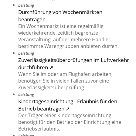
Leistung
Durchführung von Wochenmärkten
beantragen
Ein Wochenmarkt ist eine regelmäßig
wiederkehrende, zeitlich begrenzte
Veranstaltung, auf der mehrere Händler
bestimmte Warengruppen anbieten dürfen.
Leistung
Zuverlässigkeitsüberprüfungen im Luftverkehr
durchführen ➚
Wenn Sie im oder am Flughafen arbeiten,
benötigen Sie in vielen Fällen zuvor eine
Zuverlässigkeitsüberprüfung.
Leistung
Kindertageseinrichtung - Erlaubnis für den
Betrieb beantragen ➚
Der Träger einer Kindertageseinrichtung
benötigt für den Betrieb der Einrichtung eine
Betriebserlaubnis.
Leistung