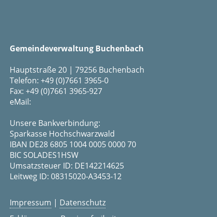
Gemeindeverwaltung Buchenbach
Hauptstraße 20 | 79256 Buchenbach
Telefon: +49 (0)7661 3965-0
Fax: +49 (0)7661 3965-927
eMail:
Unsere Bankverbindung:
Sparkasse Hochschwarzwald
IBAN DE28 6805 1004 0005 0000 70
BIC SOLADES1HSW
Umsatzsteuer ID: DE142214625
Leitweg ID: 08315020-A3453-12
Impressum
|
Datenschutz