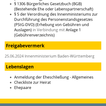
§ 1306 Bürgerliches Gesetzbuch (BGB)
(Bestehende Ehe oder Lebenspartnerschaft)
§ 5 der Verordnung des Innenministeriums zur
Durchführung des Personenstandsgesetzes
(PStG-DVO) (Erhebung von Gebühren und
Auslagen)
in Verbindung mit
Anlage 1
(Gebührenverzeichnis)
Freigabevermerk
25.06.2024 Innenministerium Baden-Württemberg
Lebenslagen
Anmeldung der Eheschließung - Allgemeines
Checkliste zur Heirat
Ehepaare