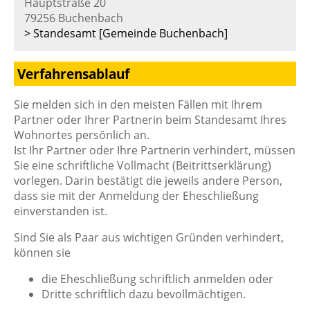
Hauptstraße 20
79256 Buchenbach
> Standesamt [Gemeinde Buchenbach]
Verfahrensablauf
Sie melden sich in den meisten Fällen mit Ihrem
Partner oder Ihrer Partnerin beim Standesamt Ihres
Wohnortes persönlich an.
Ist Ihr Partner oder Ihre Partnerin verhindert, müssen
Sie eine schriftliche Vollmacht (Beitrittserklärung)
vorlegen. Darin bestätigt die jeweils andere Person,
dass sie mit der Anmeldung der Eheschließung
einverstanden ist.
Sind Sie als Paar aus wichtigen Gründen verhindert,
können sie
die Eheschließung schriftlich anmelden oder
Dritte schriftlich dazu bevollmächtigen.