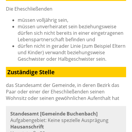
Die Eheschließenden
müssen volljährig sein,
müssen unverheiratet sein beziehungsweise
dürfen sich nicht bereits in einer eingetragenen
Lebenspartnerschaft befinden und
dürfen nicht in gerader Linie
(zum Beispiel Eltern
und Kinder)
verwandt beziehungsweise
Geschwister oder Halbgeschwister sein.
Zuständige Stelle
das Standesamt der Gemeinde, in deren Bezirk das
Paar oder einer der Eheschließenden seinen
Wohnsitz oder seinen gewöhnlichen Aufenthalt hat
Standesamt [Gemeinde Buchenbach]
Aufgabengebiet: Keine spezielle Ausprägung
Hausanschrift