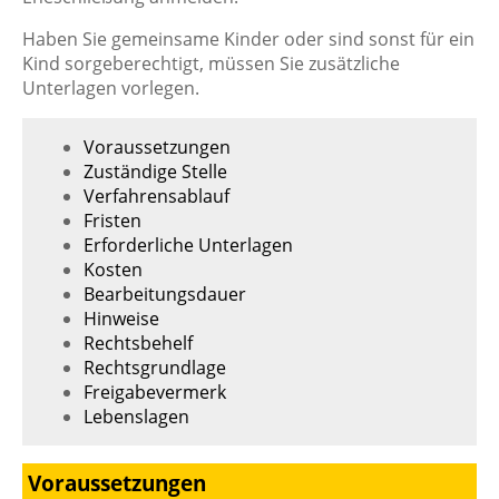
Haben Sie gemeinsame Kinder oder sind sonst für ein
Kind sorgeberechtigt, müssen Sie zusätzliche
Unterlagen vorlegen.
Voraussetzungen
Zuständige Stelle
Verfahrensablauf
Fristen
Erforderliche Unterlagen
Kosten
Bearbeitungsdauer
Hinweise
Rechtsbehelf
Rechtsgrundlage
Freigabevermerk
Lebenslagen
Voraussetzungen