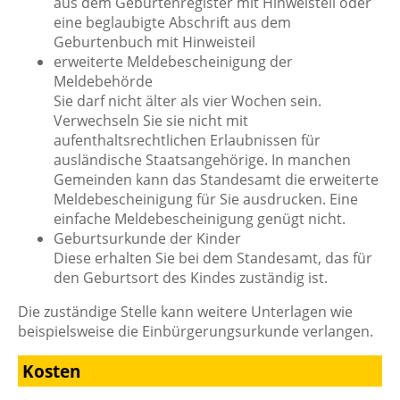
aus dem Geburtenregister mit Hinweisteil oder
eine beglaubigte Abschrift aus dem
Geburtenbuch mit Hinweisteil
erweiterte Meldebescheinigung der
Meldebehörde
Sie darf nicht älter als vier Wochen sein.
Verwechseln Sie sie nicht mit
aufenthaltsrechtlichen Erlaubnissen für
ausländische Staatsangehörige. In manchen
Gemeinden kann das Standesamt die erweiterte
Meldebescheinigung für Sie ausdrucken. Eine
einfache Meldebescheinigung genügt nicht.
Geburtsurkunde der Kinder
Diese erhalten Sie bei dem Standesamt, das für
den Geburtsort des Kindes zuständig ist.
Die zuständige Stelle kann weitere Unterlagen wie
beispielsweise die Einbürgerungsurkunde verlangen.
Kosten