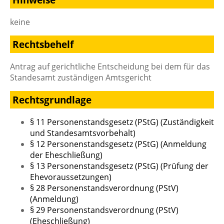
keine
Rechtsbehelf
Antrag auf gerichtliche Entscheidung bei dem für das
Standesamt zuständigen Amtsgericht
Rechtsgrundlage
§ 11 Personenstandsgesetz (PStG) (Zuständigkeit
und Standesamtsvorbehalt)
§ 12 Personenstandsgesetz (PStG) (Anmeldung
der Eheschließung)
§ 13 Personenstandsgesetz (PStG) (Prüfung der
Ehevoraussetzungen)
§ 28 Personenstandsverordnung (PStV)
(Anmeldung)
§ 29 Personenstandsverordnung (PStV)
(Eheschließung)