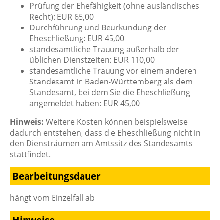
Prüfung der Ehefähigkeit (ohne ausländisches
Recht): EUR 65,00
Durchführung und Beurkundung der
Eheschließung: EUR 45,00
standesamtliche Trauung außerhalb der
üblichen Dienstzeiten: EUR 110,00
standesamtliche Trauung vor einem anderen
Standesamt in Baden-Württemberg als dem
Standesamt, bei dem Sie die Eheschließung
angemeldet haben: EUR 45,00
Hinweis:
Weitere Kosten können beispielsweise
dadurch entstehen, dass die Eheschließung nicht in
den Diensträumen am Amtssitz des Standesamts
stattfindet.
Bearbeitungsdauer
hängt vom Einzelfall ab
Hinweise