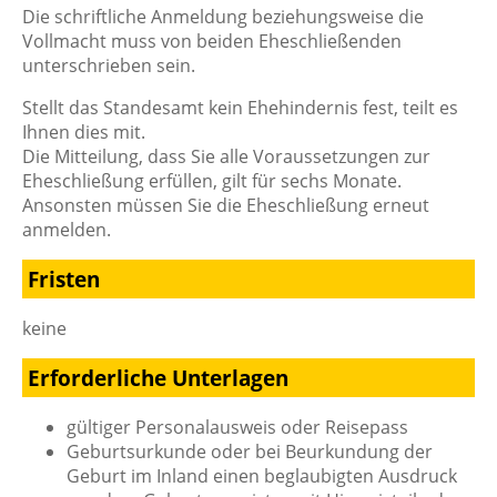
Die schriftliche Anmeldung beziehungsweise die
Vollmacht muss von beiden Eheschließenden
unterschrieben sein.
Stellt das Standesamt kein Ehehindernis fest, teilt es
Ihnen dies mit.
Die Mitteilung, dass Sie alle Voraussetzungen zur
Eheschließung erfüllen, gilt für sechs Monate.
Ansonsten müssen Sie die Eheschließung erneut
anmelden.
Fristen
keine
Erforderliche Unterlagen
gültiger Personalausweis oder Reisepass
Geburtsurkunde oder bei Beurkundung der
Geburt im Inland einen beglaubigten Ausdruck