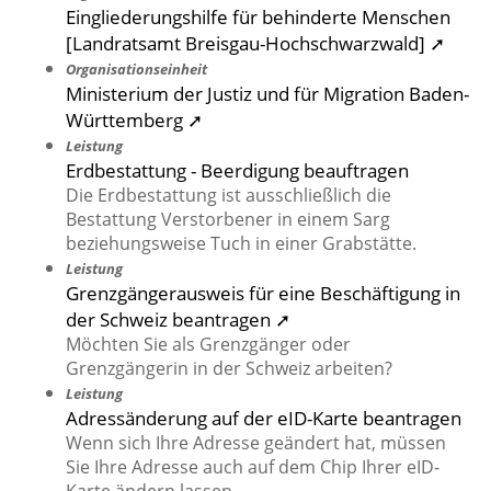
Eingliederungshilfe für behinderte Menschen
[Landratsamt Breisgau-Hochschwarzwald] ➚
Organisationseinheit
Ministerium der Justiz und für Migration Baden-
Württemberg ➚
Leistung
Erdbestattung - Beerdigung beauftragen
Die Erdbestattung ist ausschließlich die
Bestattung Verstorbener in einem Sarg
beziehungsweise Tuch in einer Grabstätte.
Leistung
Grenzgängerausweis für eine Beschäftigung in
der Schweiz beantragen ➚
Möchten Sie als Grenzgänger oder
Grenzgängerin in der Schweiz arbeiten?
Leistung
Adressänderung auf der eID-Karte beantragen
Wenn sich Ihre Adresse geändert hat, müssen
Sie Ihre Adresse auch auf dem Chip Ihrer eID-