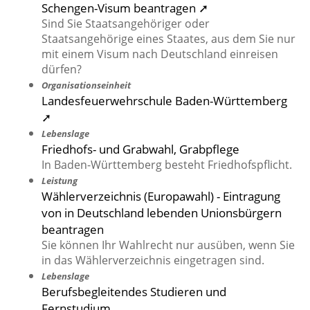
Schengen-Visum beantragen ➚
Sind Sie Staatsangehöriger oder
Staatsangehörige eines Staates, aus dem Sie nur
mit einem Visum nach Deutschland einreisen
dürfen?
Organisationseinheit
Landesfeuerwehrschule Baden-Württemberg
➚
Lebenslage
Friedhofs- und Grabwahl, Grabpflege
In Baden-Württemberg besteht Friedhofspflicht.
Leistung
Wählerverzeichnis (Europawahl) - Eintragung
von in Deutschland lebenden Unionsbürgern
beantragen
Sie können Ihr Wahlrecht nur ausüben, wenn Sie
in das Wählerverzeichnis eingetragen sind.
Lebenslage
Berufsbegleitendes Studieren und
Fernstudium