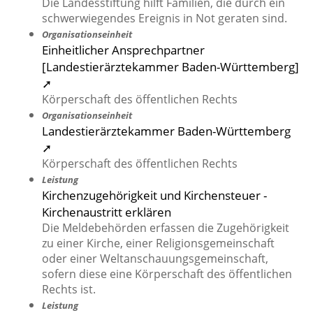
Die Landesstiftung hilft Familien, die durch ein
schwerwiegendes Ereignis in Not geraten sind.
Organisationseinheit
Einheitlicher Ansprechpartner
[Landestierärztekammer Baden-Württemberg]
➚
Körperschaft des öffentlichen Rechts
Organisationseinheit
Landestierärztekammer Baden-Württemberg
➚
Körperschaft des öffentlichen Rechts
Leistung
Kirchenzugehörigkeit und Kirchensteuer -
Kirchenaustritt erklären
Die Meldebehörden erfassen die Zugehörigkeit
zu einer Kirche, einer Religionsgemeinschaft
oder einer Weltanschauungsgemeinschaft,
sofern diese eine Körperschaft des öffentlichen
Rechts ist.
Leistung