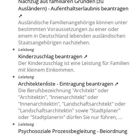
Nachzug aus familiären Gründen (zu
Ausländern) - Aufenthaltserlaubnis beantragen
➚
Ausländische Familienangehörige können unter
bestimmten Voraussetzungen zu einer oder
einem in Deutschland lebenden ausländischen
Staatsangehörigen nachziehen.
Leistung
Kinderzuschlag beantragen ➚
Der Kinderzuschlag ist eine Leistung für Familien
mit kleinem Einkommen.
Leistung
Architektenliste - Eintragung beantragen ➚
Die Berufsbezeichnung "Architekt" oder
"Architektin", "Innenarchitekt" oder
"Innenarchitektin", "Landschaftsarchitekt" oder
"Landschaftsarchitektin" sowie "Stadtplaner"
oder "Stadtplanerin" dürfen Sie nur führen, …
Leistung
Psychosoziale Prozessbegleitung - Beiordnung