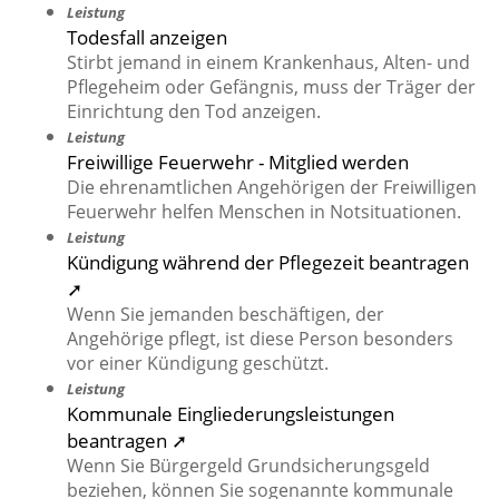
Leistung
Todesfall anzeigen
Stirbt jemand in einem Krankenhaus, Alten- und
Pflegeheim oder Gefängnis, muss der Träger der
Einrichtung den Tod anzeigen.
Leistung
Freiwillige Feuerwehr - Mitglied werden
Die ehrenamtlichen Angehörigen der Freiwilligen
Feuerwehr helfen Menschen in Notsituationen.
Leistung
Kündigung während der Pflegezeit beantragen
➚
Wenn Sie jemanden beschäftigen, der
Angehörige pflegt, ist diese Person besonders
vor einer Kündigung geschützt.
Leistung
Kommunale Eingliederungsleistungen
beantragen ➚
Wenn Sie Bürgergeld Grundsicherungsgeld
beziehen, können Sie sogenannte kommunale