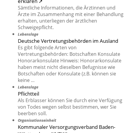
erklären ➚
Sämtliche Informationen, die Ärztinnen und
Ärzte im Zusammenhang mit einer Behandlung
erhalten, unterliegen der ärztlichen
Schweigepflicht.
Lebenslage
Deutsche Vertretungsbehörden im Ausland
Es gibt folgende Arten von
Vertretungsbehörden: Botschaften Konsulate
Honorarkonsulate Hinweis: Honorarkonsulate
haben meist nicht dieselben Befugnisse wie
Botschaften oder Konsulate (z.B. können sie
keine …
Lebenslage
Pflichtteil
Als Erblasser können Sie durch eine Verfügung
von Todes wegen selbst bestimmen, wer Sie
beerben soll.
Organisationseinheit
Kommunaler Versorgungsverband Baden-