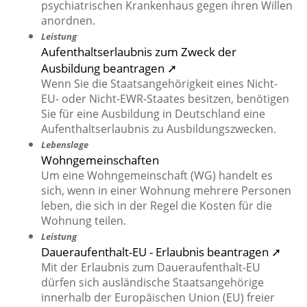
psychiatrischen Krankenhaus gegen ihren Willen
anordnen.
Leistung
Aufenthaltserlaubnis zum Zweck der
Ausbildung beantragen ➚
Wenn Sie die Staatsangehörigkeit eines Nicht-
EU- oder Nicht-EWR-Staates besitzen, benötigen
Sie für eine Ausbildung in Deutschland eine
Aufenthaltserlaubnis zu Ausbildungszwecken.
Lebenslage
Wohngemeinschaften
Um eine Wohngemeinschaft (WG) handelt es
sich, wenn in einer Wohnung mehrere Personen
leben, die sich in der Regel die Kosten für die
Wohnung teilen.
Leistung
Daueraufenthalt-EU - Erlaubnis beantragen ➚
Mit der Erlaubnis zum Daueraufenthalt-EU
dürfen sich ausländische Staatsangehörige
innerhalb der Europäischen Union (EU) freier