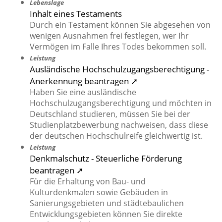
Lebenslage
Inhalt eines Testaments
Durch ein Testament können Sie abgesehen von
wenigen Ausnahmen frei festlegen, wer Ihr
Vermögen im Falle Ihres Todes bekommen soll.
Leistung
Ausländische Hochschulzugangsberechtigung -
Anerkennung beantragen ➚
Haben Sie eine ausländische
Hochschulzugangsberechtigung und möchten in
Deutschland studieren, müssen Sie bei der
Studienplatzbewerbung nachweisen, dass diese
der deutschen Hochschulreife gleichwertig ist.
Leistung
Denkmalschutz - Steuerliche Förderung
beantragen ➚
Für die Erhaltung von Bau- und
Kulturdenkmalen sowie Gebäuden in
Sanierungsgebieten und städtebaulichen
Entwicklungsgebieten können Sie direkte