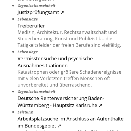
Organisationseinheit
Justizprüfungsamt ➚
Lebenslage
Freiberufler
Medizin, Architektur, Rechtsanwaltschaft und
Steuerberatung, Kunst und Publizistik – die
Tätigkeitsfelder der freien Berufe sind vielfältig.
Lebenslage
Vermisstensuche und psychische
Ausnahmesituationen
Katastrophen oder größere Schadenereignisse
mit vielen Verletzten treffen Menschen oft
unvorbereitet und überraschend.
Organisationseinheit
Deutsche Rentenversicherung Baden-
Württemberg - Hauptsitz Karlsruhe ➚
Leistung
Arbeitsplatzsuche im Anschluss an Aufenthalte
im Bundesgebiet ➚