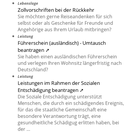
Lebenslage
Zollvorschriften bei der Rückkehr
Sie möchten gerne Reiseandenken für sich
selbst oder als Geschenke für Freunde und
Angehörige aus Ihrem Urlaub mitbringen?
Leistung
Führerschein (ausländisch) - Umtausch
beantragen ➚
Sie haben einen ausländischen Führerschein
und verlegen Ihren Wohnsitz längerfristig nach
Deutschland?
Leistung
Leistungen im Rahmen der Sozialen
Entschädigung beantragen ➚
Die Soziale Entschädigung unterstützt
Menschen, die durch ein schädigendes Ereignis,
für das die staatliche Gemeinschaft eine
besondere Verantwortung trägt, eine
gesundheitliche Schädigug erlitten haben, bei
der …