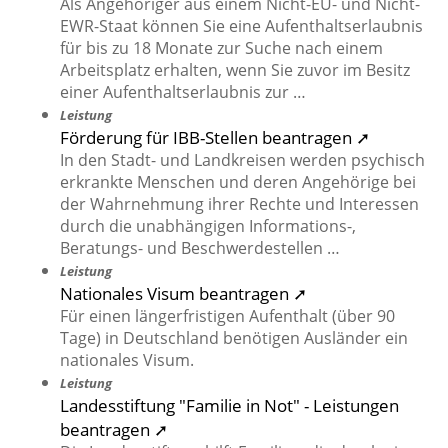
Als Angehöriger aus einem Nicht-EU- und Nicht-
EWR-Staat können Sie eine Aufenthaltserlaubnis
für bis zu 18 Monate zur Suche nach einem
Arbeitsplatz erhalten, wenn Sie zuvor im Besitz
einer Aufenthaltserlaubnis zur …
Leistung
Förderung für IBB-Stellen beantragen ➚
In den Stadt- und Landkreisen werden psychisch
erkrankte Menschen und deren Angehörige bei
der Wahrnehmung ihrer Rechte und Interessen
durch die unabhängigen Informations-,
Beratungs- und Beschwerdestellen …
Leistung
Nationales Visum beantragen ➚
Für einen längerfristigen Aufenthalt (über 90
Tage) in Deutschland benötigen Ausländer ein
nationales Visum.
Leistung
Landesstiftung "Familie in Not" - Leistungen
beantragen ➚