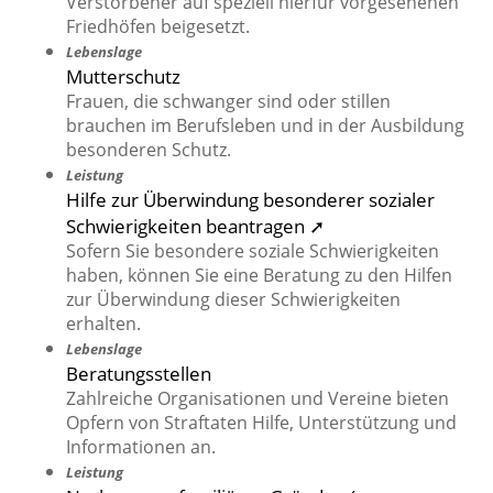
Verstorbener auf speziell hierfür vorgesehenen
Friedhöfen beigesetzt.
Lebenslage
Mutterschutz
Frauen, die schwanger sind oder stillen
brauchen im Berufsleben und in der Ausbildung
besonderen Schutz.
Leistung
Hilfe zur Überwindung besonderer sozialer
Schwierigkeiten beantragen ➚
Sofern Sie besondere soziale Schwierigkeiten
haben, können Sie eine Beratung zu den Hilfen
zur Überwindung dieser Schwierigkeiten
erhalten.
Lebenslage
Beratungsstellen
Zahlreiche Organisationen und Vereine bieten
Opfern von Straftaten Hilfe, Unterstützung und
Informationen an.
Leistung