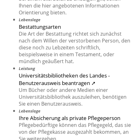
Ihnen die hier angebotenen Informationen
Orientierung bieten.
Lebenslage
Bestattungsarten
Die Art der Bestattung richtet sich zunächst
nach dem Willen der verstorbenen Person, den
diese noch zu Lebzeiten schriftlich,
beispielsweise in einem Testament, oder
mündlich geäußert hat.
Leistung
Universitätsbibliotheken des Landes -
Benutzerausweis beantragen ➚
Um Bücher oder andere Medien einer
Universitätsbibliothek auszuleihen, benötigen
Sie einen Benutzerausweis.
Lebenslage
Ihre Absicherung als private Pflegeperson
Pflegebedürftige können das Pflegegeld, das sie
von der Pflegekasse ausgezahlt bekommen, an
Sie weitergeben.