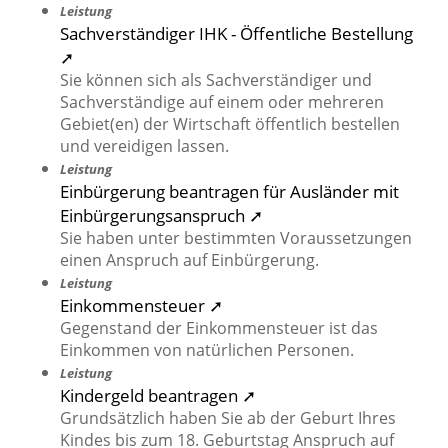
Leistung
Sachverständiger IHK - Öffentliche Bestellung
➚
Sie können sich als Sachverständiger und
Sachverständige auf einem oder mehreren
Gebiet(en) der Wirtschaft öffentlich bestellen
und vereidigen lassen.
Leistung
Einbürgerung beantragen für Ausländer mit
Einbürgerungsanspruch ➚
Sie haben unter bestimmten Voraussetzungen
einen Anspruch auf Einbürgerung.
Leistung
Einkommensteuer ➚
Gegenstand der Einkommensteuer ist das
Einkommen von natürlichen Personen.
Leistung
Kindergeld beantragen ➚
Grundsätzlich haben Sie ab der Geburt Ihres
Kindes bis zum 18. Geburtstag Anspruch auf