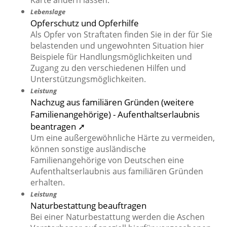
Karte ändern lassen.
Lebenslage
Opferschutz und Opferhilfe
Als Opfer von Straftaten finden Sie in der für Sie
belastenden und ungewohnten Situation hier
Beispiele für Handlungsmöglichkeiten und
Zugang zu den verschiedenen Hilfen und
Unterstützungsmöglichkeiten.
Leistung
Nachzug aus familiären Gründen (weitere
Familienangehörige) - Aufenthaltserlaubnis
beantragen ➚
Um eine außergewöhnliche Härte zu vermeiden,
können sonstige ausländische
Familienangehörige von Deutschen eine
Aufenthaltserlaubnis aus familiären Gründen
erhalten.
Leistung
Naturbestattung beauftragen
Bei einer Naturbestattung werden die Aschen