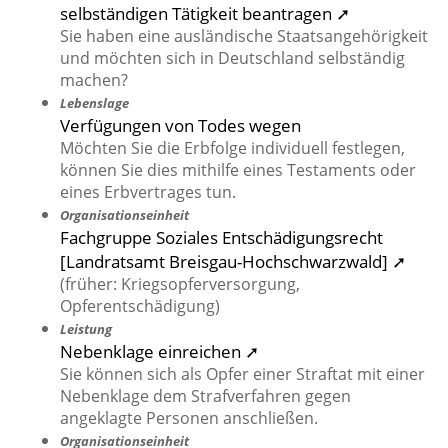
selbständigen Tätigkeit beantragen ➚
Sie haben eine ausländische Staatsangehörigkeit
und möchten sich in Deutschland selbständig
machen?
Lebenslage
Verfügungen von Todes wegen
Möchten Sie die Erbfolge individuell festlegen,
können Sie dies mithilfe eines Testaments oder
eines Erbvertrages tun.
Organisationseinheit
Fachgruppe Soziales Entschädigungsrecht
[Landratsamt Breisgau-Hochschwarzwald] ➚
(früher: Kriegsopferversorgung,
Opferentschädigung)
Leistung
Nebenklage einreichen ➚
Sie können sich als Opfer einer Straftat mit einer
Nebenklage dem Strafverfahren gegen
angeklagte Personen anschließen.
Organisationseinheit