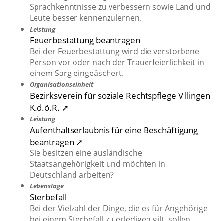
Sprachkenntnisse zu verbessern sowie Land und
Leute besser kennenzulernen.
Leistung
Feuerbestattung beantragen
Bei der Feuerbestattung wird die verstorbene
Person vor oder nach der Trauerfeierlichkeit in
einem Sarg eingeäschert.
Organisationseinheit
Bezirksverein für soziale Rechtspflege Villingen
K.d.ö.R. ➚
Leistung
Aufenthaltserlaubnis für eine Beschäftigung
beantragen ➚
Sie besitzen eine ausländische
Staatsangehörigkeit und möchten in
Deutschland arbeiten?
Lebenslage
Sterbefall
Bei der Vielzahl der Dinge, die es für Angehörige
bei einem Sterbefall zu erledigen gilt, sollen