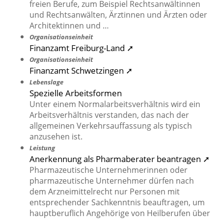
freien Berufe, zum Beispiel Rechtsanwältinnen
und Rechtsanwälten, Ärztinnen und Ärzten oder
Architektinnen und …
Organisationseinheit
Finanzamt Freiburg-Land ➚
Organisationseinheit
Finanzamt Schwetzingen ➚
Lebenslage
Spezielle Arbeitsformen
Unter einem Normalarbeitsverhältnis wird ein
Arbeitsverhältnis verstanden, das nach der
allgemeinen Verkehrsauffassung als typisch
anzusehen ist.
Leistung
Anerkennung als Pharmaberater beantragen ➚
Pharmazeutische Unternehmerinnen oder
pharmazeutische Unternehmer dürfen nach
dem Arzneimittelrecht nur Personen mit
entsprechender Sachkenntnis beauftragen, um
hauptberuflich Angehörige von Heilberufen über