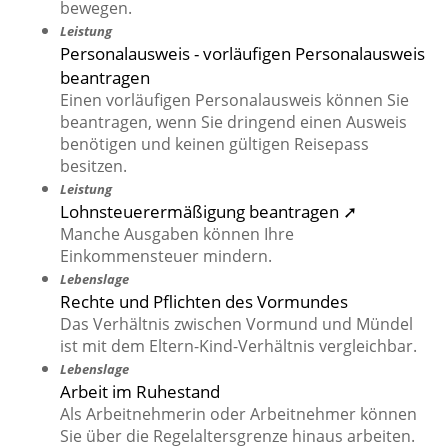
bewegen.
Leistung
Personalausweis - vorläufigen Personalausweis
beantragen
Einen vorläufigen Personalausweis können Sie
beantragen, wenn Sie dringend einen Ausweis
benötigen und keinen gültigen Reisepass
besitzen.
Leistung
Lohnsteuerermäßigung beantragen ➚
Manche Ausgaben können Ihre
Einkommensteuer mindern.
Lebenslage
Rechte und Pflichten des Vormundes
Das Verhältnis zwischen Vormund und Mündel
ist mit dem Eltern-Kind-Verhältnis vergleichbar.
Lebenslage
Arbeit im Ruhestand
Als Arbeitnehmerin oder Arbeitnehmer können
Sie über die Regelaltersgrenze hinaus arbeiten.