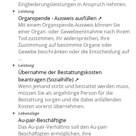
Eingliederungsleistungen in Anspruch nehmen.
Leistung
Organspende - Ausweis ausfüllen ➚
Mit einem Organspende-Ausweis können Sie
einer Organ- oder Gewebeentnahme nach Ihrem
Tod zustimmen, ihr widersprechen, Ihre
Zustimmung auf bestimmte Organe oder
Gewebe beschränken oder die Entscheidung auf
…
Leistung
Übernahme der Bestattungskosten
beantragen (Sozialhilfe) ➚
Wenn jemand stirbt und bestattet werden muss,
müssen Sie als angehörige Person für die
Bestattung sorgen und die dabei anfallenden
Kosten vorerst übernehmen.
Lebenslage
Au-pair-Beschäftigte
Das Au-pair-Verhältnis soll den Au-pair-
Beschäftigten ermöglichen, ihre