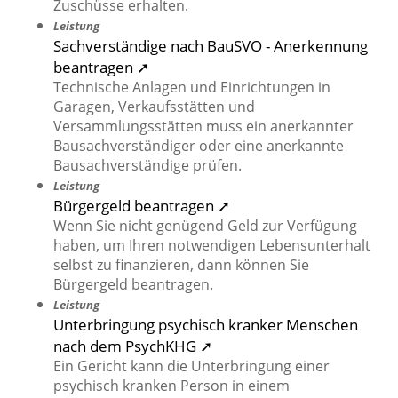
Zuschüsse erhalten.
Leistung
Sachverständige nach BauSVO - Anerkennung
beantragen ➚
Technische Anlagen und Einrichtungen in
Garagen, Verkaufsstätten und
Versammlungsstätten muss ein anerkannter
Bausachverständiger oder eine anerkannte
Bausachverständige prüfen.
Leistung
Bürgergeld beantragen ➚
Wenn Sie nicht genügend Geld zur Verfügung
haben, um Ihren notwendigen Lebensunterhalt
selbst zu finanzieren, dann können Sie
Bürgergeld beantragen.
Leistung
Unterbringung psychisch kranker Menschen
nach dem PsychKHG ➚
Ein Gericht kann die Unterbringung einer
psychisch kranken Person in einem