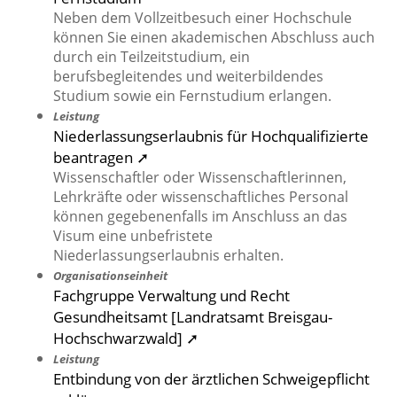
Neben dem Vollzeitbesuch einer Hochschule
können Sie einen akademischen Abschluss auch
durch ein Teilzeitstudium, ein
berufsbegleitendes und weiterbildendes
Studium sowie ein Fernstudium erlangen.
Leistung
Niederlassungserlaubnis für Hochqualifizierte
beantragen ➚
Wissenschaftler oder Wissenschaftlerinnen,
Lehrkräfte oder wissenschaftliches Personal
können gegebenenfalls im Anschluss an das
Visum eine unbefristete
Niederlassungserlaubnis erhalten.
Organisationseinheit
Fachgruppe Verwaltung und Recht
Gesundheitsamt [Landratsamt Breisgau-
Hochschwarzwald] ➚
Leistung
Entbindung von der ärztlichen Schweigepflicht