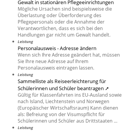
Gewalt in stationären Pflegeeinrichtungen
Mögliche Ursachen sind beispielsweise die
Überlastung oder Überforderung des
Pflegepersonals oder die Annahme der
Verantwortlichen, dass es sich bei den
Handlungen gar nicht um Gewalt handelt.
Leistung
Personalausweis - Adresse ändern
Wenn sich Ihre Adresse geändert hat, müssen
Sie Ihre neue Adresse auf Ihrem
Personalausweis eintragen lassen.
Leistung
Sammelliste als Reiseerleichterung für
Schülerinnen und Schüler beantragen ➚
Gültig für Klassenfahrten ins EU-Ausland sowie
nach Island, Liechtenstein und Norwegen
(Europäischer Wirtschaftsraum) Kann dienen
als: Befreiung von der Visumspflicht für
Schülerinnen und Schüler aus Drittstaaten …
Leistung