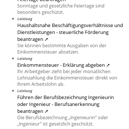
Sonntage und gesetzliche Feiertage sind
besonders geschützt.
Leistung
Haushaltsnahe Beschäftigungsverhältnisse und
Dienstleistungen - steuerliche Förderung
beantragen ➚
Sie können bestimmte Ausgaben von der
Einkommensteuer absetzen.
Leistung
Einkommensteuer - Erklärung abgeben ➚
Ihr Arbeitgeber zieht bei jeder monatlichen
Lohnzahlung die Einkommensteuer direkt von
Ihrem Arbeitslohn ab.
Leistung
Führen der Berufsbezeichnung Ingenieurin
oder Ingenieur - Berufsanerkennung
beantragen ➚
Die Berufsbezeichnung „Ingenieurin“ oder
„Ingenieur“ ist gesetzlich geschützt.