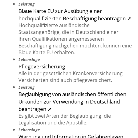
Leistung
Blaue Karte EU zur Ausübung einer
hochqualifizierten Beschäftigung beantragen ➚
Hochqualifizierte ausländische
Staatsangehörige, die in Deutschland einer
ihren Qualifikationen angemessenen
Beschäftigung nachgehen möchten, können eine
Blaue Karte EU erhalten.
Lebenslage
Pflegeversicherung
Alle in der gesetzlichen Krankenversicherung
Versicherten sind auch pflegeversichert.
Leistung
Beglaubigung von ausländischen öffentlichen
Urkunden zur Verwendung in Deutschland
beantragen ➚
Es gibt zwei Arten der Beglaubigung, die
Legalisation und die Apostille.
Lebenslage
Warnung und Information in Gefahrenlagen