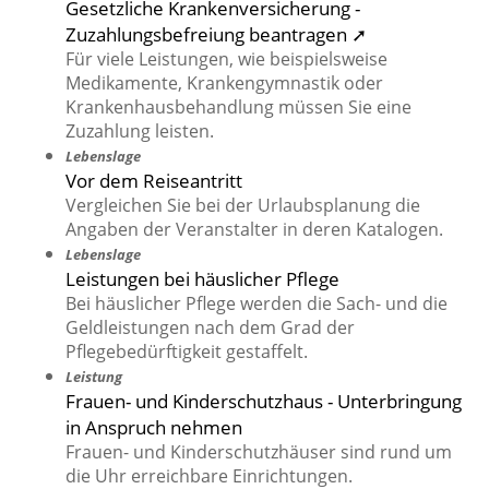
Gesetzliche Krankenversicherung -
Zuzahlungsbefreiung beantragen ➚
Für viele Leistungen, wie beispielsweise
Medikamente, Krankengymnastik oder
Krankenhausbehandlung müssen Sie eine
Zuzahlung leisten.
Lebenslage
Vor dem Reiseantritt
Vergleichen Sie bei der Urlaubsplanung die
Angaben der Veranstalter in deren Katalogen.
Lebenslage
Leistungen bei häuslicher Pflege
Bei häuslicher Pflege werden die Sach- und die
Geldleistungen nach dem Grad der
Pflegebedürftigkeit gestaffelt.
Leistung
Frauen- und Kinderschutzhaus - Unterbringung
in Anspruch nehmen
Frauen- und Kinderschutzhäuser sind rund um
die Uhr erreichbare Einrichtungen.