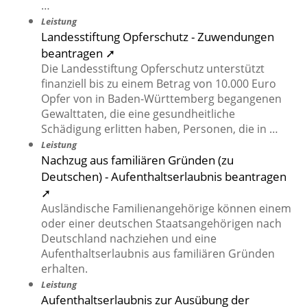
…
Leistung
Landesstiftung Opferschutz - Zuwendungen
beantragen ➚
Die Landesstiftung Opferschutz unterstützt
finanziell bis zu einem Betrag von 10.000 Euro
Opfer von in Baden-Württemberg begangenen
Gewalttaten, die eine gesundheitliche
Schädigung erlitten haben, Personen, die in …
Leistung
Nachzug aus familiären Gründen (zu
Deutschen) - Aufenthaltserlaubnis beantragen
➚
Ausländische Familienangehörige können einem
oder einer deutschen Staatsangehörigen nach
Deutschland nachziehen und eine
Aufenthaltserlaubnis aus familiären Gründen
erhalten.
Leistung
Aufenthaltserlaubnis zur Ausübung der