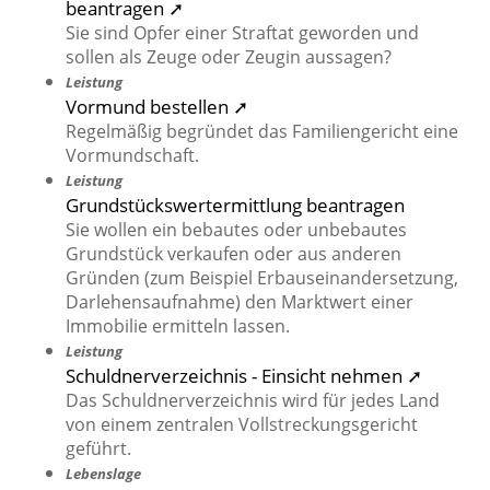
beantragen ➚
Sie sind Opfer einer Straftat geworden und
sollen als Zeuge oder Zeugin aussagen?
Leistung
Vormund bestellen ➚
Regelmäßig begründet das Familiengericht eine
Vormundschaft.
Leistung
Grundstückswertermittlung beantragen
Sie wollen ein bebautes oder unbebautes
Grundstück verkaufen oder aus anderen
Gründen (zum Beispiel Erbauseinandersetzung,
Darlehensaufnahme) den Marktwert einer
Immobilie ermitteln lassen.
Leistung
Schuldnerverzeichnis - Einsicht nehmen ➚
Das Schuldnerverzeichnis wird für jedes Land
von einem zentralen Vollstreckungsgericht
geführt.
Lebenslage