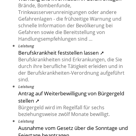
Brände, Bombenfunde,
Trinkwasserverunreinigungen oder andere
Gefahrenlagen - die frühzeitige Warnung und
schnelle Information der Bevölkerung bei
Gefahren sowie die Bereitstellung von
Handlungsempfehlungen sind …
Leistung
Berufskrankheit feststellen lassen ➚
Berufskrankheiten sind Erkrankungen, die Sie
durch ihre berufliche Tätigkeit erleiden und in
der Berufskrankheiten-Verordnung aufgeführt
sind.
Leistung
Antrag auf Weiterbewilligung von Bürgergeld
stellen ➚
Bürgergeld wird im Regelfall für sechs
beziehungsweise zwölf Monate bewilligt.
Leistung
Ausnahme vom Gesetz über die Sonntage und
Feiertage beantragen