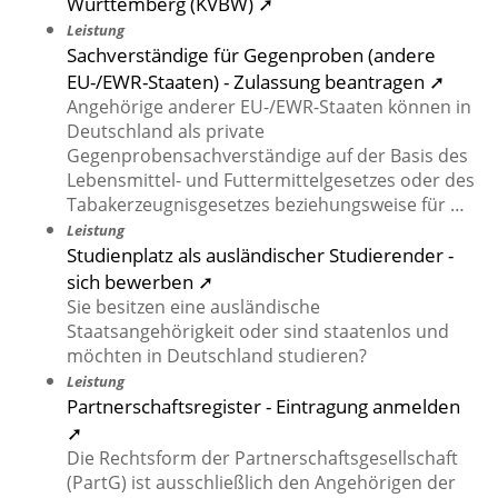
Württemberg (KVBW) ➚
Leistung
Sachverständige für Gegenproben (andere
EU-/EWR-Staaten) - Zulassung beantragen ➚
Angehörige anderer EU-/EWR-Staaten können in
Deutschland als private
Gegenprobensachverständige auf der Basis des
Lebensmittel- und Futtermittelgesetzes oder des
Tabakerzeugnisgesetzes beziehungsweise für …
Leistung
Studienplatz als ausländischer Studierender -
sich bewerben ➚
Sie besitzen eine ausländische
Staatsangehörigkeit oder sind staatenlos und
möchten in Deutschland studieren?
Leistung
Partnerschaftsregister - Eintragung anmelden
➚
Die Rechtsform der Partnerschaftsgesellschaft
(PartG) ist ausschließlich den Angehörigen der